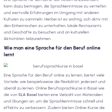
kann dazu beitragen, die Sprachkenntnisse zu vertiefen
und wertvolle Erfahrungen im Umgang mit anderen
Kulturen zu sammeln. Hierbei ist es wichtig, sich aktiv mit
den Einheimischen zu unterhalten, lokale Restaurants
und Geschäfte zu besuchen und an kulturellen
Aktivitäten teilzunehmen.
Wie man eine Sprache für den Beruf online
lernt
Eine Sprache für den Beruf online zu lernen, bietet viele
Vorteile, wie beispielsweise die Flexibilität, jederzeit und
überall zu lernen. Online Berufssprachkurse in Basel wie
die von
SLA Basel
bieten eine Vielzahl von Materialien
und Übungen an, um die Sprachkenntnisse schnell und
effektiv zu verbessern. Zudem bieten Online-Kurse die