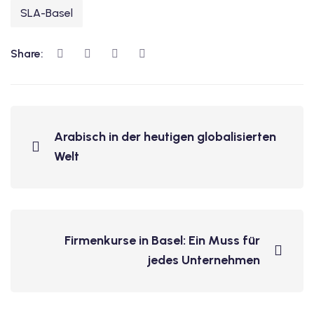
SLA-Basel
Share:
Arabisch in der heutigen globalisierten
Welt
Firmenkurse in Basel: Ein Muss für
jedes Unternehmen