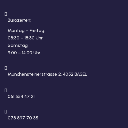
Bürozeiten:
Montag – Freitag:
08:30 – 18:30 Uhr
Samstag:
9:00 – 14:00 Uhr
Münchensteinerstrasse 2, 4052 BASEL
061 554 47 21
078 897 70 35