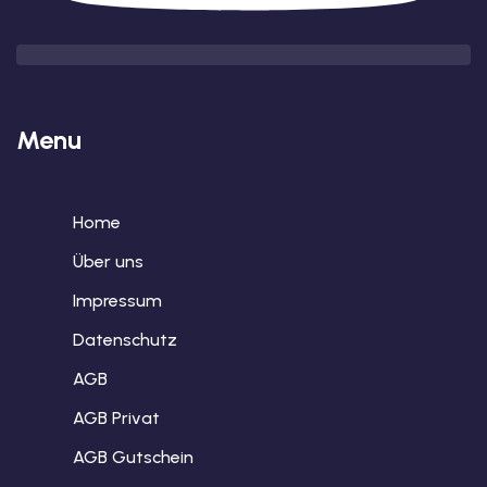
Menu
Home
Über uns
Impressum
Datenschutz
AGB
AGB Privat
AGB Gutschein