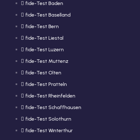
fide-Test Baden
fide-Test Baselland
fide-Test Bern
fide-Test Liestal
fide-Test Luzern
fide-Test Muttenz
fide-Test Olten
fide-Test Pratteln
fide-Test Rheinfelden
fide-Test Schaffhausen
fide-Test Solothurn
fide-Test Winterthur