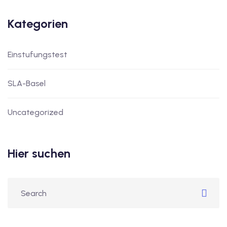
Kategorien
Einstufungstest
SLA-Basel
Uncategorized
Hier suchen