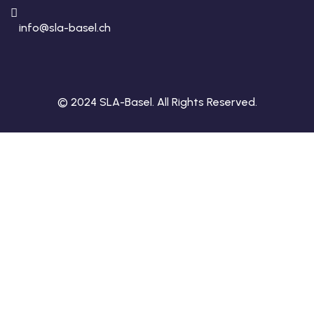
info@sla-basel.ch
© 2024 SLA-Basel. All Rights Reserved.​