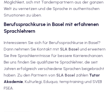
Möglichkeit, sich mit Tandempartnern aus der ganzen
Welt zu vernetzen und die Sprache in authentischen
Situationen zu üben.
Berufssprachkurse in Basel mit erfahrenen
Sprachlehrern
Interessieren Sie sich für Berufssprachkurse in Basel?
Dann nehmen Sie Kontakt mit
SLA Basel
und erweitern
Sie Ihre Sprachkenntnisse für bessere Karrierechancen.
Bei uns finden Sie qualifizierte Sprachlehrer, die seit
Jahren erfolgreich verschiedene Sprachen beigebracht
haben. Zu den Partnern von
SLA Basel
zählen
Tutor
Akademie
, Kulturlegi, Eduqua, temptraining und SVEB
FSEA.