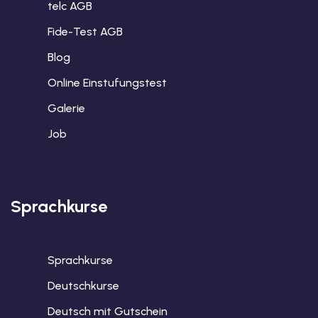
telc AGB
Fide-Test AGB
Blog
Online Einstufungstest
Galerie
Job
Sprachkurse
Sprachkurse
Deutschkurse
Deutsch mit Gutschein