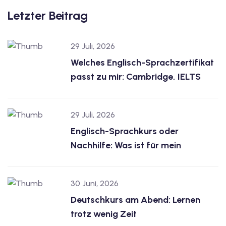
Letzter Beitrag
29 Juli, 2026
Welches Englisch-Sprachzertifikat
passt zu mir: Cambridge, IELTS
29 Juli, 2026
Englisch-Sprachkurs oder
Nachhilfe: Was ist für mein
30 Juni, 2026
Deutschkurs am Abend: Lernen
trotz wenig Zeit