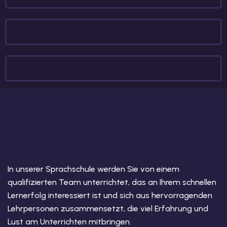
In unserer Sprachschule werden Sie von einem
qualifizierten Team unterrichtet, das an Ihrem schnellen
Lernerfolg interessiert ist und sich aus hervorragenden
Lehrpersonen zusammensetzt, die viel Erfahrung und
Lust am Unterrichten mitbringen.