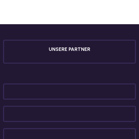
UNSERE PARTNER