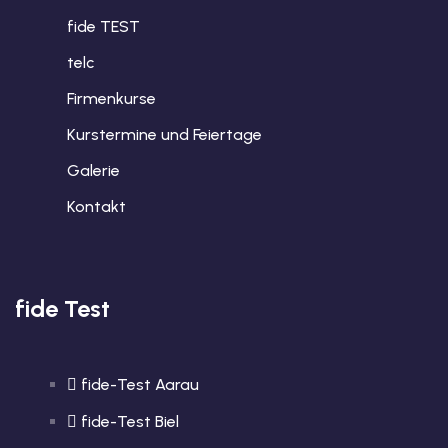
fide TEST
telc
Firmenkurse
Kurstermine und Feiertage
Galerie
Kontakt
fide Test
fide-Test Aarau
fide-Test Biel