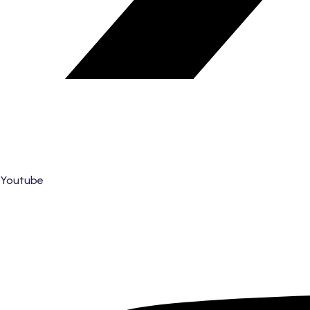
Youtube