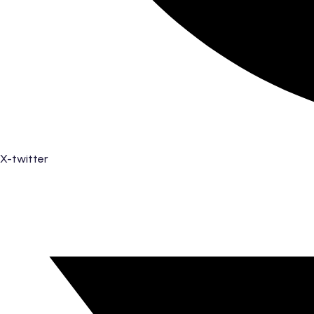
X-twitter