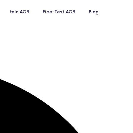
telc AGB
Fide-Test AGB
Blog