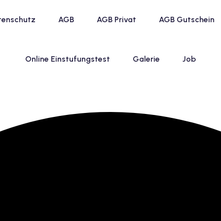
tenschutz
AGB
AGB Privat
AGB Gutschein
Online Einstufungstest
Galerie
Job