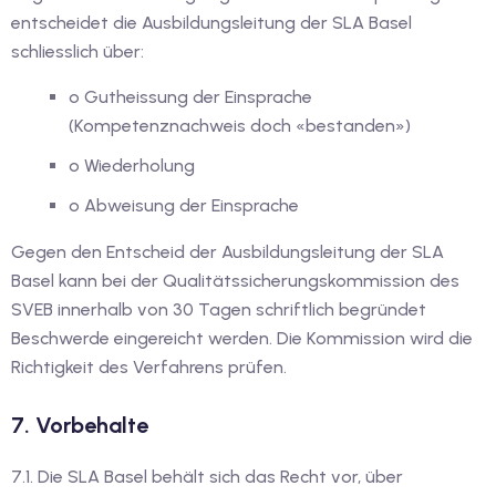
entscheidet die Ausbildungsleitung der SLA Basel
schliesslich über:
o Gutheissung der Einsprache
(Kompetenznachweis doch «bestanden»)
o Wiederholung
o Abweisung der Einsprache
Gegen den Entscheid der Ausbildungsleitung der SLA
Basel kann bei der Qualitätssicherungskommission des
SVEB innerhalb von 30 Tagen schriftlich begründet
Beschwerde eingereicht werden. Die Kommission wird die
Richtigkeit des Verfahrens prüfen.
7. Vorbehalte
7.1. Die SLA Basel behält sich das Recht vor, über