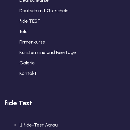
Deutschkurse
Deutsch mit Gutschein
fide TEST
telc
Firmenkurse
Kurstermine und Feiertage
Galerie
Kontakt
fide Test
fide-Test Aarau