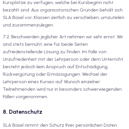
Kursplätze zu verfügen, welche bei Kursbeginn nicht
bezahlt sind. Aus organisatorischen Gründen behält sich
SLA Basel vor, Klassen zeitlich zu verschieben, umzuteilen
und zusammenzulegen.
7.2. Beschwerden jeglicher Art nehmen wir sehr ernst. Wir
sind stets bemüht, eine für beide Seiten
zufriedenstellende Lösung zu finden. Im Falle von
Unzufriedenheit mit der Lehrperson oder dem Unterricht
besteht jedoch kein Anspruch auf Entschädigung,
Rückvergütung oder Ermässigungen. Wechsel der
Lehrperson eines Kurses auf Wunsch einzelner
Teilnehmenden wird nur in besonders schwerwiegenden
Fällen vorgenommen.
8. Datenschutz
SLA Basel nimmt den Schutz Ihrer persönlichen Daten