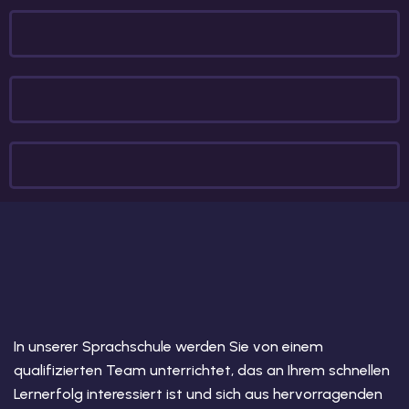
In unserer Sprachschule werden Sie von einem
qualifizierten Team unterrichtet, das an Ihrem schnellen
Lernerfolg interessiert ist und sich aus hervorragenden