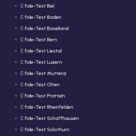
fide-Test Biel
fide-Test Baden
fide-Test Baselland
fide-Test Bern
fide-Test Liestal
fide-Test Luzern
fide-Test Muttenz
fide-Test Olten
fide-Test Pratteln
fide-Test Rheinfelden
fide-Test Schaffhausen
fide-Test Solothurn