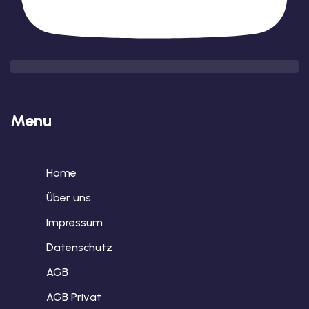
Menu
Home
Über uns
Impressum
Datenschutz
AGB
AGB Privat