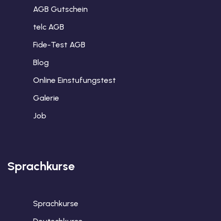
AGB Gutschein
telc AGB
Fide-Test AGB
Blog
Online Einstufungstest
Galerie
Job
Sprachkurse
Sprachkurse