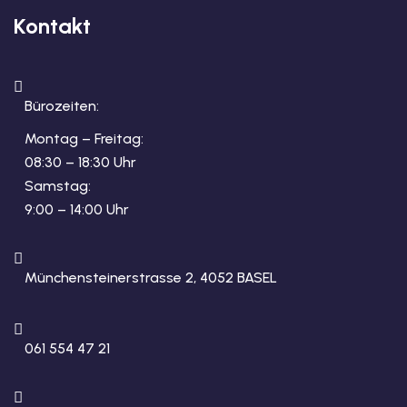
Kontakt
Bürozeiten:
Montag – Freitag:
08:30 – 18:30 Uhr
Samstag:
9:00 – 14:00 Uhr
Münchensteinerstrasse 2, 4052 BASEL
061 554 47 21