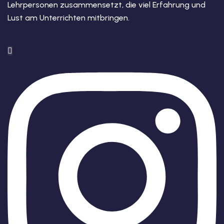
Lehrpersonen zusammensetzt, die viel Erfahrung und
Lust am Unterrichten mitbringen.