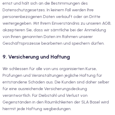
ernst und hält sich an die Bestimmungen des
Datenschutzgesetzes. In keinem Fall werden Ihre
personenbezogenen Daten verkauft oder an Dritte
weitergegeben. Mit Ihrem Einverständnis zu unseren AGB,
akzeptieren Sie, dass wir sämtliche bei der Anmeldung
von Ihnen genannten Daten im Rahmen unserer
Geschäftsprozesse bearbeiten und speichern dürfen.
9. Versicherung und Haftung
Wir schliessen für alle von uns organisierten Kurse,
Prüfungen und Veranstaltungen jegliche Haftung für
entstandene Schäden aus. Die Kunden sind daher selber
für eine ausreichende Versicherungsdeckung
verantwortlich. Für Diebstahl und Verlust von
Gegenständen in den Räumlichkeiten der SLA Basel wird
hiermit jede Haftung wegbedungen.