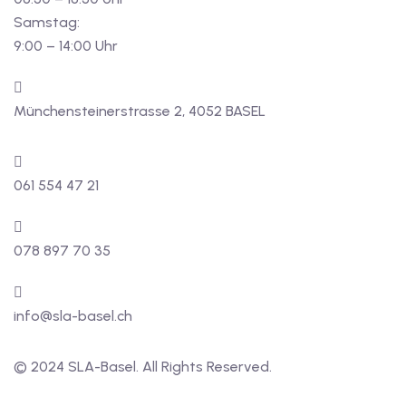
Samstag:
9:00 – 14:00 Uhr
Münchensteinerstrasse 2, 4052 BASEL
061 554 47 21
078 897 70 35
info@sla-basel.ch
© 2024 SLA-Basel. All Rights Reserved.​