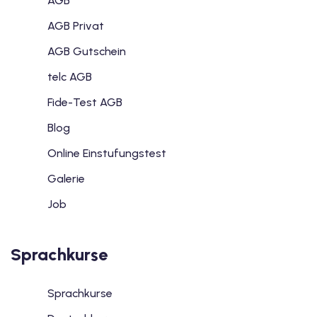
AGB
AGB Privat
AGB Gutschein
telc AGB
Fide-Test AGB
Blog
Online Einstufungstest
Galerie
Job
Sprachkurse
Sprachkurse