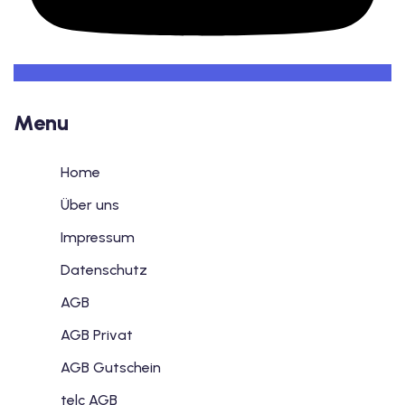
Menu
Home
Über uns
Impressum
Datenschutz
AGB
AGB Privat
AGB Gutschein
telc AGB