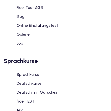
Fide-Test AGB
Blog
Online Einstufungstest
Galerie
Job
Sprachkurse
Sprachkurse
Deutschkurse
Deutsch mit Gutschein
fide TEST
telc