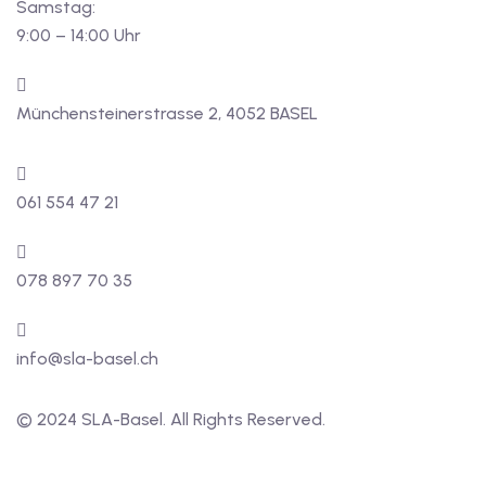
Samstag:
9:00 – 14:00 Uhr
Münchensteinerstrasse 2, 4052 BASEL
061 554 47 21
078 897 70 35
info@sla-basel.ch
© 2024 SLA-Basel. All Rights Reserved.​