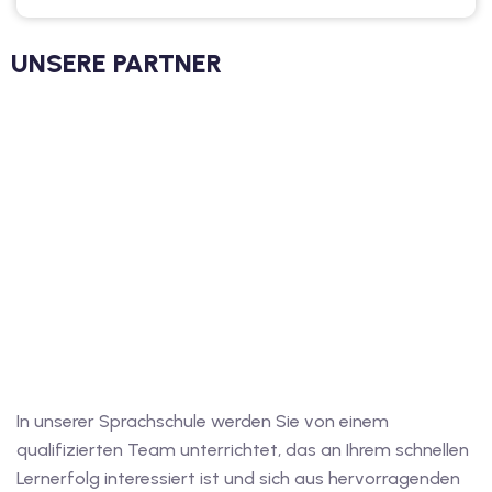
UNSERE PARTNER
In unserer Sprachschule werden Sie von einem
qualifizierten Team unterrichtet, das an Ihrem schnellen
Lernerfolg interessiert ist und sich aus hervorragenden