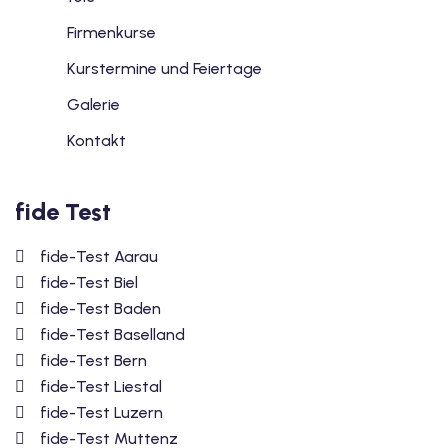
Firmenkurse
Kurstermine und Feiertage
Galerie
Kontakt
fide Test
fide-Test Aarau
fide-Test Biel
fide-Test Baden
fide-Test Baselland
fide-Test Bern
fide-Test Liestal
fide-Test Luzern
fide-Test Muttenz