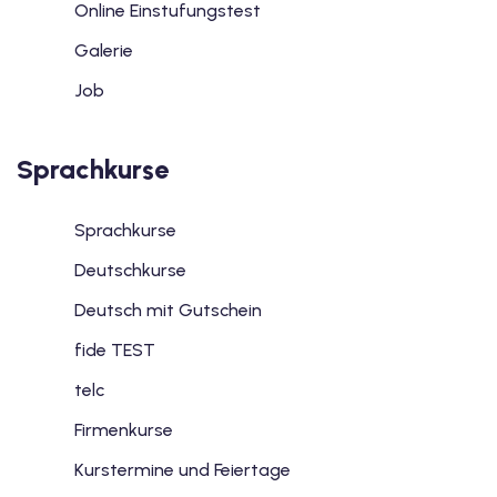
Online Einstufungstest
Galerie
Job
Sprachkurse
Sprachkurse
Deutschkurse
Deutsch mit Gutschein
fide TEST
telc
Firmenkurse
Kurstermine und Feiertage