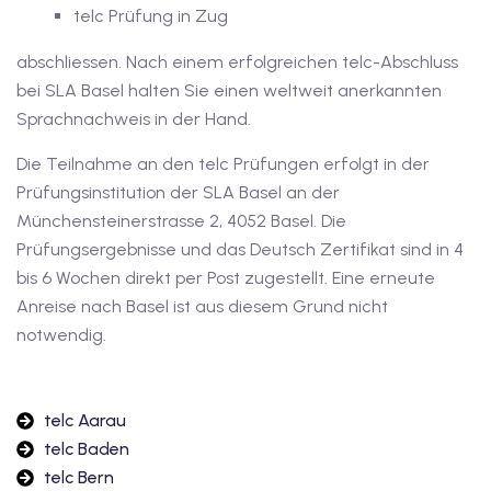
telc Prüfung in Zug
abschliessen. Nach einem erfolgreichen telc-Abschluss
bei SLA Basel halten Sie einen weltweit anerkannten
Sprachnachweis in der Hand.
Die Teilnahme an den telc Prüfungen erfolgt in der
Prüfungsinstitution der SLA Basel an der
Münchensteinerstrasse 2, 4052 Basel. Die
Prüfungsergebnisse und das Deutsch Zertifikat sind in 4
bis 6 Wochen direkt per Post zugestellt. Eine erneute
Anreise nach Basel ist aus diesem Grund nicht
notwendig.
telc Aarau
telc Baden
telc Bern