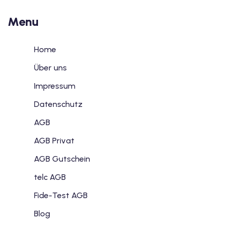
Menu
Home
Über uns
Impressum
Datenschutz
AGB
AGB Privat
AGB Gutschein
telc AGB
Fide-Test AGB
Blog