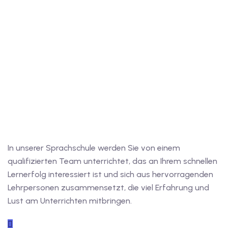
In unserer Sprachschule werden Sie von einem
qualifizierten Team unterrichtet, das an Ihrem schnellen
Lernerfolg interessiert ist und sich aus hervorragenden
Lehrpersonen zusammensetzt, die viel Erfahrung und
Lust am Unterrichten mitbringen.