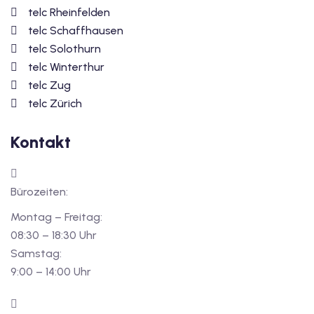
telc Rheinfelden
telc Schaffhausen
telc Solothurn
telc Winterthur
telc Zug
telc Zürich
Kontakt
Bürozeiten:
Montag – Freitag:
08:30 – 18:30 Uhr
Samstag:
9:00 – 14:00 Uhr