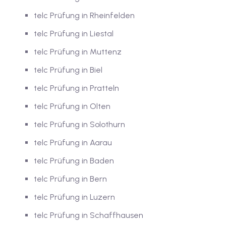
telc Prüfung in Rheinfelden
telc Prüfung in Liestal
telc Prüfung in Muttenz
telc Prüfung in Biel
telc Prüfung in Pratteln
telc Prüfung in Olten
telc Prüfung in Solothurn
telc Prüfung in Aarau
telc Prüfung in Baden
telc Prüfung in Bern
telc Prüfung in Luzern
telc Prüfung in Schaffhausen