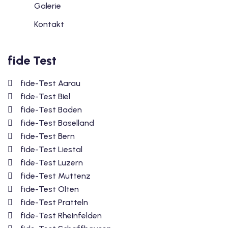
Galerie
Kontakt
fide Test
fide-Test Aarau
fide-Test Biel
fide-Test Baden
fide-Test Baselland
fide-Test Bern
fide-Test Liestal
fide-Test Luzern
fide-Test Muttenz
fide-Test Olten
fide-Test Pratteln
fide-Test Rheinfelden