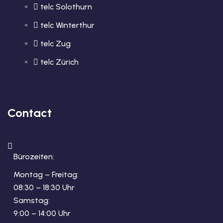
telc Solothurn
telc Winterthur
telc Zug
telc Zürich
Contact
Bürozeiten:
Montag – Freitag:
08:30 – 18:30 Uhr
Samstag:
9:00 – 14:00 Uhr