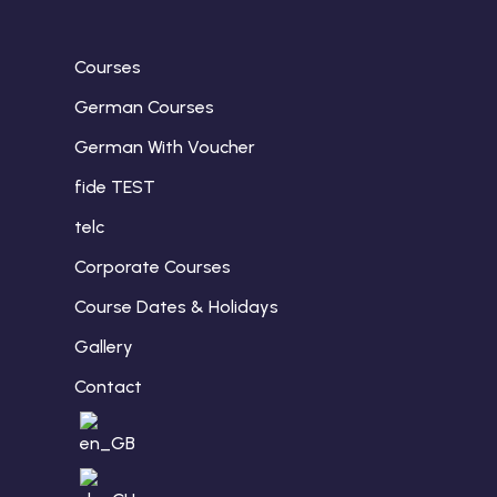
Courses
German Courses
German With Voucher
fide TEST
telc
Corporate Courses
Course Dates & Holidays
Gallery
Contact