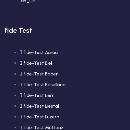
fide Test
fide-Test Aarau
fide-Test Biel
fide-Test Baden
fide-Test Baselland
fide-Test Bern
fide-Test Liestal
fide-Test Luzern
fide-Test Muttenz