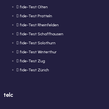
fide-Test Olten
fide-Test Pratteln
fide-Test Rheinfelden
fide-Test Schaffhausen
fide-Test Solothurn
fide-Test Winterthur
fide-Test Zug
fide-Test Zürich
telc