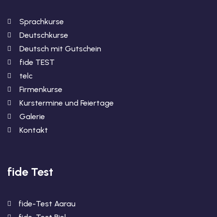
Sprachkurse
Deutschkurse
Deutsch mit Gutschein
fide TEST
telc
Firmenkurse
Kurstermine und Feiertage
Galerie
Kontakt
fide Test
fide-Test Aarau