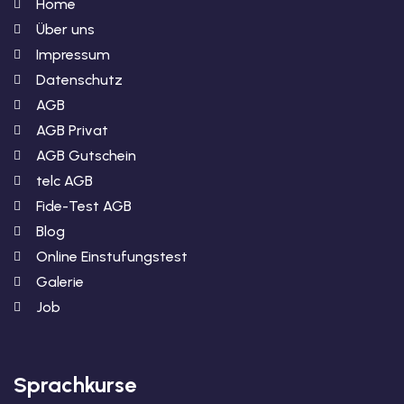
Home
Über uns
Impressum
Datenschutz
AGB
AGB Privat
AGB Gutschein
telc AGB
Fide-Test AGB
Blog
Online Einstufungstest
Galerie
Job
Sprachkurse