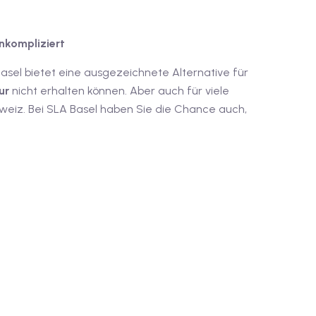
unkompliziert
sel bietet eine ausgezeichnete Alternative für
ur
nicht erhalten können. Aber auch für viele
eiz. Bei SLA Basel haben Sie die Chance auch,