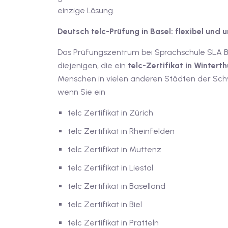
einzige Lösung.
Deutsch telc-Prüfung in Basel: flexibel und 
Das Prüfungszentrum bei Sprachschule SLA Ba
diejenigen, die ein
telc-Zertifikat in Winterth
Menschen in vielen anderen Städten der Schw
wenn Sie ein
telc Zertifikat in Zürich
telc Zertifikat in Rheinfelden
telc Zertifikat in Muttenz
telc Zertifikat in Liestal
telc Zertifikat in Baselland
telc Zertifikat in Biel
telc Zertifikat in Pratteln