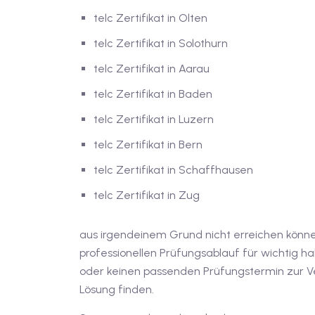
telc Zertifikat in Olten
telc Zertifikat in Solothurn
telc Zertifikat in Aarau
telc Zertifikat in Baden
telc Zertifikat in Luzern
telc Zertifikat in Bern
telc Zertifikat in Schaffhausen
telc Zertifikat in Zug
aus irgendeinem Grund nicht erreichen könn
professionellen Prüfungsablauf für wichtig ha
oder keinen passenden Prüfungstermin zur Ve
Lösung finden.