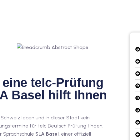
eine telc-Prüfung
A Basel hilft Ihnen
r Schweiz leben und in dieser Stadt kein
ngstermine für telc Deutsch Prüfung finden,
er Sprachschule
SLA Basel
, einer offiziell