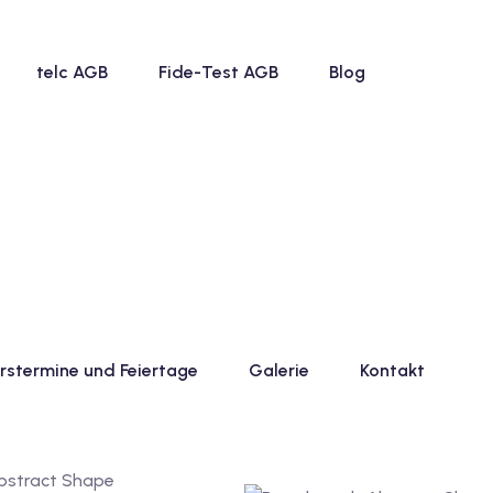
telc AGB
Fide-Test AGB
Blog
rstermine und Feiertage
Galerie
Kontakt