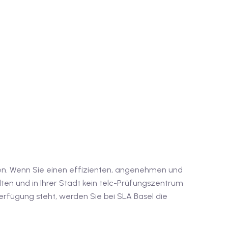
en. Wenn Sie einen effizienten, angenehmen und
lten und in Ihrer Stadt kein telc-Prüfungszentrum
rfügung steht, werden Sie bei SLA Basel die