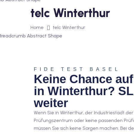
telc Winterthur
Home
telc Winterthur
FIDE TEST BASEL
Keine Chance auf 
in Winterthur? SL
weiter
Wenn Sie in Winterthur, der Industriestadt de
Prüfungszentrum oder keine passenden Prüfu
müssen Sie sich keine Sorgen machen. Bei d