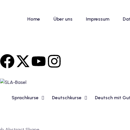
Home
Über uns
Impressum
Da
Sprachkurse
Deutschkurse
Deutsch mit Gu