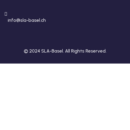
info@sla-basel.ch
© 2024 SLA-Basel. All Rights Reserved.​