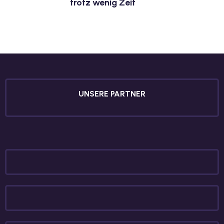
trotz wenig Zeit
UNSERE PARTNER