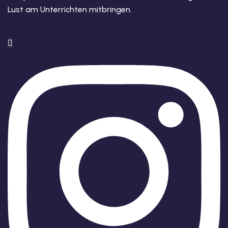
Lust am Unterrichten mitbringen.