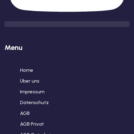
Menu
Home
Über uns
Impressum
Datenschutz
AGB
AGB Privat