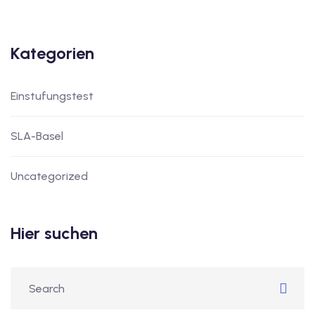
Kategorien
Einstufungstest
SLA-Basel
Uncategorized
Hier suchen