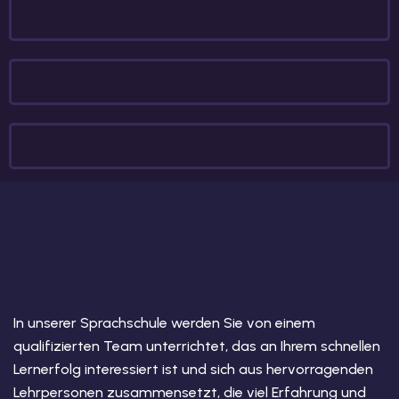
In unserer Sprachschule werden Sie von einem
qualifizierten Team unterrichtet, das an Ihrem schnellen
Lernerfolg interessiert ist und sich aus hervorragenden
Lehrpersonen zusammensetzt, die viel Erfahrung und