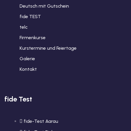
Deutsch mit Gutschein
fide TEST
telc
Firmenkurse
Kurstermine und Feiertage
Galerie
Kontakt
fide Test
fide-Test Aarau