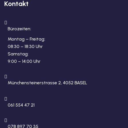
Kontakt
Bürozeiten:
Montag – Freitag:
08:30 – 18:30 Uhr
Samstag:
9:00 – 14:00 Uhr
Münchensteinerstrasse 2, 4052 BASEL
061 554 47 21
078 897 70 35