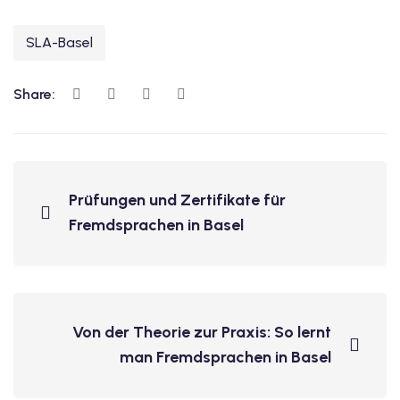
SLA-Basel
Share:
Prüfungen und Zertifikate für
Fremdsprachen in Basel
Von der Theorie zur Praxis: So lernt
man Fremdsprachen in Basel