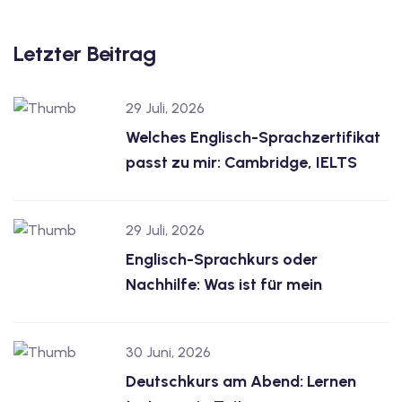
Letzter Beitrag
29 Juli, 2026
Welches Englisch-Sprachzertifikat
passt zu mir: Cambridge, IELTS
29 Juli, 2026
Englisch-Sprachkurs oder
Nachhilfe: Was ist für mein
30 Juni, 2026
Deutschkurs am Abend: Lernen