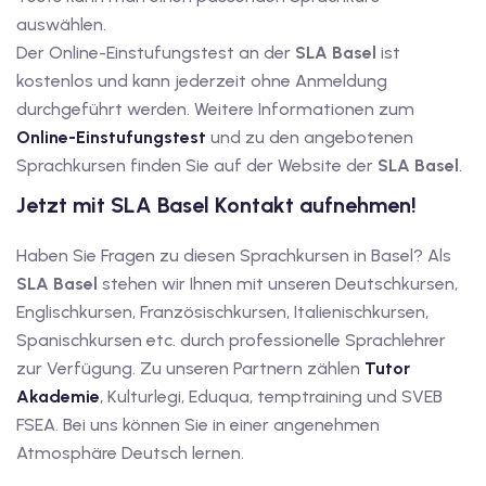
auswählen.
Der Online-Einstufungstest an der
SLA Basel
ist
kostenlos und kann jederzeit ohne Anmeldung
durchgeführt werden. Weitere Informationen zum
Online-Einstufungstest
und zu den angebotenen
Sprachkursen finden Sie auf der Website der
SLA Basel
.
Jetzt mit SLA Basel Kontakt aufnehmen!
Haben Sie Fragen zu diesen Sprachkursen in Basel? Als
SLA Basel
stehen wir Ihnen mit unseren Deutschkursen,
Englischkursen, Französischkursen, Italienischkursen,
Spanischkursen etc. durch professionelle Sprachlehrer
zur Verfügung. Zu unseren Partnern zählen
Tutor
Akademie
, Kulturlegi, Eduqua, temptraining und SVEB
FSEA. Bei uns können Sie in einer angenehmen
Atmosphäre Deutsch lernen.