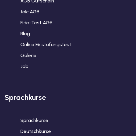
AGB Gutschein
telc AGB
Fide-Test AGB
Blog
Online Einstufungstest
Galerie
Job
Sprachkurse
Sprachkurse
Deutschkurse