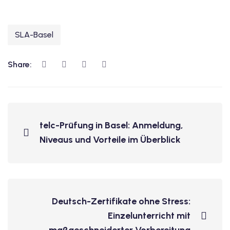
SLA-Basel
Share:
telc-Prüfung in Basel: Anmeldung,
Niveaus und Vorteile im Überblick
Deutsch-Zertifikate ohne Stress:
Einzelunterricht mit
maßgeschneiderter Vorbereitung