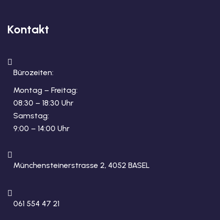
Kontakt
Bürozeiten:
Montag – Freitag:
08:30 – 18:30 Uhr
Samstag:
9:00 – 14:00 Uhr
Münchensteinerstrasse 2, 4052 BASEL
061 554 47 21