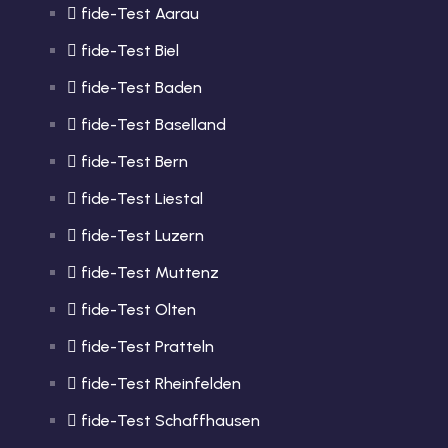
fide-Test Aarau
fide-Test Biel
fide-Test Baden
fide-Test Baselland
fide-Test Bern
fide-Test Liestal
fide-Test Luzern
fide-Test Muttenz
fide-Test Olten
fide-Test Pratteln
fide-Test Rheinfelden
fide-Test Schaffhausen