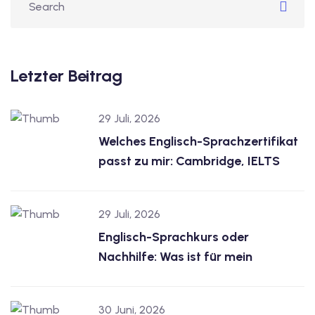
Letzter Beitrag
29 Juli, 2026
Welches Englisch-Sprachzertifikat
passt zu mir: Cambridge, IELTS
29 Juli, 2026
Englisch-Sprachkurs oder
Nachhilfe: Was ist für mein
30 Juni, 2026