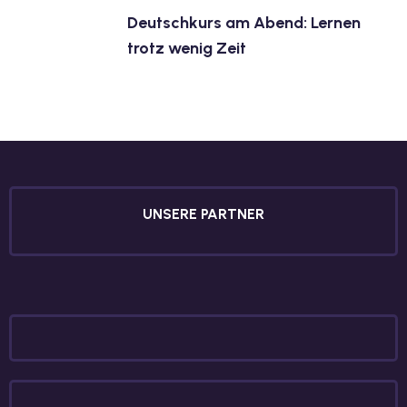
Deutschkurs am Abend: Lernen
trotz wenig Zeit
UNSERE PARTNER