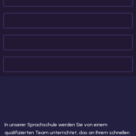
In unserer Sprachschule werden Sie von einem
qualifizierten Team unterrichtet, das an Ihrem schnellen