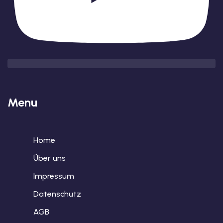
Menu
Home
Über uns
Impressum
Datenschutz
AGB