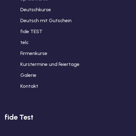
Deutschkurse
Deutsch mit Gutschein
fide TEST
telc
Firmenkurse
Kurstermine und Feiertage
Galerie
Kontakt
fide Test