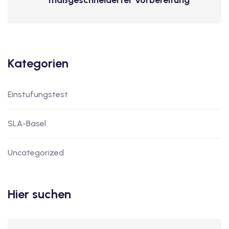
Kategorien
Einstufungstest
SLA-Basel
Uncategorized
Hier suchen