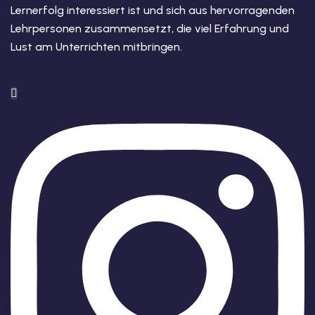
Lernerfolg interessiert ist und sich aus hervorragenden
Lehrpersonen zusammensetzt, die viel Erfahrung und
Lust am Unterrichten mitbringen.