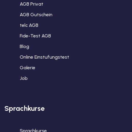
AGB Privat
AGB Gutschein
telc AGB
Fide-Test AGB
Blog
Online Einstufungstest
Galerie
Job
Sprachkurse
Sprachkurse