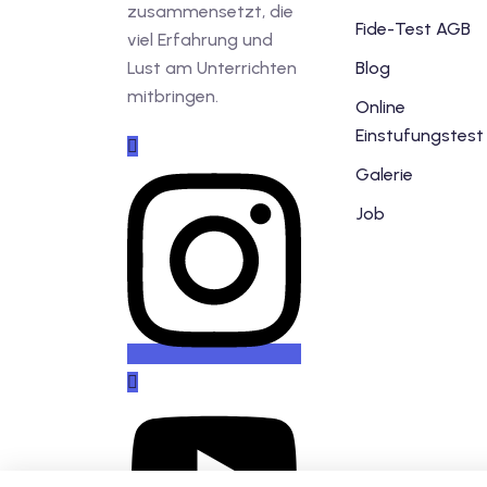
zusammensetzt, die
Fide-Test AGB
viel Erfahrung und
Lust am Unterrichten
Blog
mitbringen.
Online
Einstufungstest
Galerie
Job