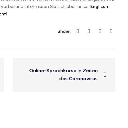
vorbei und informieren Sie sich über unser
Englisch
cht
!
Share:
Online-Sprachkurse in Zeiten
des Coronavirus