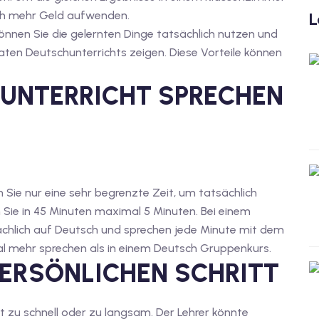
uch mehr Geld aufwenden.
L
önnen Sie die gelernten Dinge tatsächlich nutzen und
vaten Deutschunterrichts zeigen. Diese Vorteile können
TUNTERRICHT SPRECHEN
Sie nur eine sehr begrenzte Zeit, um tatsächlich
 Sie in 45 Minuten maximal 5 Minuten. Bei einem
sächlich auf Deutsch und sprechen jede Minute mit dem
al mehr sprechen als in einem Deutsch Gruppenkurs.
PERSÖNLICHEN SCHRITT
t zu schnell oder zu langsam. Der Lehrer könnte