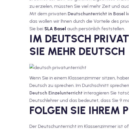
zu erzielen, müssten Sie viel mehr Zeit und a
Mit dem privaten
Deutschunterricht in Basel
k
das wollen wir Ihnen durch die Vorteile des pri
Sie bei
SLA Basel
auch persönlich feststellen.
IM DEUTSCH PRIVA
SIE MEHR DEUTSCH
Wenn Sie in einem Klassenzimmer sitzen, haben 
Deutsch zu sprechen. Im Durchschnitt sprechen
Deutsch Einzelunterricht
interagieren Sie tat
Deutschlehrer und das bedeutet, dass Sie 9 m
FOLGEN SIE IHREM 
Der Deutschunterricht im Klassenzimmer ist of