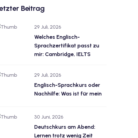
etzter Beitrag
29 Juli, 2026
Welches Englisch-
Sprachzertifikat passt zu
mir: Cambridge, IELTS
29 Juli, 2026
Englisch-Sprachkurs oder
Nachhilfe: Was ist für mein
30 Juni, 2026
Deutschkurs am Abend:
Lernen trotz wenig Zeit