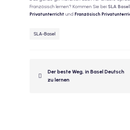
Französisch lernen? Kommen Sie bei
SLA Basel
Privatunterricht
und
Französisch Privatunterri
SLA-Basel
Der beste Weg, in Basel Deutsch
zu lernen