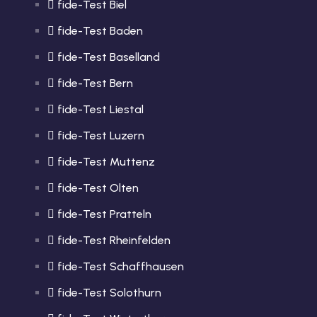
fide-Test Biel
fide-Test Baden
fide-Test Baselland
fide-Test Bern
fide-Test Liestal
fide-Test Luzern
fide-Test Muttenz
fide-Test Olten
fide-Test Pratteln
fide-Test Rheinfelden
fide-Test Schaffhausen
fide-Test Solothurn