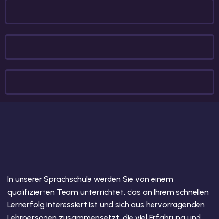
In unserer Sprachschule werden Sie von einem
qualifizierten Team unterrichtet, das an Ihrem schnellen
Lernerfolg interessiert ist und sich aus hervorragenden
Lehrpersonen zusammensetzt, die viel Erfahrung und