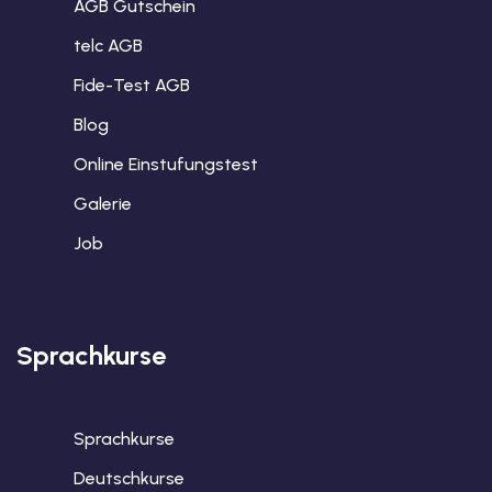
AGB Gutschein
telc AGB
Fide-Test AGB
Blog
Online Einstufungstest
Galerie
Job
Sprachkurse
Sprachkurse
Deutschkurse