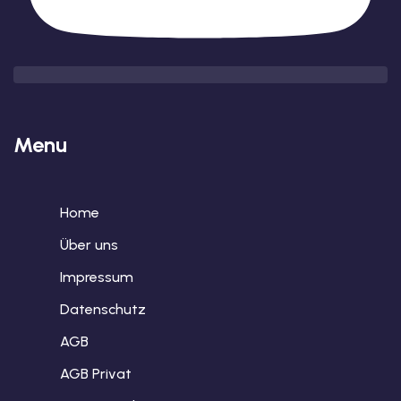
Menu
Home
Über uns
Impressum
Datenschutz
AGB
AGB Privat