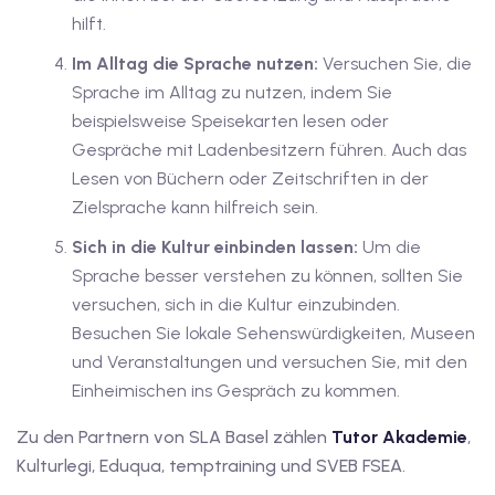
hilft.
Im Alltag die Sprache nutzen:
Versuchen Sie, die
Sprache im Alltag zu nutzen, indem Sie
beispielsweise Speisekarten lesen oder
Gespräche mit Ladenbesitzern führen. Auch das
Lesen von Büchern oder Zeitschriften in der
Zielsprache kann hilfreich sein.
Sich in die Kultur einbinden lassen:
Um die
Sprache besser verstehen zu können, sollten Sie
versuchen, sich in die Kultur einzubinden.
Besuchen Sie lokale Sehenswürdigkeiten, Museen
und Veranstaltungen und versuchen Sie, mit den
Einheimischen ins Gespräch zu kommen.
Zu den Partnern von SLA Basel zählen
Tutor Akademie
,
Kulturlegi, Eduqua, temptraining und SVEB FSEA.