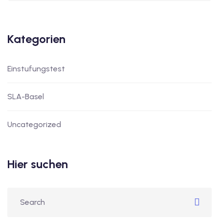
Kategorien
Einstufungstest
SLA-Basel
Uncategorized
Hier suchen