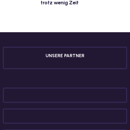
trotz wenig Zeit
UNSERE PARTNER