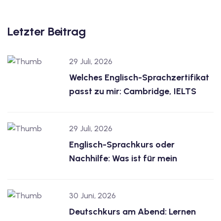
Letzter Beitrag
29 Juli, 2026
Welches Englisch-Sprachzertifikat
passt zu mir: Cambridge, IELTS
29 Juli, 2026
Englisch-Sprachkurs oder
Nachhilfe: Was ist für mein
30 Juni, 2026
Deutschkurs am Abend: Lernen