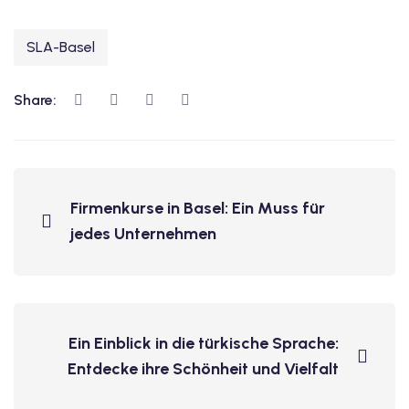
SLA-Basel
Share:
Firmenkurse in Basel: Ein Muss für
jedes Unternehmen
Ein Einblick in die türkische Sprache:
Entdecke ihre Schönheit und Vielfalt