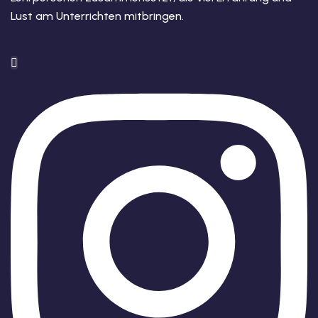
Lust am Unterrichten mitbringen.