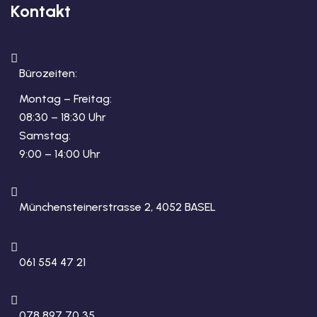
Kontakt
Bürozeiten:
Montag – Freitag:
08:30 – 18:30 Uhr
Samstag:
9:00 – 14:00 Uhr
Münchensteinerstrasse 2, 4052 BASEL
061 554 47 21
078 897 70 35