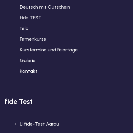
Deutsch mit Gutschein
fide TEST
telc
Firmenkurse
Kurstermine und Feiertage
Galerie
Kontakt
fide Test
fide-Test Aarau