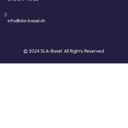
info@sla-basel.ch
© 2024 SLA-Basel. All Rights Reserved.​