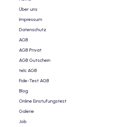
Über uns
Impressum
Datenschutz
AGB
AGB Privat
AGB Gutschein
telc AGB
Fide-Test AGB
Blog
Online Einstufungstest
Galerie
Job