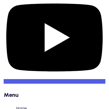
Menu
Home