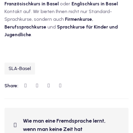
Französischkurs in Basel
oder
Englischkurs in Basel
Kontakt auf. Wir bieten Ihnen nicht nur Standard-
Sprachkurse, sondern auch
Firmenkurse
,
Berufssprachkurse
und
Sprachkurse für Kinder und
Jugendliche
.
SLA-Basel
Share:
Wie man eine Fremdsprache lernt,
wenn man keine Zeit hat