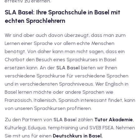
effektiv zu erlernen.
SLA Basel: Ihre Sprachschule in Basel mit
echten Sprachlehrern
Wir sind aber auch davon überzeugt, dass man zum
Lernen einer Sprache vor allem echte Menschen
benötigt. Von daher kann man nicht sagen, dass ein
Chatbot den Besuch eines Sprachkurses in Basel
ersetzen kann. An der
SLA Basel
bieten wir Ihnen
verschiedene Sprachkurse für verschiedene Sprachen
und in verschiedensten Sprachniveaus. Wer Englisch in
Basel lernen möchte oder andere Sprachen wie
Französisch, Italienisch, Spanisch interessant findet, kann
von unseren Sprachkursen profitieren.
Zu den Partnern von
SLA Base
l zählen
Tutor Akademie
,
Kulturlegi, Eduqua, temptraining und SVEB FSEA. Nehmen
Sie mit uns für einen
Deutschkurs in Basel
,