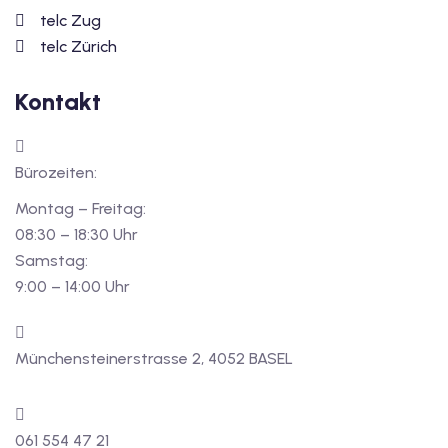
telc Zug
telc Zürich
Kontakt
Bürozeiten:
Montag – Freitag:
08:30 – 18:30 Uhr
Samstag:
9:00 – 14:00 Uhr
Münchensteinerstrasse 2, 4052 BASEL
061 554 47 21