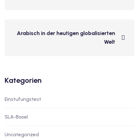
Arabisch in der heutigen globalisierten
Welt
Kategorien
Einstufungstest
SLA-Basel
Uncategorized