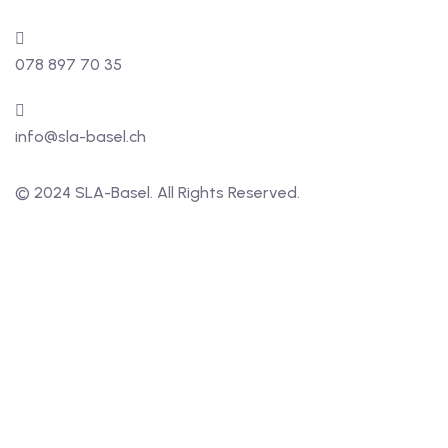
078 897 70 35
info@sla-basel.ch
© 2024 SLA-Basel. All Rights Reserved.​