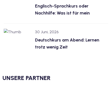
Englisch-Sprachkurs oder
Nachhilfe: Was ist für mein
30 Juni, 2026
Deutschkurs am Abend: Lernen
trotz wenig Zeit
UNSERE PARTNER