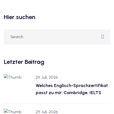
Hier suchen
Letzter Beitrag
29 Juli, 2026
Welches Englisch-Sprachzertifikat
passt zu mir: Cambridge, IELTS
29 Juli, 2026