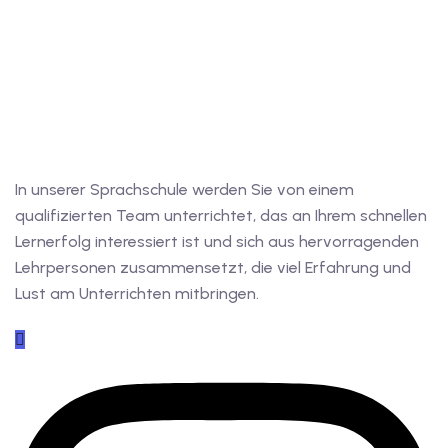
In unserer Sprachschule werden Sie von einem
qualifizierten Team unterrichtet, das an Ihrem schnellen
Lernerfolg interessiert ist und sich aus hervorragenden
Lehrpersonen zusammensetzt, die viel Erfahrung und
Lust am Unterrichten mitbringen.