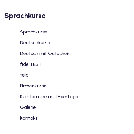
Sprachkurse
Sprachkurse
Deutschkurse
Deutsch mit Gutschein
fide TEST
telc
Firmenkurse
Kurstermine und Feiertage
Galerie
Kontakt