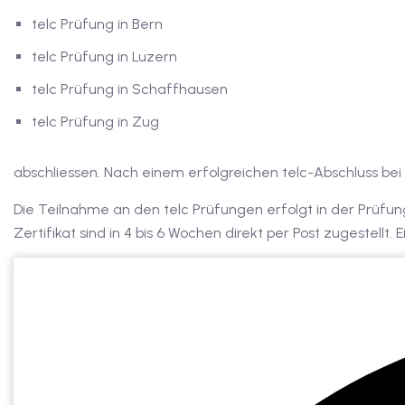
telc Prüfung in Bern
telc Prüfung in Luzern
telc Prüfung in Schaffhausen
telc Prüfung in Zug
abschliessen. Nach einem erfolgreichen telc-Abschluss be
Die Teilnahme an den telc Prüfungen erfolgt in der Prüfun
Zertifikat sind in 4 bis 6 Wochen direkt per Post zugestell