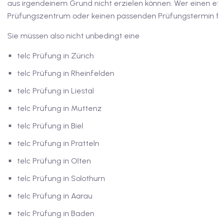
aus irgendeinem Grund nicht erzielen können. Wer einen ef
Prüfungszentrum oder keinen passenden Prüfungstermin fi
Sie müssen also nicht unbedingt eine
telc Prüfung in Zürich
telc Prüfung in Rheinfelden
telc Prüfung in Liestal
telc Prüfung in Muttenz
telc Prüfung in Biel
telc Prüfung in Pratteln
telc Prüfung in Olten
telc Prüfung in Solothurn
telc Prüfung in Aarau
telc Prüfung in Baden