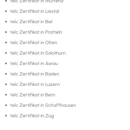
telc Zertifikat in Muttenz
telc Zertifikat in Liestal
telc Zertifikat in Biel
telc Zertifikat in Pratteln
telc Zertifikat in Olten
telc Zertifikat in Solothurn
telc Zertifikat in Aarau
telc Zertifikat in Baden
telc Zertifikat in Luzern
telc Zertifikat in Bern
telc Zertifikat in Schaffhausen
telc Zertifikat in Zug