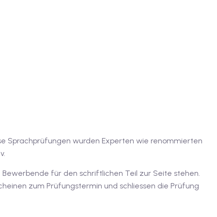
. Diese Sprachprüfungen wurden Experten wie renommierten
v.
 Bewerbende für den schriftlichen Teil zur Seite stehen.
rscheinen zum Prüfungstermin und schliessen die Prüfung