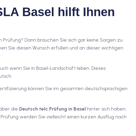
LA Basel hilft Ihnen
ch Prüfung? Dann brauchen Sie sich gar keine Sorgen zu
können Sie diesen Wunsch erfüllen und an dieser wichtigen
auch wenn Sie in Basel-Landschaft leben. Dieses
utsch.
ertifizierung können Sie im gesamten deutschsprachigen
 aber die
Deutsch
telc Prüfung in Basel
hinter sich haben,
er Prüfung werden Sie vielleicht einen kurzen Ausflug nach