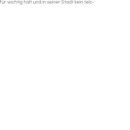
 wichtig hält und in seiner Stadt kein telc-