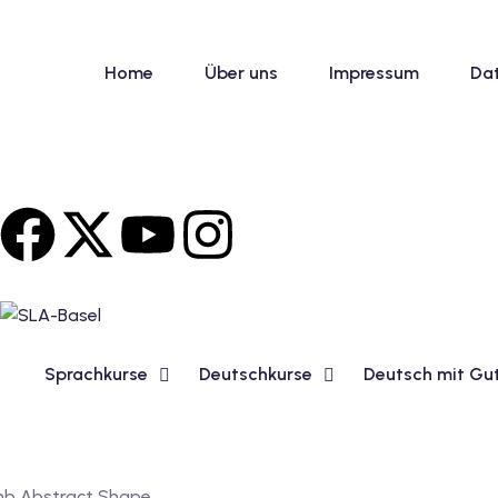
Home
Über uns
Impressum
Da
Sprachkurse
Deutschkurse
Deutsch mit Gu