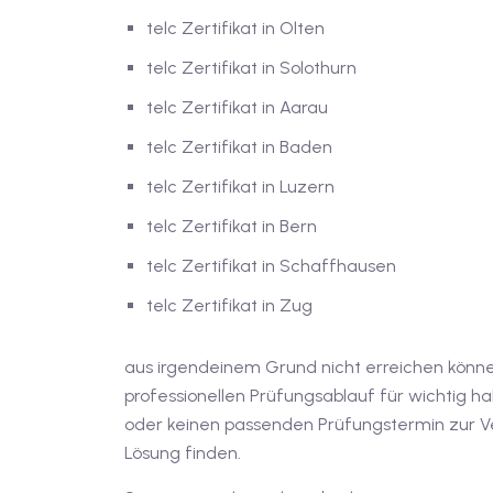
telc Zertifikat in Olten
telc Zertifikat in Solothurn
telc Zertifikat in Aarau
telc Zertifikat in Baden
telc Zertifikat in Luzern
telc Zertifikat in Bern
telc Zertifikat in Schaffhausen
telc Zertifikat in Zug
aus irgendeinem Grund nicht erreichen könn
professionellen Prüfungsablauf für wichtig ha
oder keinen passenden Prüfungstermin zur Ve
Lösung finden.