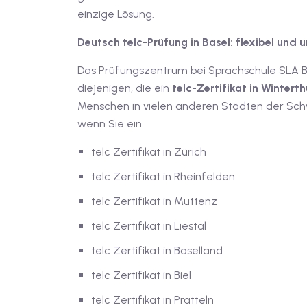
einzige Lösung.
Deutsch telc-Prüfung in Basel: flexibel und 
Das Prüfungszentrum bei Sprachschule SLA Ba
diejenigen, die ein
telc-Zertifikat in Winterth
Menschen in vielen anderen Städten der Schw
wenn Sie ein
telc Zertifikat in Zürich
telc Zertifikat in Rheinfelden
telc Zertifikat in Muttenz
telc Zertifikat in Liestal
telc Zertifikat in Baselland
telc Zertifikat in Biel
telc Zertifikat in Pratteln