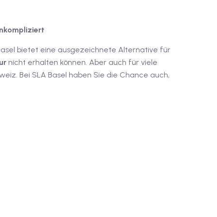
unkompliziert
sel bietet eine ausgezeichnete Alternative für
ur
nicht erhalten können. Aber auch für viele
eiz. Bei SLA Basel haben Sie die Chance auch,