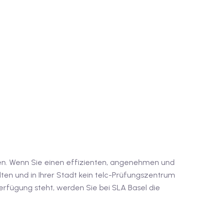
en. Wenn Sie einen effizienten, angenehmen und
lten und in Ihrer Stadt kein telc-Prüfungszentrum
rfügung steht, werden Sie bei SLA Basel die