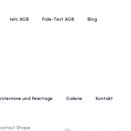
telc AGB
Fide-Test AGB
Blog
rstermine und Feiertage
Galerie
Kontakt