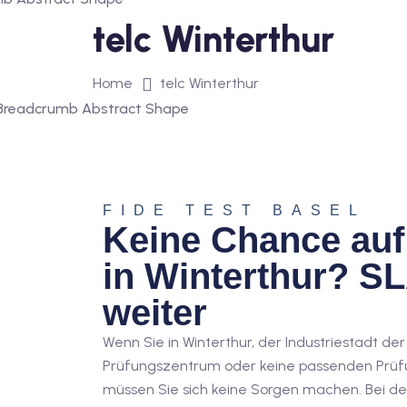
telc Winterthur
Home
telc Winterthur
FIDE TEST BASEL
Keine Chance auf 
in Winterthur? SL
weiter
Wenn Sie in Winterthur, der Industriestadt de
Prüfungszentrum oder keine passenden Prüfu
müssen Sie sich keine Sorgen machen. Bei d