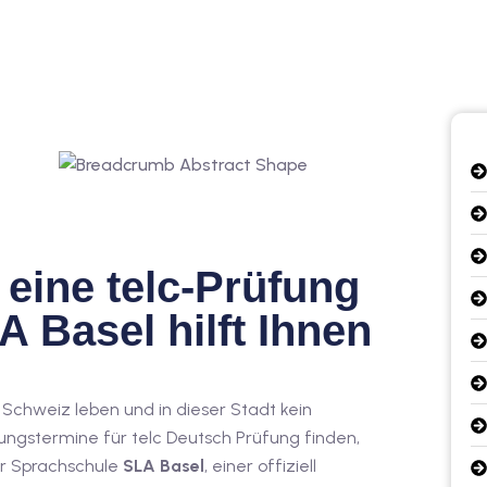
eine telc-Prüfung
A Basel hilft Ihnen
r Schweiz leben und in dieser Stadt kein
ngstermine für telc Deutsch Prüfung finden,
er Sprachschule
SLA Basel
, einer offiziell