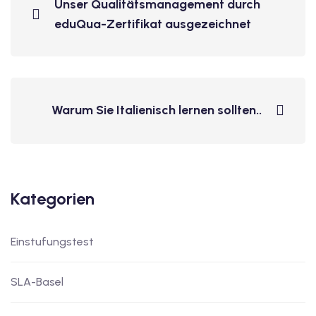
Unser Qualitätsmanagement durch
eduQua-Zertifikat ausgezeichnet
Warum Sie Italienisch lernen sollten..
Kategorien
Einstufungstest
SLA-Basel