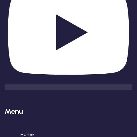
Menu
Home