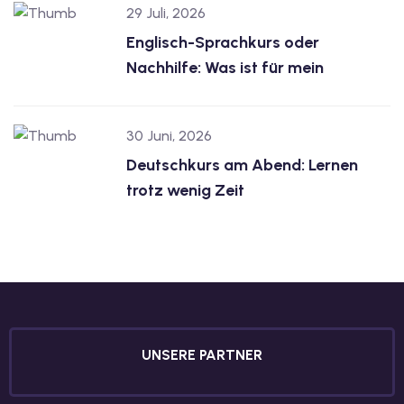
29 Juli, 2026
Englisch-Sprachkurs oder
Nachhilfe: Was ist für mein
30 Juni, 2026
Deutschkurs am Abend: Lernen
trotz wenig Zeit
UNSERE PARTNER