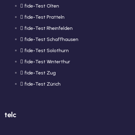
fide-Test Olten
fide-Test Pratteln
fide-Test Rheinfelden
fide-Test Schaffhausen
fide-Test Solothurn
fide-Test Winterthur
fide-Test Zug
fide-Test Zürich
telc