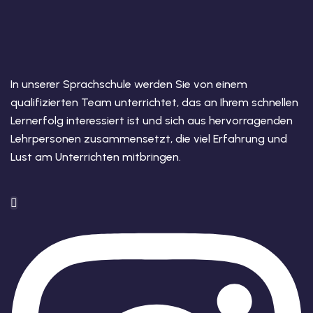
In unserer Sprachschule werden Sie von einem
qualifizierten Team unterrichtet, das an Ihrem schnellen
Lernerfolg interessiert ist und sich aus hervorragenden
Lehrpersonen zusammensetzt, die viel Erfahrung und
Lust am Unterrichten mitbringen.