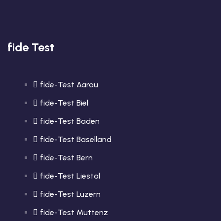
fide Test
fide-Test Aarau
fide-Test Biel
fide-Test Baden
fide-Test Baselland
fide-Test Bern
fide-Test Liestal
fide-Test Luzern
fide-Test Muttenz