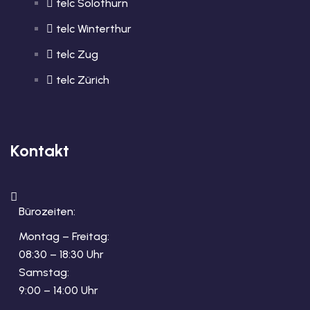
telc Solothurn
telc Winterthur
telc Zug
telc Zürich
Kontakt
Bürozeiten:
Montag – Freitag:
08:30 – 18:30 Uhr
Samstag:
9:00 – 14:00 Uhr