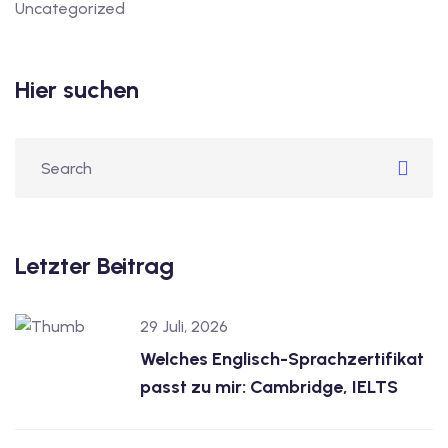
Uncategorized
Hier suchen
Letzter Beitrag
29 Juli, 2026
Welches Englisch-Sprachzertifikat
passt zu mir: Cambridge, IELTS