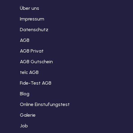
Über uns
Impressum
Datenschutz
AGB
AGB Privat
AGB Gutschein
telc AGB
Fide-Test AGB
Blog
Online Einstufungstest
Galerie
Job