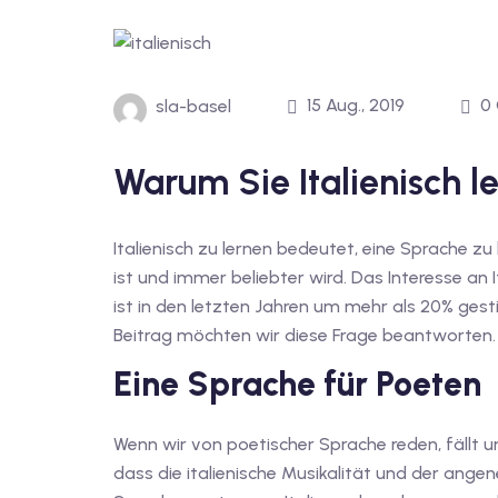
15 Aug., 2019
0
sla-basel
Warum Sie Italienisch le
Italienisch zu lernen bedeutet, eine Sprache z
ist und immer beliebter wird. Das Interesse an 
ist in den letzten Jahren um mehr als 20% ges
Beitrag möchten wir diese Frage beantworten.
Eine Sprache für Poeten
Wenn wir von poetischer Sprache reden, fällt u
dass die italienische Musikalität und der ang