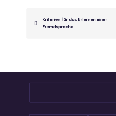
Kriterien für das Erlernen einer
Fremdsprache