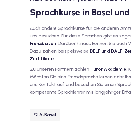
Sprachkurse in Basel und
Auch andere Sprachkurse für die anderen Amts
uns besuchen. Für diese Sprachen gibt es sog
Französisch
. Darüber hinaus können Sie auch 
Dazu zählen beispielsweise
DELF und DALF-Zer
Zertifikate
.
Zu unseren Partnern zählen
Tutor Akademie
, 
Möchten Sie eine Fremdsprache lernen oder Ih
uns Kontakt auf und besuchen Sie einen Sprachk
kompetente Sprachlehrer mit langjähriger Erf
SLA-Basel