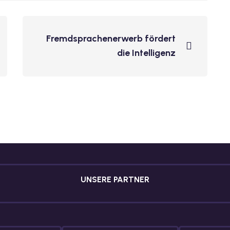
Fremdsprachenerwerb fördert
die Intelligenz
UNSERE PARTNER