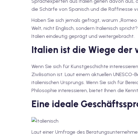
Sprachexperten aus Italien gehen davon aus, d
die Schärfe von Spanisch und die Raffinesse vo
Haben Sie sich jemals gefragt, warum „Romeo u
Welt, nicht Englisch, sondern Italienisch sprich
Italien eindeutig geprägt und weitergebracht.
Italien ist die Wiege der 
Wenn Sie sich für Kunstgeschichte interessieren
Zivilisation ist. Laut einem aktuellen UNESCO-
italienischen Ursprungs. Wenn Sie sich für Bere
Philosophie interessieren, bietet Ihnen die Kennt
Eine ideale Geschäftssp
Laut einer Umfrage des Beratungsunternehmens