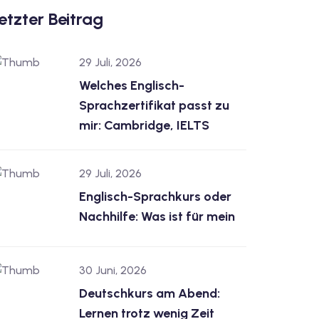
etzter Beitrag
29 Juli, 2026
Welches Englisch-
Sprachzertifikat passt zu
mir: Cambridge, IELTS
29 Juli, 2026
Englisch-Sprachkurs oder
Nachhilfe: Was ist für mein
30 Juni, 2026
Deutschkurs am Abend:
Lernen trotz wenig Zeit