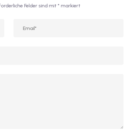
forderliche Felder sind mit
*
markiert