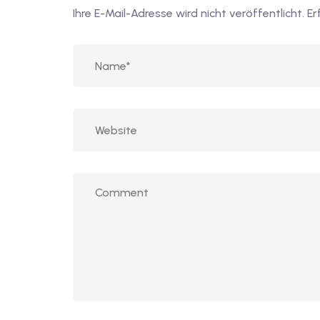
Ihre E-Mail-Adresse wird nicht veröffentlicht.
Er