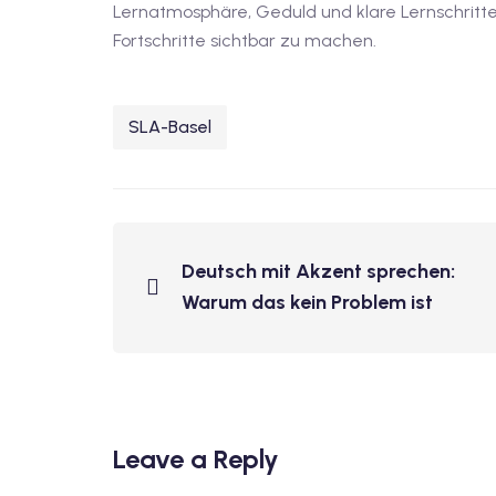
Lernatmosphäre, Geduld und klare Lernschritte. 
Fortschritte sichtbar zu machen.
SLA-Basel
Deutsch mit Akzent sprechen:
Warum das kein Problem ist
Leave a Reply