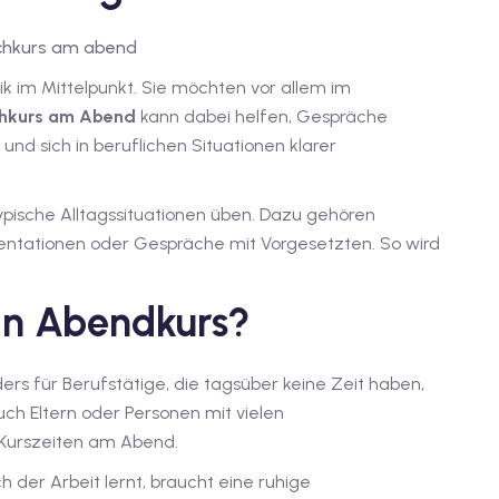
ik im Mittelpunkt. Sie möchten vor allem im
hkurs am Abend
kann dabei helfen, Gespräche
und sich in beruflichen Situationen klarer
pische Alltagssituationen üben. Dazu gehören
sentationen oder Gespräche mit Vorgesetzten. So wird
ein Abendkurs?
ers für Berufstätige, die tagsüber keine Zeit haben,
ch Eltern oder Personen mit vielen
n Kurszeiten am Abend.
ch der Arbeit lernt, braucht eine ruhige