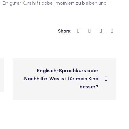
Ein guter Kurs hilft dabei, motiviert zu bleiben und
Share:
Englisch-Sprachkurs oder
Nachhilfe: Was ist für mein Kind
besser?