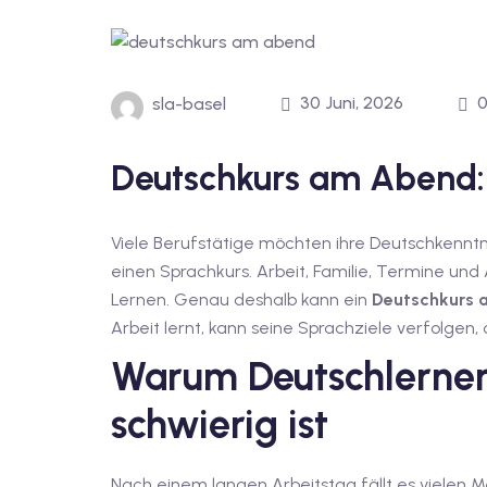
30 Juni, 2026
sla-basel
Deutschkurs am Abend: 
Viele Berufstätige möchten ihre Deutschkenntn
einen Sprachkurs. Arbeit, Familie, Termine und
Lernen. Genau deshalb kann ein
Deutschkurs
Arbeit lernt, kann seine Sprachziele verfolgen
Warum Deutschlernen 
schwierig ist
Nach einem langen Arbeitstag fällt es vielen