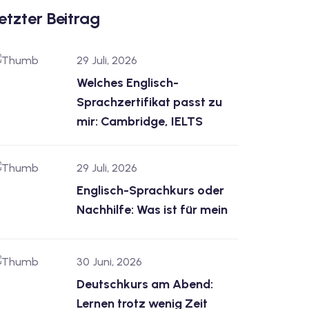
etzter Beitrag
29 Juli, 2026
Welches Englisch-
Sprachzertifikat passt zu
mir: Cambridge, IELTS
29 Juli, 2026
Englisch-Sprachkurs oder
Nachhilfe: Was ist für mein
30 Juni, 2026
Deutschkurs am Abend:
Lernen trotz wenig Zeit