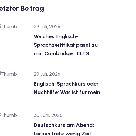
etzter Beitrag
29 Juli, 2026
Welches Englisch-
Sprachzertifikat passt zu
mir: Cambridge, IELTS
29 Juli, 2026
Englisch-Sprachkurs oder
Nachhilfe: Was ist für mein
30 Juni, 2026
Deutschkurs am Abend:
Lernen trotz wenig Zeit