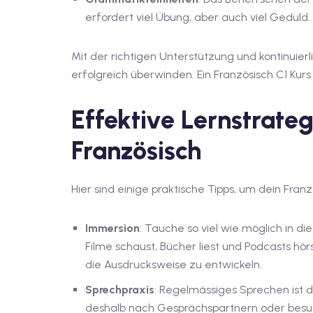
erfordert viel Übung, aber auch viel Geduld.
Mit der richtigen Unterstützung und kontinuierl
erfolgreich überwinden. Ein Französisch C1 Kurs
Effektive Lernstrateg
Französisch
Hier sind einige praktische Tipps, um dein Fran
Immersion
: Tauche so viel wie möglich in d
Filme schaust, Bücher liest und Podcasts hörs
die Ausdrucksweise zu entwickeln.
Sprechpraxis
: Regelmässiges Sprechen ist d
deshalb nach Gesprächspartnern oder besuch