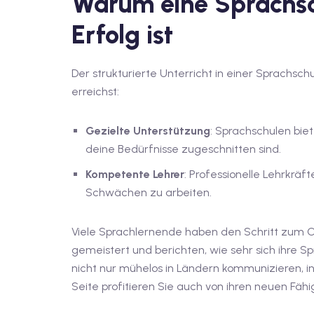
Warum eine Sprachsc
Erfolg ist
Der strukturierte Unterricht in einer Sprachschu
erreichst:
Gezielte Unterstützung
: Sprachschulen bie
deine Bedürfnisse zugeschnitten sind.
Kompetente Lehrer
: Professionelle Lehrkrä
Schwächen zu arbeiten.
Viele Sprachlernende haben den Schritt zum C
gemeistert und berichten, wie sehr sich ihre S
nicht nur mühelos in Ländern kommunizieren, i
Seite profitieren Sie auch von ihren neuen Fähig