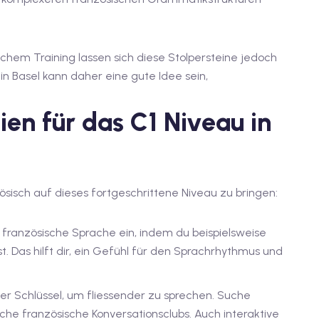
ichem Training lassen sich diese Stolpersteine jedoch
 in Basel kann daher eine gute Idee sein,
ien für das C1 Niveau in
zösisch auf dieses fortgeschrittene Niveau zu bringen:
ie französische Sprache ein, indem du beispielsweise
t. Das hilft dir, ein Gefühl für den Sprachrhythmus und
er Schlüssel, um fliessender zu sprechen. Suche
e französische Konversationsclubs. Auch interaktive