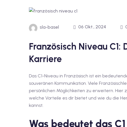
06 Okt., 2024
sla-basel
Französisch Niveau C1: D
Karriere
Das C1-Niveau in Französisch ist ein bedeuten
souveränen Kommunikation. Viele Französischler
persönlichen Möglichkeiten zu erweitern. Hier 
welche Vorteile es dir bietet und wie du die 
kannst.
Was bedeutet das C1 