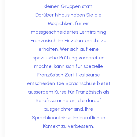
kleinen Gruppen statt.
Darüber hinaus haben Sie die
Möglichkeit, für ein
massgeschneidertes Lerntraining
Französisch im Einzelunterricht zu
erhalten. Wer sich auf eine
spezifische Prüfung vorbereiten
möchte, kann sich für spezielle
Französisch Zertifikatskurse
entscheiden. Die Sprachschule bietet
ausserdem Kurse für Französisch als
Berufssprache an, die darauf
ausgerichtet sind, Ihre
Sprachkenntnisse im beruflichen
Kontext zu verbessern.