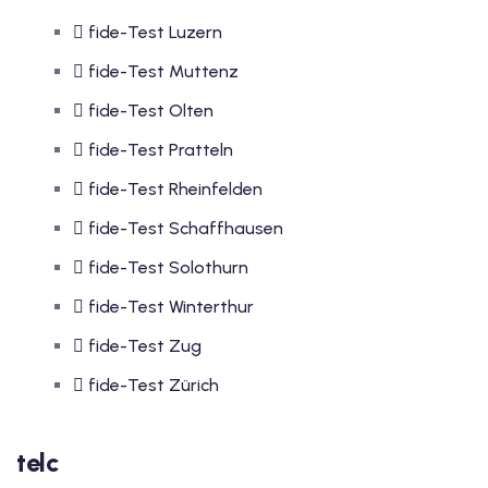
fide-Test Luzern
fide-Test Muttenz
fide-Test Olten
fide-Test Pratteln
fide-Test Rheinfelden
fide-Test Schaffhausen
fide-Test Solothurn
fide-Test Winterthur
fide-Test Zug
fide-Test Zürich
telc