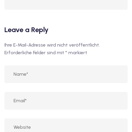
Leave a Reply
Ihre E-Mail-Adresse wird nicht veröffentlicht.
Erforderliche Felder sind mit
*
markiert