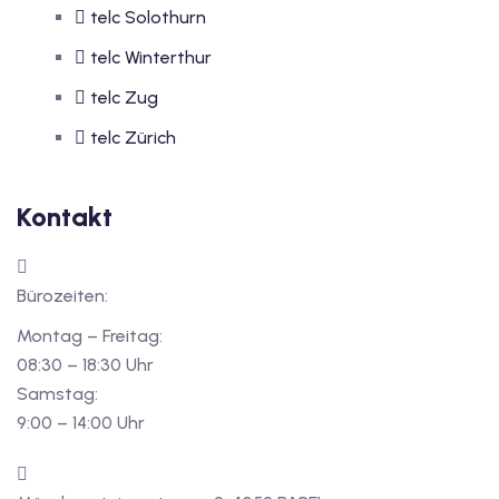
telc Solothurn
telc Winterthur
telc Zug
telc Zürich
Kontakt
Bürozeiten:
Montag – Freitag:
08:30 – 18:30 Uhr
Samstag:
9:00 – 14:00 Uhr