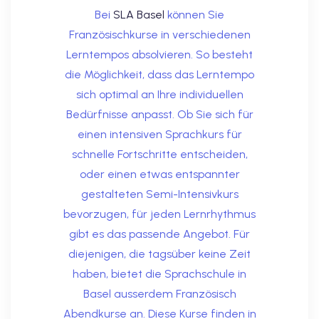
Bei
SLA Basel
können Sie
Französischkurse in verschiedenen
Lerntempos absolvieren. So besteht
die Möglichkeit, dass das Lerntempo
sich optimal an Ihre individuellen
Bedürfnisse anpasst. Ob Sie sich für
einen intensiven Sprachkurs für
schnelle Fortschritte entscheiden,
oder einen etwas entspannter
gestalteten Semi-Intensivkurs
bevorzugen, für jeden Lernrhythmus
gibt es das passende Angebot. Für
diejenigen, die tagsüber keine Zeit
haben, bietet die Sprachschule in
Basel ausserdem Französisch
Abendkurse an. Diese Kurse finden in