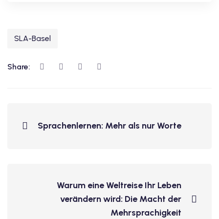
SLA-Basel
Share:
Sprachenlernen: Mehr als nur Worte
Warum eine Weltreise Ihr Leben
verändern wird: Die Macht der
Mehrsprachigkeit