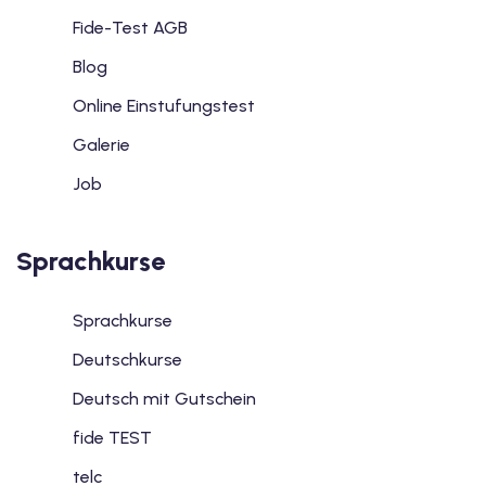
Fide-Test AGB
Blog
Online Einstufungstest
Galerie
Job
Sprachkurse
Sprachkurse
Deutschkurse
Deutsch mit Gutschein
fide TEST
telc