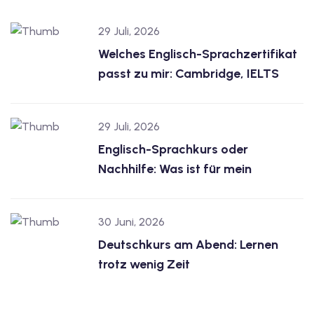
29 Juli, 2026
Welches Englisch-Sprachzertifikat
passt zu mir: Cambridge, IELTS
29 Juli, 2026
Englisch-Sprachkurs oder
Nachhilfe: Was ist für mein
30 Juni, 2026
Deutschkurs am Abend: Lernen
trotz wenig Zeit