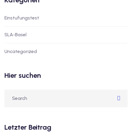
Einstufungstest
SLA-Basel
Uncategorized
Hier suchen
Letzter Beitrag