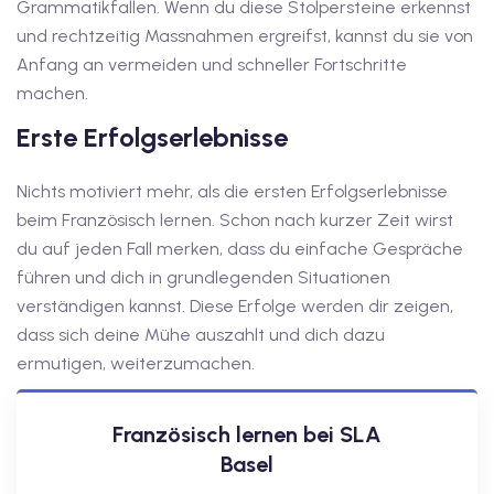
Grammatikfallen. Wenn du diese Stolpersteine erkennst
und rechtzeitig Massnahmen ergreifst, kannst du sie von
Anfang an vermeiden und schneller Fortschritte
machen.
Erste Erfolgserlebnisse
Nichts motiviert mehr, als die ersten Erfolgserlebnisse
beim Französisch lernen. Schon nach kurzer Zeit wirst
du auf jeden Fall merken, dass du einfache Gespräche
führen und dich in grundlegenden Situationen
verständigen kannst. Diese Erfolge werden dir zeigen,
dass sich deine Mühe auszahlt und dich dazu
ermutigen, weiterzumachen.
Französisch lernen bei SLA
Basel