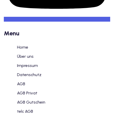
Menu
Home
Über uns
Impressum
Datenschutz
AGB
AGB Privat
AGB Gutschein
telc AGB