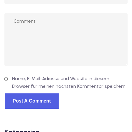
Name, E-Mail-Adresse und Website in diesem
Browser für meinen nächsten Kommentar speichern.
Kategorien