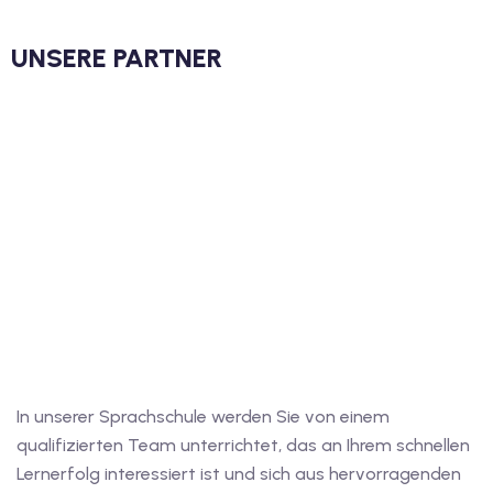
UNSERE PARTNER
In unserer Sprachschule werden Sie von einem
qualifizierten Team unterrichtet, das an Ihrem schnellen
Lernerfolg interessiert ist und sich aus hervorragenden