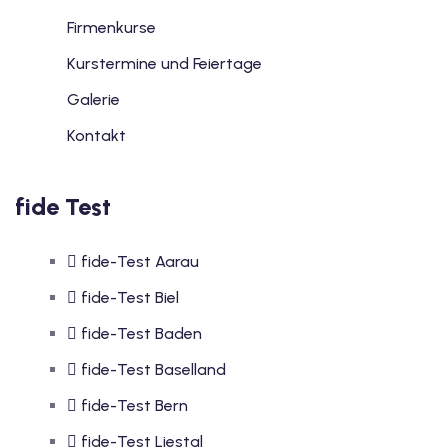
Firmenkurse
Kurstermine und Feiertage
Galerie
Kontakt
fide Test
fide-Test Aarau
fide-Test Biel
fide-Test Baden
fide-Test Baselland
fide-Test Bern
fide-Test Liestal