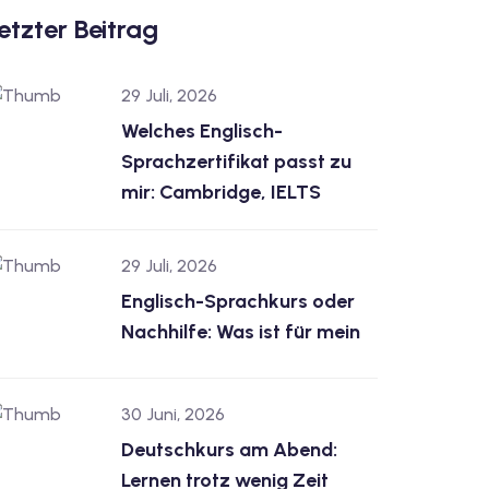
etzter Beitrag
29 Juli, 2026
Welches Englisch-
Sprachzertifikat passt zu
mir: Cambridge, IELTS
29 Juli, 2026
Englisch-Sprachkurs oder
Nachhilfe: Was ist für mein
30 Juni, 2026
Deutschkurs am Abend:
Lernen trotz wenig Zeit