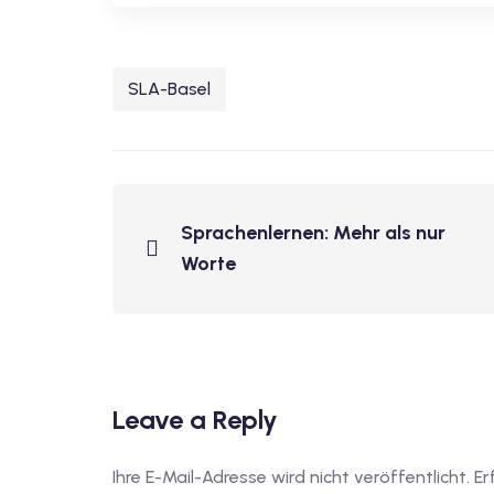
SLA-Basel
Sprachenlernen: Mehr als nur
Worte
Leave a Reply
Ihre E-Mail-Adresse wird nicht veröffentlicht.
Er