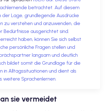
prachlernende betrachtet. Auf diesem
in der Lage, grundlegende Ausdrücke
en zu verstehen und anzuwenden, die
er Bedürfnisse ausgerichtet sind.
rreicht haben, können Sie sich selbst
ache persönliche Fragen stellen und
prächspartner langsam und deutlich
isch bildet somit die Grundlage für die
in Alltagssituationen und dient als
s weitere Sprachenlernen.
an sie vermeidet