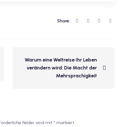
Share:
Warum eine Weltreise Ihr Leben
verändern wird: Die Macht der
Mehrsprachigkeit
forderliche Felder sind mit
*
markiert