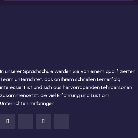
In unserer Sprachschule werden Sie von einem qualifizierten
Team unterrichtet, das an Ihrem schnellen Lernerfolg
interessiert ist und sich aus hervorragenden Lehrpersonen
zusammensetzt, die viel Erfahrung und Lust am
Unterrichten mitbringen.