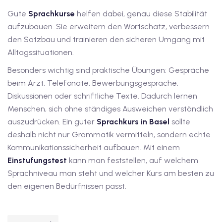
Gute
Sprachkurse
helfen dabei, genau diese Stabilität
aufzubauen. Sie erweitern den Wortschatz, verbessern
den Satzbau und trainieren den sicheren Umgang mit
Alltagssituationen.
Besonders wichtig sind praktische Übungen: Gespräche
beim Arzt, Telefonate, Bewerbungsgespräche,
Diskussionen oder schriftliche Texte. Dadurch lernen
Menschen, sich ohne ständiges Ausweichen verständlich
auszudrücken.
Ein guter
Sprachkurs in Basel
sollte
deshalb nicht nur Grammatik vermitteln, sondern echte
Kommunikationssicherheit aufbauen. Mit einem
Einstufungstest
kann man feststellen, auf welchem
Sprachniveau man steht und welcher Kurs am besten zu
den eigenen Bedürfnissen passt.