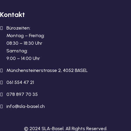
Kontakt
Bürozeiten:
Montag – Freitag:
08:30 – 18:30 Uhr
Samstag:
9:00 – 14:00 Uhr
Münchensteinerstrasse 2, 4052 BASEL
061 554 47 21
078 897 70 35
info@sla-basel.ch
© 2024 SLA-Basel. All Rights Reserved.​