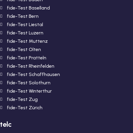
fide-Test Baselland
fide-Test Bern
fide-Test Liestal
fide-Test Luzern
fide-Test Muttenz
fide-Test Olten
fide-Test Pratteln
fide-Test Rheinfelden
fide-Test Schaffhausen
fide-Test Solothurn
fide-Test Winterthur
fide-Test Zug
fide-Test Zürich
telc