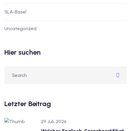
SLA-Basel
Uncategorized
Hier suchen
Letzter Beitrag
29 Juli, 2026