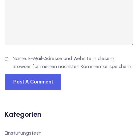
Name, E-Mail-Adresse und Website in diesem
Browser für meinen nächsten Kommentar speichern.
Kategorien
Einstufungstest