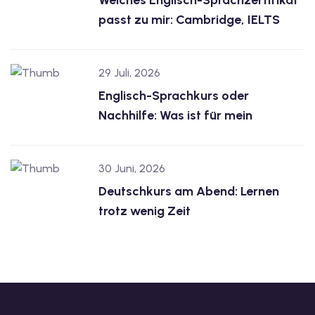
Welches Englisch-Sprachzertifikat
passt zu mir: Cambridge, IELTS
29 Juli, 2026
Englisch-Sprachkurs oder
Nachhilfe: Was ist für mein
30 Juni, 2026
Deutschkurs am Abend: Lernen
trotz wenig Zeit