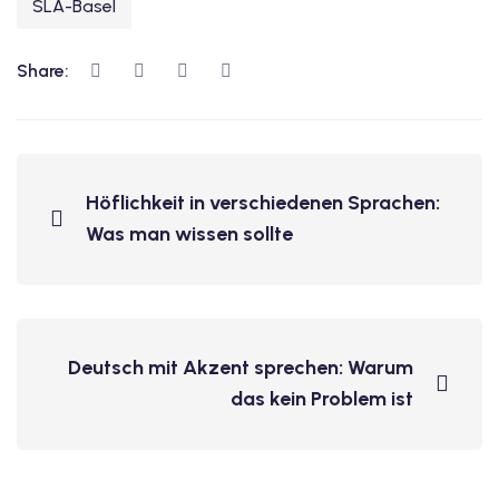
SLA-Basel
Share:
Höflichkeit in verschiedenen Sprachen:
Was man wissen sollte
Deutsch mit Akzent sprechen: Warum
das kein Problem ist