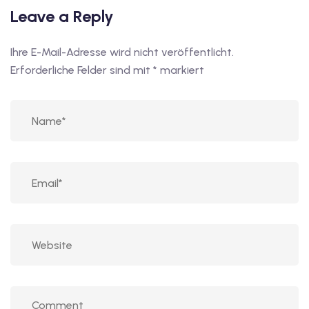
Leave a Reply
Ihre E-Mail-Adresse wird nicht veröffentlicht.
Erforderliche Felder sind mit
*
markiert