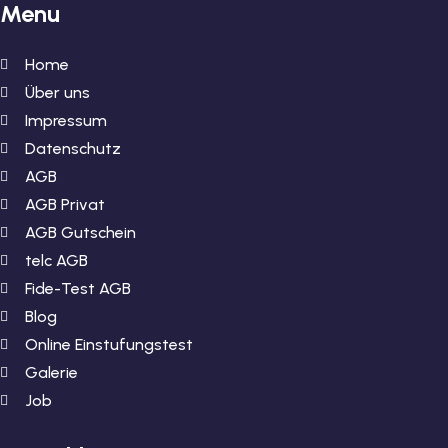
Menu
Home
Über uns
Impressum
Datenschutz
AGB
AGB Privat
AGB Gutschein
telc AGB
Fide-Test AGB
Blog
Online Einstufungstest
Galerie
Job