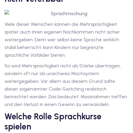
Viele dieser Menschen können die Mehrsprachigkeit
später auch ihren eigenen Nachkommen nicht sicher
weitergeben. Denn wer selbst keine Sprache wirklich
stabil beherrscht, kann Kindern nur begrenzte
sprachliche Vorbilder bieten.
So wird Mehrsprachigkeit nicht als Stärke übertragen,
sondern oft nur als unsicheres Mischsystem
weitergegeben. Vor allem aus diesem Grund sollte
dieser sogenannter Code-Switching realistisch
betrachtet werden. Das bedeutet: Massnahmen treffen
und den Verlust in einen Gewinn zu verwandeln.
Welche Rolle Sprachkurse
spielen