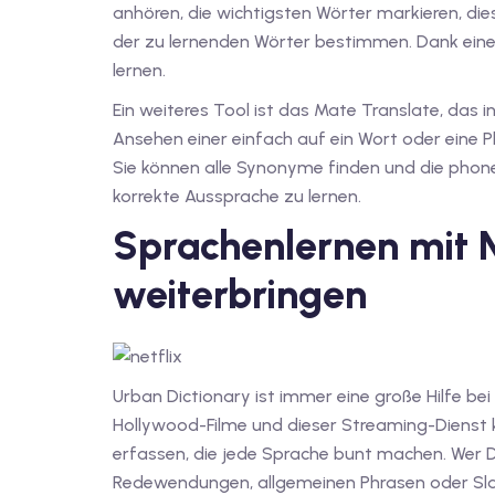
anhören, die wichtigsten Wörter markieren, dies
der zu lernenden Wörter bestimmen. Dank ein
lernen.
Ein weiteres Tool ist das Mate Translate, das i
Ansehen einer einfach auf ein Wort oder eine 
Sie können alle Synonyme finden und die phonet
korrekte Aussprache zu lernen.
Sprachenlernen mit N
weiterbringen
Urban Dictionary ist immer eine große Hilfe bei 
Hollywood-Filme und dieser Streaming-Dienst k
erfassen, die jede Sprache bunt machen. Wer D
Redewendungen, allgemeinen Phrasen oder Slan