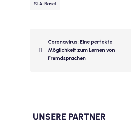
SLA-Basel
Coronavirus: Eine perfekte
Möglichkeit zum Lernen von
Fremdsprachen
UNSERE PARTNER