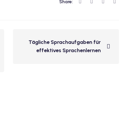
Share:
Tägliche Sprachaufgaben für
effektives Sprachenlernen