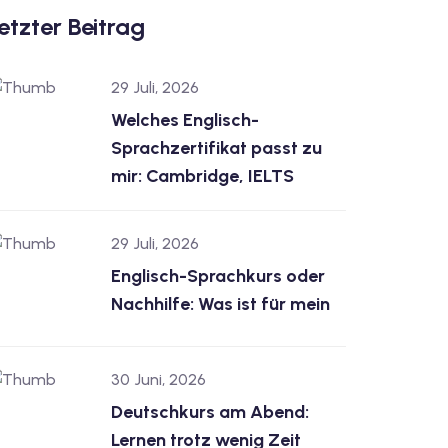
etzter Beitrag
29 Juli, 2026
Welches Englisch-
Sprachzertifikat passt zu
mir: Cambridge, IELTS
29 Juli, 2026
Englisch-Sprachkurs oder
Nachhilfe: Was ist für mein
30 Juni, 2026
Deutschkurs am Abend:
Lernen trotz wenig Zeit