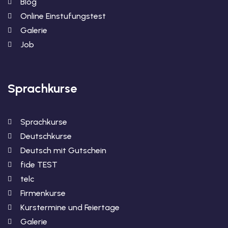
Blog
Online Einstufungstest
Galerie
Job
Sprachkurse
Sprachkurse
Deutschkurse
Deutsch mit Gutschein
fide TEST
telc
Firmenkurse
Kurstermine und Feiertage
Galerie