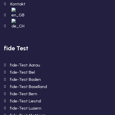
Kontakt
fide Test
fide-Test Aarau
fide-Test Biel
fide-Test Baden
fide-Test Baselland
fide-Test Bern
fide-Test Liestal
fide-Test Luzern