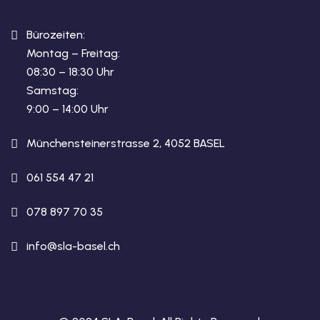
Bürozeiten:
Montag – Freitag:
08:30 – 18:30 Uhr
Samstag:
9:00 – 14:00 Uhr
Münchensteinerstrasse 2, 4052 BASEL
061 554 47 21
078 897 70 35
info@sla-basel.ch