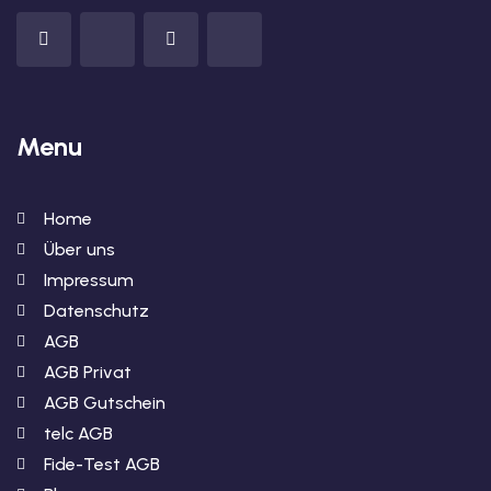
Menu
Home
Über uns
Impressum
Datenschutz
AGB
AGB Privat
AGB Gutschein
telc AGB
Fide-Test AGB