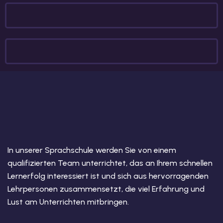
In unserer Sprachschule werden Sie von einem
qualifizierten Team unterrichtet, das an Ihrem schnellen
Lernerfolg interessiert ist und sich aus hervorragenden
Lehrpersonen zusammensetzt, die viel Erfahrung und
Lust am Unterrichten mitbringen.