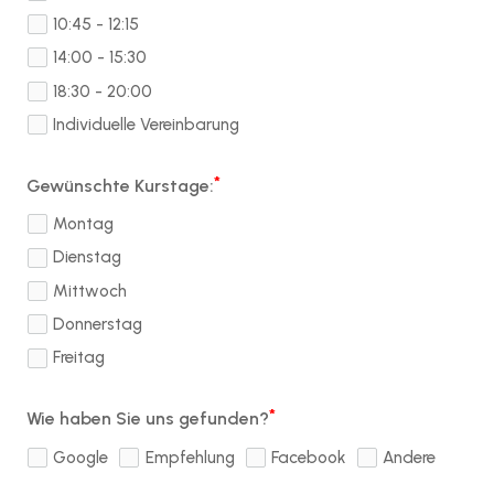
10:45 - 12:15
14:00 - 15:30
18:30 - 20:00
Individuelle Vereinbarung
Gewünschte Kurstage:
Montag
Dienstag
Mittwoch
Donnerstag
Freitag
Wie haben Sie uns gefunden?
Google
Empfehlung
Facebook
Andere