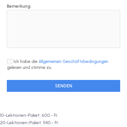
Bemerkung:
Ich habe die
Allgemeinen Geschäftsbedingungen
gelesen und stimme zu.
SENDEN
10-Lektionen-Paket: 600.- Fr.
20-Lektionen-Paket: 1140.- Fr.