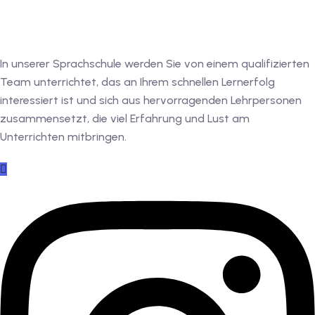
In unserer Sprachschule werden Sie von einem qualifizierten
Team unterrichtet, das an Ihrem schnellen Lernerfolg
interessiert ist und sich aus hervorragenden Lehrpersonen
zusammensetzt, die viel Erfahrung und Lust am
Unterrichten mitbringen.