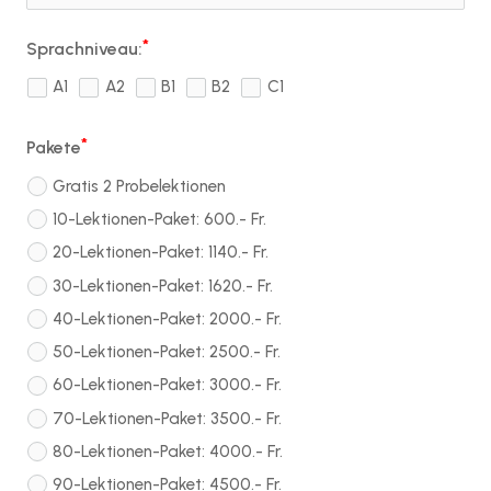
Sprachniveau:
A1
A2
B1
B2
C1
Pakete
Gratis 2 Probelektionen
10-Lektionen-Paket: 600.- Fr.
20-Lektionen-Paket: 1140.- Fr.
30-Lektionen-Paket: 1620.- Fr.
40-Lektionen-Paket: 2000.- Fr.
50-Lektionen-Paket: 2500.- Fr.
60-Lektionen-Paket: 3000.- Fr.
70-Lektionen-Paket: 3500.- Fr.
80-Lektionen-Paket: 4000.- Fr.
90-Lektionen-Paket: 4500.- Fr.