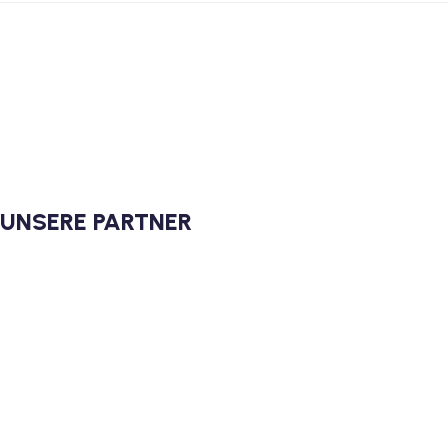
UNSERE PARTNER