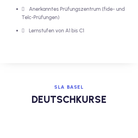
Anerkanntes Prüfungszentrum (fide- und
Telc-Prüfungen)
Lernstufen von A1 bis C1
SLA BASEL
DEUTSCHKURSE