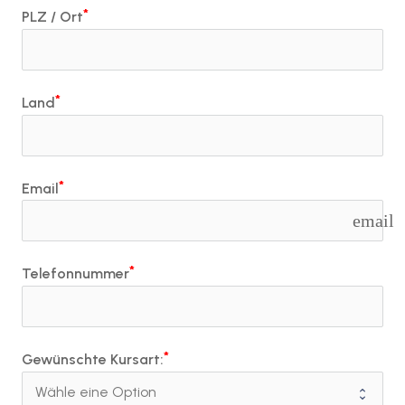
PLZ / Ort
Land
Email
email
Telefonnummer
Gewünschte Kursart: