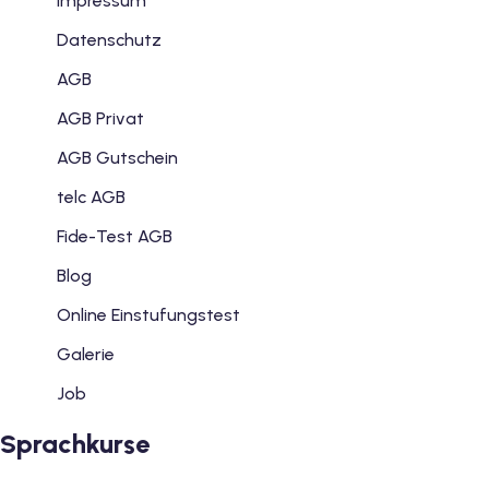
Impressum
Datenschutz
AGB
AGB Privat
AGB Gutschein
telc AGB
Fide-Test AGB
Blog
Online Einstufungstest
Galerie
Job
Sprachkurse