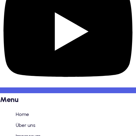
Menu
Home
Über uns