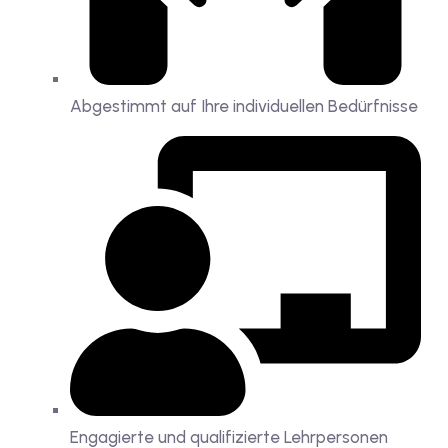
Abgestimmt auf Ihre individuellen Bedürfnisse
Engagierte und qualifizierte Lehrpersonen