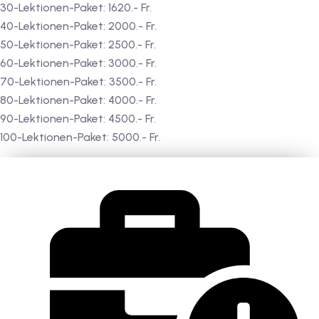
30-Lektionen-Paket: 1620.- Fr.
40-Lektionen-Paket: 2000.- Fr.
50-Lektionen-Paket: 2500.- Fr.
60-Lektionen-Paket: 3000.- Fr.
70-Lektionen-Paket: 3500.- Fr.
80-Lektionen-Paket: 4000.- Fr.
90-Lektionen-Paket: 4500.- Fr.
100-Lektionen-Paket: 5000.- Fr.