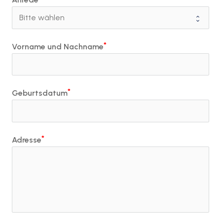
Vorname und Nachname
Geburtsdatum
Adresse