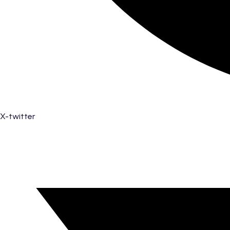
X-twitter