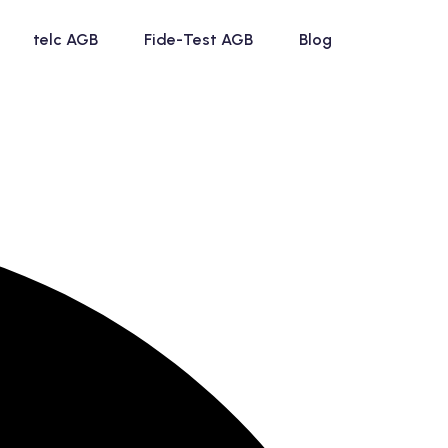
telc AGB
Fide-Test AGB
Blog