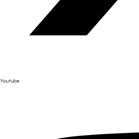
Youtube