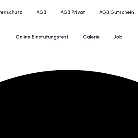
tenschutz
AGB
AGB Privat
AGB Gutschein
Online Einstufungstest
Galerie
Job