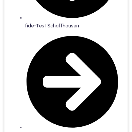
fide-Test Schaffhausen