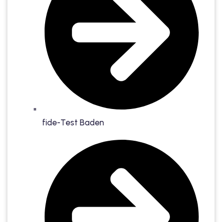
fide-Test Baden