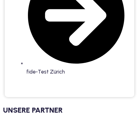
fide-Test Zürich
UNSERE PARTNER