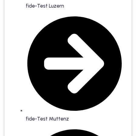
fide-Test Luzern
fide-Test Muttenz