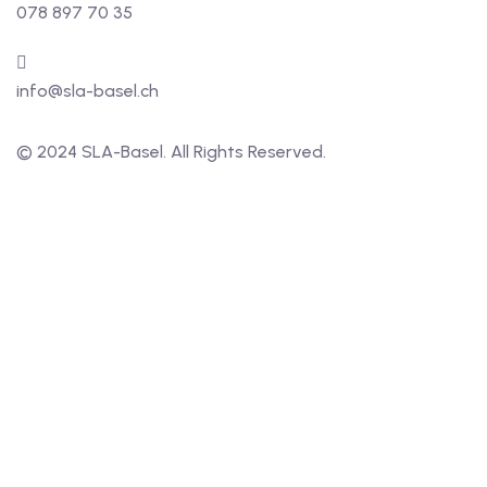
078 897 70 35
info@sla-basel.ch
© 2024 SLA-Basel. All Rights Reserved.​