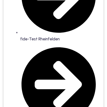
fide-Test Rheinfelden