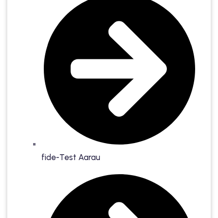
fide-Test Aarau