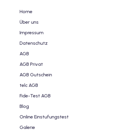
Home
Über uns
Impressum
Datenschutz
AGB
AGB Privat
AGB Gutschein
telc AGB
Fide-Test AGB
Blog
Online Einstufungstest
Galerie