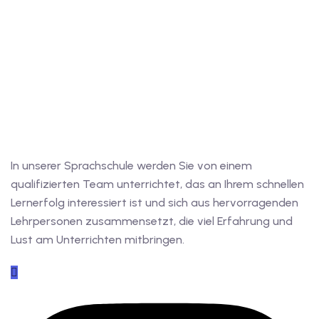
In unserer Sprachschule werden Sie von einem
qualifizierten Team unterrichtet, das an Ihrem schnellen
Lernerfolg interessiert ist und sich aus hervorragenden
Lehrpersonen zusammensetzt, die viel Erfahrung und
Lust am Unterrichten mitbringen.