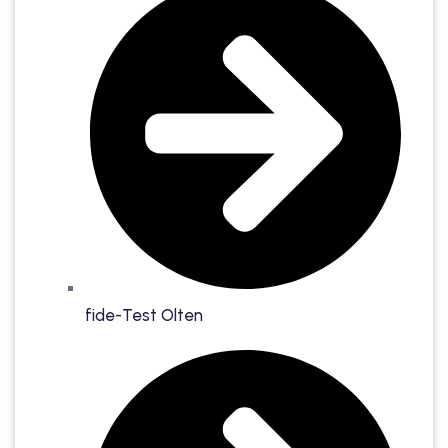
fide-Test Olten