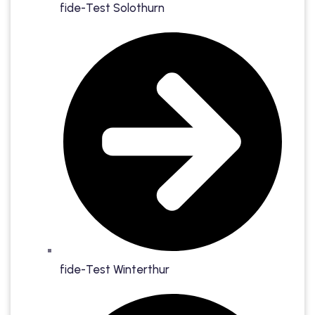
fide-Test Solothurn
fide-Test Winterthur