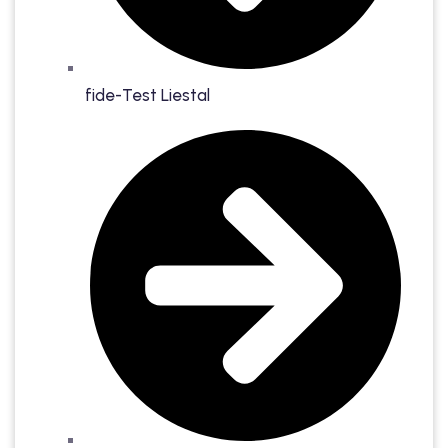
fide-Test Liestal