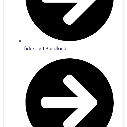
fide-Test Baselland