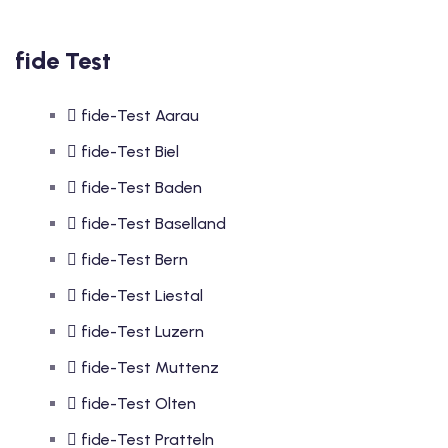
fide Test
fide-Test Aarau
fide-Test Biel
fide-Test Baden
fide-Test Baselland
fide-Test Bern
fide-Test Liestal
fide-Test Luzern
fide-Test Muttenz
fide-Test Olten
fide-Test Pratteln