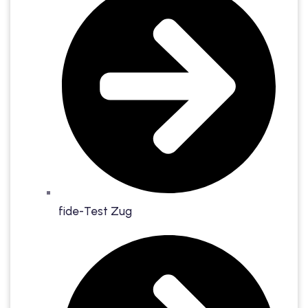
fide-Test Zug