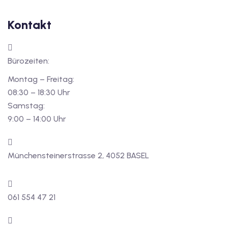
Kontakt
Bürozeiten:
Montag – Freitag:
08:30 – 18:30 Uhr
Samstag:
9:00 – 14:00 Uhr
Münchensteinerstrasse 2, 4052 BASEL
061 554 47 21