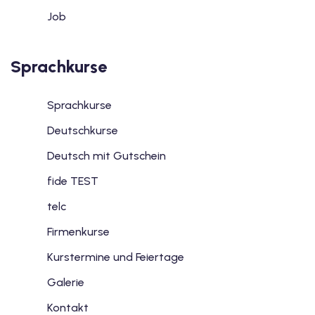
Job
Sprachkurse
Sprachkurse
Deutschkurse
Deutsch mit Gutschein
fide TEST
telc
Firmenkurse
Kurstermine und Feiertage
Galerie
Kontakt