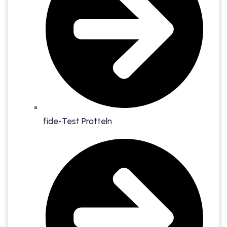
fide-Test Pratteln