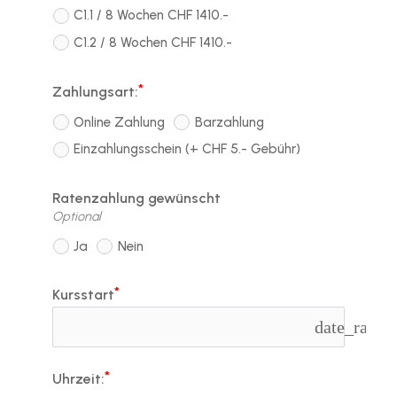
C1.1 / 8 Wochen CHF 1410.-
C1.2 / 8 Wochen CHF 1410.-
Zahlungsart:
Online Zahlung
Barzahlung
Einzahlungsschein (+ CHF 5.- Gebühr)
Ratenzahlung gewünscht
Optional
Ja
Nein
Kursstart
date_range
Uhrzeit: