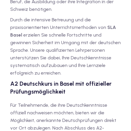
Beruf, die Ausbildung oder ihre Integration in der
Schweiz benötigen.
Durch die intensive Betreuung und die
praxisorientierten Unterrichtsmethoden von
SLA
Basel
erzielen Sie schnelle Fortschritte und
gewinnen Sicherheit im Umgang mit der deutschen
Sprache. Unsere qualifizierten Lehrpersonen
unterstützen Sie dabei, Ihre Deutschkenntnisse
systematisch aufzubauen und Ihre Lernziele
erfolgreich zu erreichen.
A2 Deutschkurs in Basel mit offizieller
Prüfungsmöglichkeit
Für Teilnehmende, die ihre Deutschkenntnisse
offiziell nachweisen möchten, bieten wir die
Möglichkeit, anerkannte Deutschprüfungen direkt
vor Ort abzulegen. Nach Abschluss des A2-