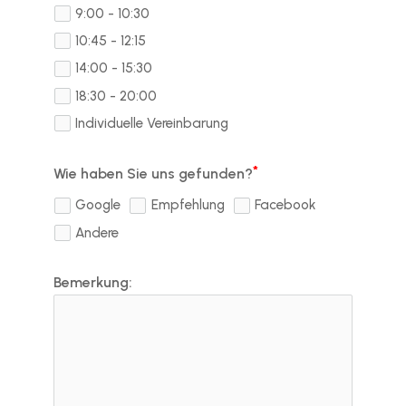
9:00 - 10:30
10:45 - 12:15
14:00 - 15:30
18:30 - 20:00
Individuelle Vereinbarung
Wie haben Sie uns gefunden?
Google
Empfehlung
Facebook
Andere
Bemerkung: