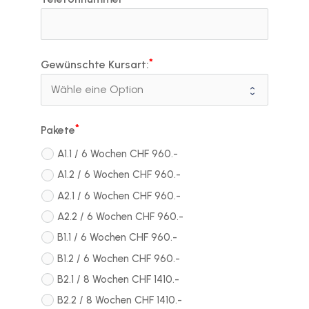
Gewünschte Kursart:
Pakete
A1.1 / 6 Wochen CHF 960.-
A1.2 / 6 Wochen CHF 960.-
A2.1 / 6 Wochen CHF 960.-
A2.2 / 6 Wochen CHF 960.-
B1.1 / 6 Wochen CHF 960.-
B1.2 / 6 Wochen CHF 960.-
B2.1 / 8 Wochen CHF 1410.-
B2.2 / 8 Wochen CHF 1410.-