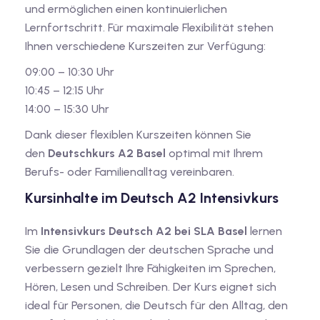
und ermöglichen einen kontinuierlichen
Lernfortschritt. Für maximale Flexibilität stehen
Ihnen verschiedene Kurszeiten zur Verfügung:
09:00 – 10:30 Uhr
10:45 – 12:15 Uhr
14:00 – 15:30 Uhr
Dank dieser flexiblen Kurszeiten können Sie
den
Deutschkurs A2 Basel
optimal mit Ihrem
Berufs- oder Familienalltag vereinbaren.
Kursinhalte im Deutsch A2 Intensivkurs
Im
Intensivkurs Deutsch A2 bei SLA Basel
lernen
Sie die Grundlagen der deutschen Sprache und
verbessern gezielt Ihre Fähigkeiten im Sprechen,
Hören, Lesen und Schreiben. Der Kurs eignet sich
ideal für Personen, die Deutsch für den Alltag, den