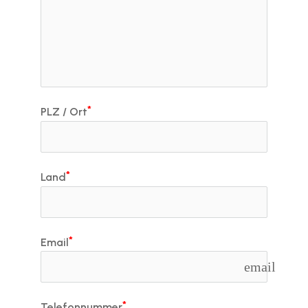
PLZ / Ort
Land
Email
email
Telefonnummer