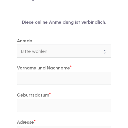
Diese online Anmeldung ist verbindlich.
Anrede
Vorname und Nachname
Geburtsdatum
Adresse