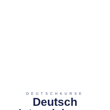
DEUTSCHKURSE
Deutsch