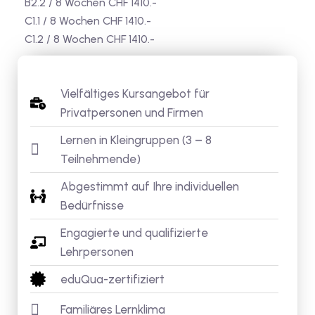
B2.2 / 8 Wochen CHF 1410.-
C1.1 / 8 Wochen CHF 1410.-
C1.2 / 8 Wochen CHF 1410.-
Vielfältiges Kursangebot für
Privatpersonen und Firmen
Lernen in Kleingruppen (3 – 8
Teilnehmende)
Abgestimmt auf Ihre individuellen
Bedürfnisse
Engagierte und qualifizierte
Lehrpersonen
eduQua-zertifiziert
Familiäres Lernklima