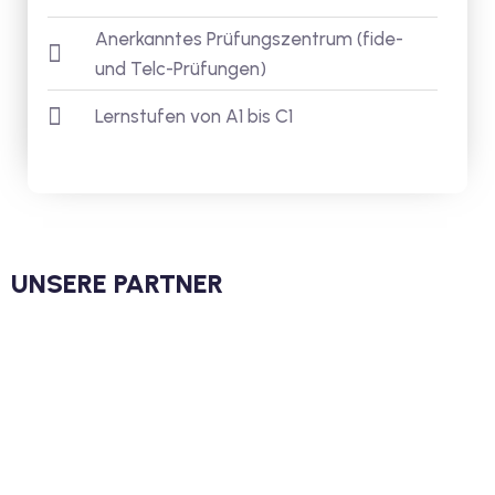
Anerkanntes Prüfungszentrum (fide-
und Telc-Prüfungen)
Lernstufen von A1 bis C1
UNSERE PARTNER