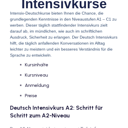
Intensivkurse
Intensiv-Deutschkurse bieten Ihnen die Chance, die
grundlegenden Kenntnisse in den Niveaustufen A1 – C1 zu
werben. Dieser täglich stattfindender Intensivkurs zielt
darauf ab, im mündlichen, wie auch im schriftlichen
Ausdruck, Sicherheit zu erlangen. Der Deutsch Intensivkurs
hilft, die täglich anfallenden Konversationen im Alltag
leichter zu meistern und ein besseres Verständnis für die
Sprache zu entwickeln.
Kursinhalte
Kursniveau
Anmeldung
Preise
Deutsch Intensivkurs A2: Schritt für
Schritt zum A2-Niveau