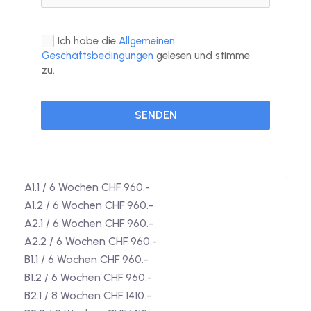
Ich habe die
Allgemeinen
Geschäftsbedingungen
gelesen und stimme
zu.
SENDEN
A1.1 / 6 Wochen CHF 960.-
A1.2 / 6 Wochen CHF 960.-
A2.1 / 6 Wochen CHF 960.-
A2.2 / 6 Wochen CHF 960.-
B1.1 / 6 Wochen CHF 960.-
B1.2 / 6 Wochen CHF 960.-
B2.1 / 8 Wochen CHF 1410.-