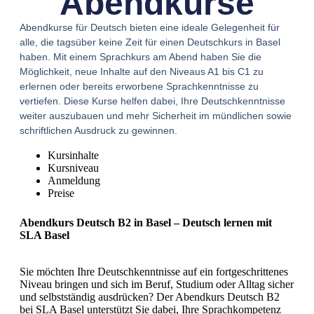
Abendkurse
Abendkurse für Deutsch bieten eine ideale Gelegenheit für
alle, die tagsüber keine Zeit für einen Deutschkurs in Basel
haben. Mit einem Sprachkurs am Abend haben Sie die
Möglichkeit, neue Inhalte auf den Niveaus A1 bis C1 zu
erlernen oder bereits erworbene Sprachkenntnisse zu
vertiefen. Diese Kurse helfen dabei, Ihre Deutschkenntnisse
weiter auszubauen und mehr Sicherheit im mündlichen sowie
schriftlichen Ausdruck zu gewinnen.
Kursinhalte
Kursniveau
Anmeldung
Preise
Abendkurs Deutsch B2 in Basel – Deutsch lernen mit
SLA Basel
Sie möchten Ihre Deutschkenntnisse auf ein fortgeschrittenes
Niveau bringen und sich im Beruf, Studium oder Alltag sicher
und selbstständig ausdrücken? Der Abendkurs Deutsch B2
bei SLA Basel unterstützt Sie dabei, Ihre Sprachkompetenz