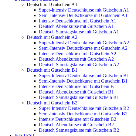
Deutsch mit Gutschein A1
Super-Intensiv Deutschkurse mit Gutschein A1
Semi-Intensiv Deutschkurse mit Gutschein A1
Intensiv Deutschkurse mit Gutschein A1
Deutsch Abendkurse mit Gutschein A1
Deutsch Samstagskurse mit Gutschein A1
Deutsch mit Gutschein A2
Super-Intensiv Deutschkurse mit Gutschein A2
Semi-Intensiv Deutschkurse mit Gutschein A2
Intensiv Deutschkurse mit Gutschein A2
Deutsch Abendkurse mit Gutschein A2
Deutsch Samstagskurse mit Gutschein A2
Deutsch mit Gutschein B1
Super-Intensiv Deutschkurse mit Gutschein B1
Semi-Intensiv Deutschkurse mit Gutschein B1
Intensiv Deutschkurse mit Gutschein B1
Deutsch Abendkurse mit Gutschein B1
Deutsch Samstagskurse mit Gutschein B1
Deutsch mit Gutschein B2
Super-Intensiv Deutschkurse mit Gutschein B2
Semi-Intensiv Deutschkurse mit Gutschein B2
Intensiv Deutschkurse mit Gutschein B2
Deutsch Abendkurse mit Gutschein B2
Deutsch Samstagskurse mit Gutschein B2
fide TEST