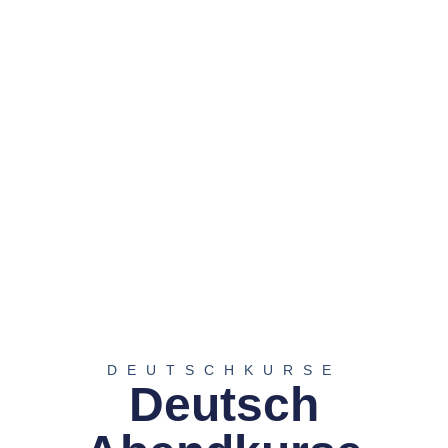
DEUTSCHKURSE
Deutsch