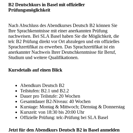
B2 Deutschkurs in Basel mit offizieller
Prüfungsmöglichkeit
Nach Abschluss des Abendkurses Deutsch B2 können Sie
Ihre Sprachkenntnisse mit einer anerkannten Prüfung
nachweisen. Bei SLA Basel haben Sie die Möglichkeit, die
telc B2 Prüfung direkt vor Ort abzulegen und ein offizielles
Sprachzertifikat zu erwerben. Das Sprachzertifikat ist ein
anerkannter Nachweis Ihrer Deutschkenntnisse für Beruf,
Studium und weitere Qualifikationen.
Kursdetails auf einen Blick
Abendkurs Deutsch B2
Teilstufen: B2.1 und B2.2
Dauer pro Teilstufe: 20 Wochen
Gesamtdauer B2-Niveau: 40 Wochen
Kurstage: Montag & Mittwoch; Dienstag & Donnerstag
Kurszeit: von 18:30 bis 20:00 Uhr
Offizielle Prüfung: telc-Prüfung bei SLA Basel
Jetzt für den Abendkurs Deutsch B2 in Basel anmelden