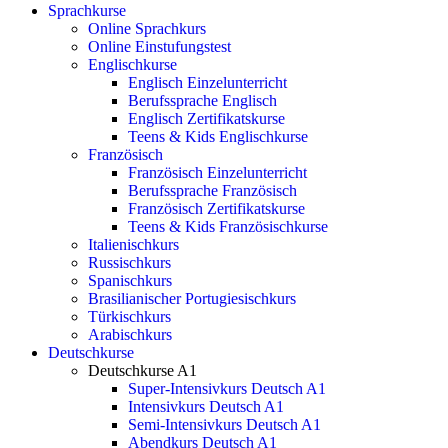
Sprachkurse
Online Sprachkurs
Online Einstufungstest
Englischkurse
Englisch Einzelunterricht
Berufssprache Englisch
Englisch Zertifikatskurse
Teens & Kids Englischkurse
Französisch
Französisch Einzelunterricht
Berufssprache Französisch
Französisch Zertifikatskurse
Teens & Kids Französischkurse
Italienischkurs
Russischkurs
Spanischkurs
Brasilianischer Portugiesischkurs
Türkischkurs
Arabischkurs
Deutschkurse
Deutschkurse A1
Super‑Intensivkurs Deutsch A1
Intensivkurs Deutsch A1
Semi‑Intensivkurs Deutsch A1
Abendkurs Deutsch A1