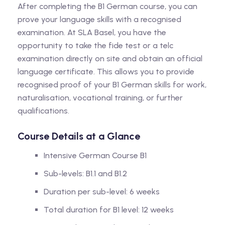
After completing the B1 German course, you can
prove your language skills with a recognised
examination. At SLA Basel, you have the
opportunity to take the fide test or a telc
examination directly on site and obtain an official
language certificate. This allows you to provide
recognised proof of your B1 German skills for work,
naturalisation, vocational training, or further
qualifications.
Course Details at a Glance
Intensive German Course B1
Sub-levels: B1.1 and B1.2
Duration per sub-level: 6 weeks
Total duration for B1 level: 12 weeks