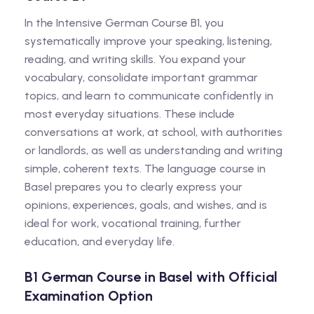
In the Intensive German Course B1, you
systematically improve your speaking, listening,
reading, and writing skills. You expand your
vocabulary, consolidate important grammar
topics, and learn to communicate confidently in
most everyday situations. These include
conversations at work, at school, with authorities
or landlords, as well as understanding and writing
simple, coherent texts. The language course in
Basel prepares you to clearly express your
opinions, experiences, goals, and wishes, and is
ideal for work, vocational training, further
education, and everyday life.
B1 German Course in Basel with Official
Examination Option