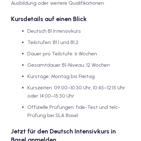
Ausbildung oder weitere Qualifikationen.
Kursdetails auf einen Blick
Deutsch B1 Intensivkurs
Teilstufen: B1.1 und B1.2
Dauer pro Teilstufe: 6 Wochen
Gesamtdauer B1-Niveau: 12 Wochen
Kurstage: Montag bis Freitag
Kurszeiten: 09:00–10:30 Uhr, 10:45–12:15 Uhr
oder 14:00–15:30 Uhr
Offizielle Prüfungen: fide-Test und telc-
Prüfung bei SLA Basel
Jetzt für den Deutsch Intensivkurs in
Basel anmelden