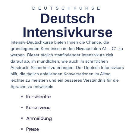
DEUTSCHKURSE
Deutsch
Intensivkurse
Intensiv-Deutschkurse bieten Ihnen die Chance, die
grundlegenden Kenntnisse in den Niveaustufen A1 – C1 zu
werben. Dieser täglich stattfindender Intensivkurs zielt
darauf ab, im mündlichen, wie auch im schriftlichen
Ausdruck, Sicherheit zu erlangen. Der Deutsch Intensivkurs
hilft, die täglich anfallenden Konversationen im Alltag
leichter zu meistern und ein besseres Verständnis für die
Sprache zu entwickeln.
Kursinhalte
Kursniveau
Anmeldung
Preise