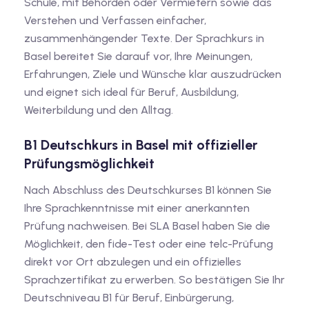
Schule, mit Behörden oder Vermietern sowie das
Verstehen und Verfassen einfacher,
zusammenhängender Texte. Der Sprachkurs in
Basel bereitet Sie darauf vor, Ihre Meinungen,
Erfahrungen, Ziele und Wünsche klar auszudrücken
und eignet sich ideal für Beruf, Ausbildung,
Weiterbildung und den Alltag.
B1 Deutschkurs in Basel mit offizieller
Prüfungsmöglichkeit
Nach Abschluss des Deutschkurses B1 können Sie
Ihre Sprachkenntnisse mit einer anerkannten
Prüfung nachweisen. Bei SLA Basel haben Sie die
Möglichkeit, den fide-Test oder eine telc-Prüfung
direkt vor Ort abzulegen und ein offizielles
Sprachzertifikat zu erwerben. So bestätigen Sie Ihr
Deutschniveau B1 für Beruf, Einbürgerung,