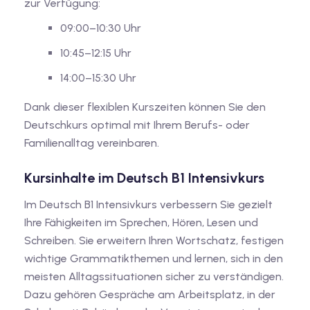
zur Verfügung:
09:00–10:30 Uhr
10:45–12:15 Uhr
14:00–15:30 Uhr
Dank dieser flexiblen Kurszeiten können Sie den
Deutschkurs optimal mit Ihrem Berufs- oder
Familienalltag vereinbaren.
Kursinhalte im Deutsch B1 Intensivkurs
Im Deutsch B1 Intensivkurs verbessern Sie gezielt
Ihre Fähigkeiten im Sprechen, Hören, Lesen und
Schreiben. Sie erweitern Ihren Wortschatz, festigen
wichtige Grammatikthemen und lernen, sich in den
meisten Alltagssituationen sicher zu verständigen.
Dazu gehören Gespräche am Arbeitsplatz, in der