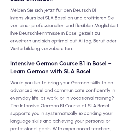
Melden Sie sich jetzt für den Deutsch B1
Intensivkurs bei SLA Basel an und profitieren Sie
von einer professionellen und flexiblen Möglichkeit,
Ihre Deutschkenntnisse in Basel gezielt zu
erweitern und sich optimal auf Alltag, Beruf oder
Weiterbildung vorzubereiten.
Intensive German Course B1 in Basel –
Learn German with SLA Basel
Would you like to bring your German skills to an
advanced level and communicate confidently in
everyday life, at work, or in vocational training?
The Intensive German B1 Course at SLA Basel
supports you in systematically expanding your
language skills and achieving your personal or
professional goals. With experienced teachers,