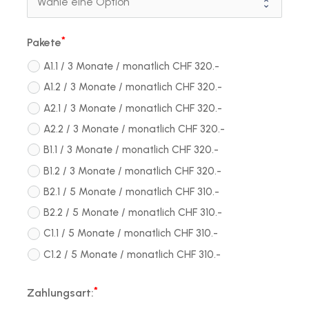
Pakete
A1.1 / 3 Monate / monatlich CHF 320.-
A1.2 / 3 Monate / monatlich CHF 320.-
A2.1 / 3 Monate / monatlich CHF 320.-
A2.2 / 3 Monate / monatlich CHF 320.-
B1.1 / 3 Monate / monatlich CHF 320.-
B1.2 / 3 Monate / monatlich CHF 320.-
B2.1 / 5 Monate / monatlich CHF 310.-
B2.2 / 5 Monate / monatlich CHF 310.-
C1.1 / 5 Monate / monatlich CHF 310.-
C1.2 / 5 Monate / monatlich CHF 310.-
Zahlungsart: