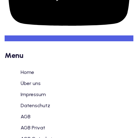
Menu
Home
Über uns
Impressum
Datenschutz
AGB
AGB Privat