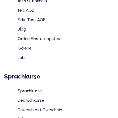
AGB Gutschein
telc AGB
Fide-Test AGB
Blog
Online Einstufungstest
Galerie
Job
Sprachkurse
Sprachkurse
Deutschkurse
Deutsch mit Gutschein