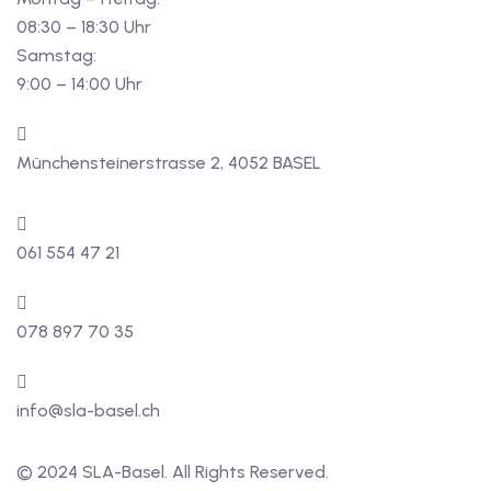
08:30 – 18:30 Uhr
Samstag:
9:00 – 14:00 Uhr
Münchensteinerstrasse 2, 4052 BASEL
061 554 47 21
078 897 70 35
info@sla-basel.ch
© 2024 SLA-Basel. All Rights Reserved.​