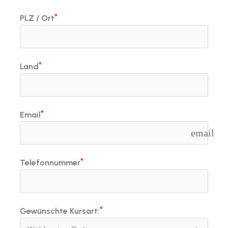
PLZ / Ort
Land
Email
email
Telefonnummer
Gewünschte Kursart: