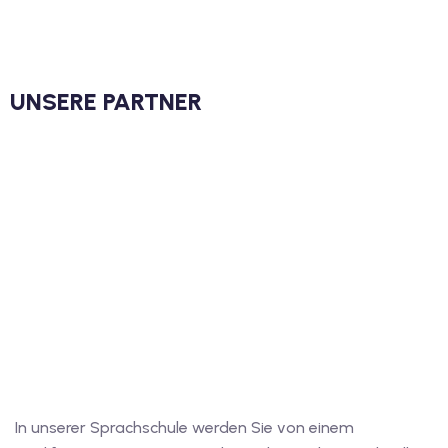
UNSERE PARTNER
In unserer Sprachschule werden Sie von einem