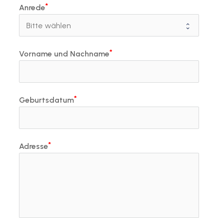
Anrede
Vorname und Nachname
Geburtsdatum
Adresse