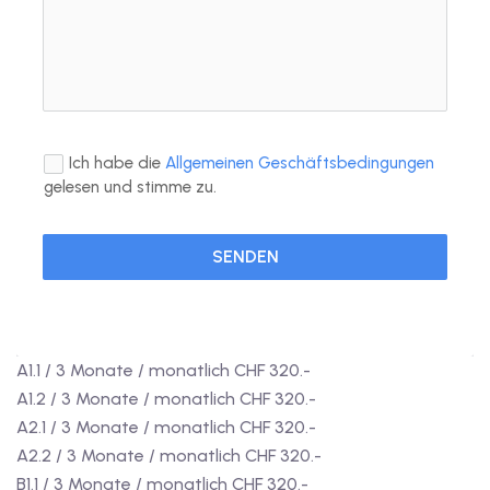
Ich habe die
Allgemeinen Geschäftsbedingungen
gelesen und stimme zu.
SENDEN
A1.1 / 3 Monate / monatlich CHF 320.-
A1.2 / 3 Monate / monatlich CHF 320.-
A2.1 / 3 Monate / monatlich CHF 320.-
A2.2 / 3 Monate / monatlich CHF 320.-
B1.1 / 3 Monate / monatlich CHF 320.-