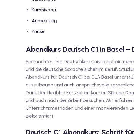
Kursniveau
Anmeldung
Preise
Abendkurs Deutsch C1 in Basel – 
Sie möchten Ihre Deutschkenntnisse auf ein nahe
und die deutsche Sprache sicher im Beruf, Stu
Abendkurs für Deutsch C1 bei SLA Basel unterstü
auszubauen und auch anspruchsvolle sprachlich
Dank der flexiblen Kurszeiten können Sie den Deu
und auch nach der Arbeit besuchen. Mit erfahr
Unterrichtsmethoden und einer motivierenden Le
zielorientiert.
Deutsch C1 Abendkurs: Schritt fü