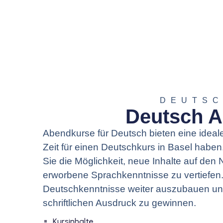
DEUTS
Deutsch 
Abendkurse für Deutsch bieten eine ideale
Zeit für einen Deutschkurs in Basel hab
Sie die Möglichkeit, neue Inhalte auf den 
erworbene Sprachkenntnisse zu vertiefen.
Deutschkenntnisse weiter auszubauen un
schriftlichen Ausdruck zu gewinnen.
Kursinhalte