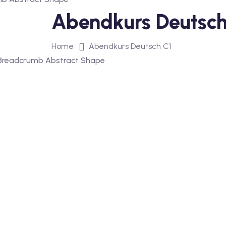
Abendkurs Deutsch
Home
Abendkurs Deutsch C1