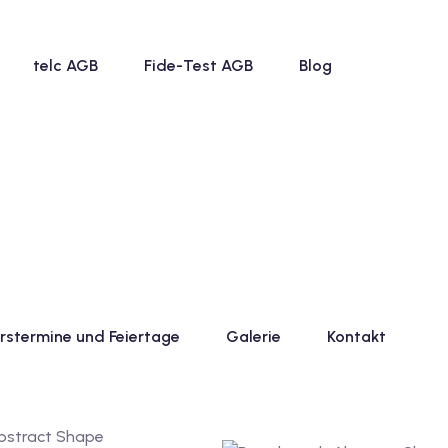
telc AGB
Fide-Test AGB
Blog
rstermine und Feiertage
Galerie
Kontakt