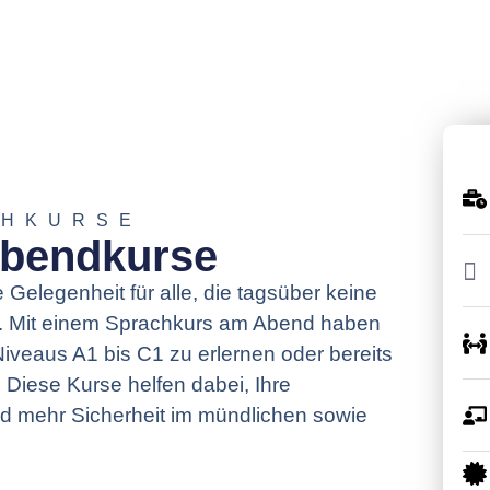
CHKURSE
Abendkurse
 Gelegenheit für alle, die tagsüber keine
en. Mit einem Sprachkurs am Abend haben
Niveaus A1 bis C1 zu erlernen oder bereits
 Diese Kurse helfen dabei, Ihre
d mehr Sicherheit im mündlichen sowie