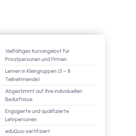
Vielfältiges Kursangebot für
Privatpersonen und Firmen
Lernen in Kleingruppen (3 – 8
Teilnehmende)
Abgestimmt auf Ihre individuellen
Bedürfnisse
Engagierte und qualifizierte
Lehrpersonen
eduQua-zertifiziert