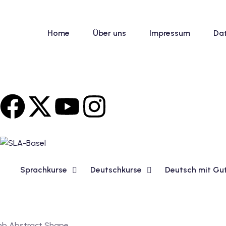
Home
Über uns
Impressum
Da
Sprachkurse
Deutschkurse
Deutsch mit Gu