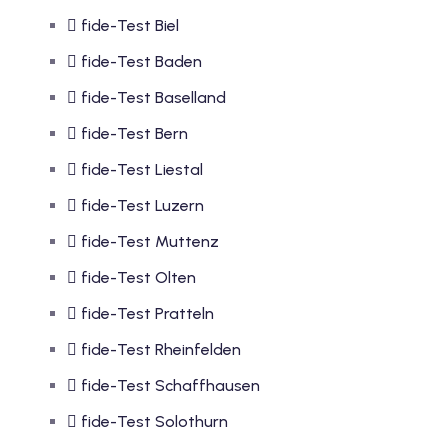
fide-Test Biel
fide-Test Baden
fide-Test Baselland
fide-Test Bern
fide-Test Liestal
fide-Test Luzern
fide-Test Muttenz
fide-Test Olten
fide-Test Pratteln
fide-Test Rheinfelden
fide-Test Schaffhausen
fide-Test Solothurn