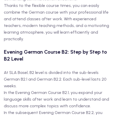
Thanks to the flexible course times, you can easily
combine the German course with your professional life
and attend classes after work. With experienced
teachers, modern teaching methods, and a motivating
learning atmosphere, you will learn efficiently and
practically.
Evening German Course B2: Step by Step to
B2 Level
At SLA Basel, B2 level is divided into the sub-levels
German B2.1 and German B2.2. Each sub-level lasts 20
weeks.
In the Evening German Course B2.1, you expand your
language skills after work and learn to understand and
discuss more complex topics with confidence.
In the subsequent Evening German Course B2.2, you