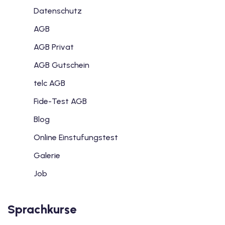
Datenschutz
AGB
AGB Privat
AGB Gutschein
telc AGB
Fide-Test AGB
Blog
Online Einstufungstest
Galerie
Job
Sprachkurse