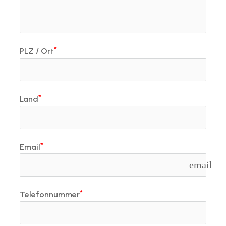
PLZ / Ort
Land
Email
email
Telefonnummer