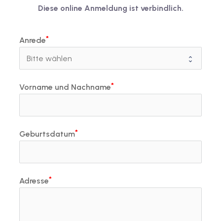
Diese online Anmeldung ist verbindlich.
Anrede
Vorname und Nachname
Geburtsdatum
Adresse