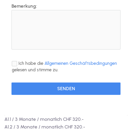
Bemerkung:
Ich habe die
Allgemeinen Geschäftsbedingungen
gelesen und stimme zu.
SENDEN
A1.1 / 3 Monate / monatlich CHF 320.-
A1.2 / 3 Monate / monatlich CHF 320.-