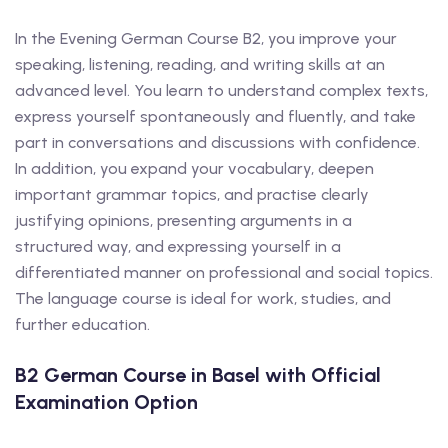
In the Evening German Course B2, you improve your
speaking, listening, reading, and writing skills at an
advanced level. You learn to understand complex texts,
express yourself spontaneously and fluently, and take
part in conversations and discussions with confidence.
In addition, you expand your vocabulary, deepen
important grammar topics, and practise clearly
justifying opinions, presenting arguments in a
structured way, and expressing yourself in a
differentiated manner on professional and social topics.
The language course is ideal for work, studies, and
further education.
B2 German Course in Basel with Official
Examination Option