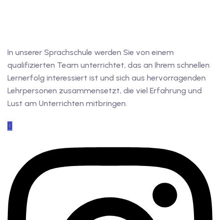
In unserer Sprachschule werden Sie von einem
qualifizierten Team unterrichtet, das an Ihrem schnellen
Lernerfolg interessiert ist und sich aus hervorragenden
Lehrpersonen zusammensetzt, die viel Erfahrung und
Lust am Unterrichten mitbringen.