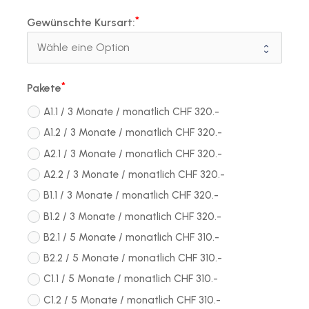
Gewünschte Kursart:
Pakete
A1.1 / 3 Monate / monatlich CHF 320.-
A1.2 / 3 Monate / monatlich CHF 320.-
A2.1 / 3 Monate / monatlich CHF 320.-
A2.2 / 3 Monate / monatlich CHF 320.-
B1.1 / 3 Monate / monatlich CHF 320.-
B1.2 / 3 Monate / monatlich CHF 320.-
B2.1 / 5 Monate / monatlich CHF 310.-
B2.2 / 5 Monate / monatlich CHF 310.-
C1.1 / 5 Monate / monatlich CHF 310.-
C1.2 / 5 Monate / monatlich CHF 310.-