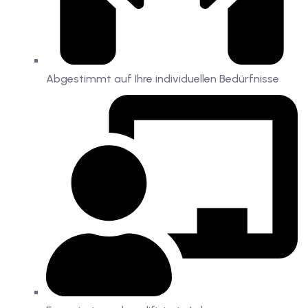
Abgestimmt auf Ihre individuellen Bedürfnisse