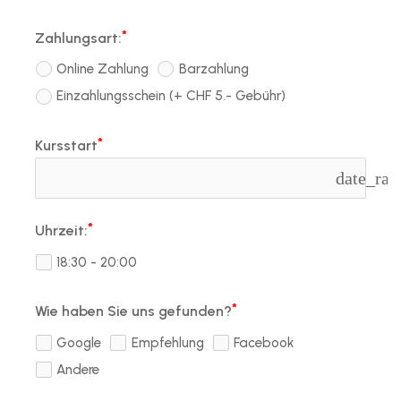
Zahlungsart:
Online Zahlung
Barzahlung
Einzahlungsschein (+ CHF 5.- Gebühr)
Kursstart
date_ran
Uhrzeit:
18:30 - 20:00
Wie haben Sie uns gefunden?
Google
Empfehlung
Facebook
Andere