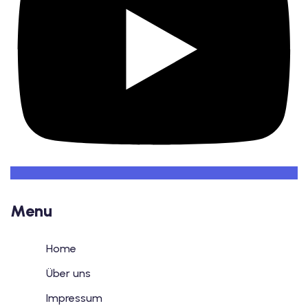
Menu
Home
Über uns
Impressum