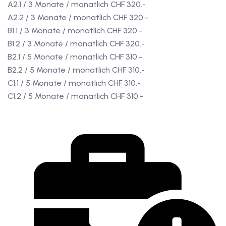
A2.1 / 3 Monate / monatlich CHF 320.-
A2.2 / 3 Monate / monatlich CHF 320.-
B1.1 / 3 Monate / monatlich CHF 320.-
B1.2 / 3 Monate / monatlich CHF 320.-
B2.1 / 5 Monate / monatlich CHF 310.-
B2.2 / 5 Monate / monatlich CHF 310.-
C1.1 / 5 Monate / monatlich CHF 310.-
C1.2 / 5 Monate / monatlich CHF 310.-