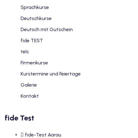
Sprachkurse
Deutschkurse
Deutsch mit Gutschein
fide TEST
telc
Firmenkurse
Kurstermine und Feiertage
Galerie
Kontakt
fide Test
fide-Test Aarau