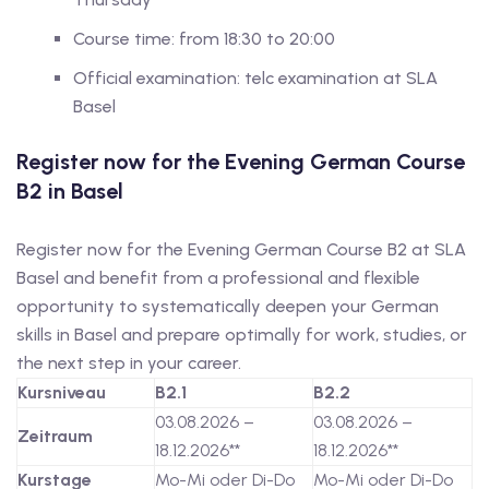
Course time: from 18:30 to 20:00
Official examination: telc examination at SLA
Basel
Register now for the Evening German Course
B2 in Basel
Register now for the Evening German Course B2 at SLA
Basel and benefit from a professional and flexible
opportunity to systematically deepen your German
skills in Basel and prepare optimally for work, studies, or
the next step in your career.
Kursniveau
B2.1
B2.2
03.08.2026 –
03.08.2026 –
Zeitraum
18.12.2026**
18.12.2026**
Kurstage
Mo-Mi oder Di-Do
Mo-Mi oder Di-Do