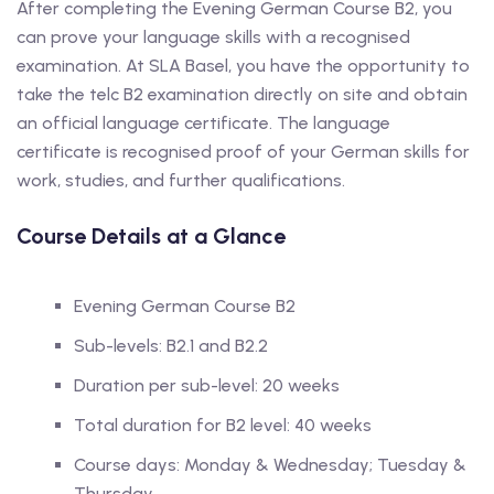
After completing the Evening German Course B2, you
can prove your language skills with a recognised
examination. At SLA Basel, you have the opportunity to
take the telc B2 examination directly on site and obtain
an official language certificate. The language
certificate is recognised proof of your German skills for
work, studies, and further qualifications.
Course Details at a Glance
Evening German Course B2
Sub-levels: B2.1 and B2.2
Duration per sub-level: 20 weeks
Total duration for B2 level: 40 weeks
Course days: Monday & Wednesday; Tuesday &
Thursday