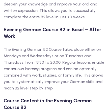
deepen your knowledge and improve your oral and
written expression. This allows you to successfully
complete the entire B2 level in just 40 weeks.
Evening German Course B2 in Basel – After
Work
The Evening German B2 Course takes place either on
Mondays and Wednesdays or on Tuesdays and
Thursdays, from 18:30 to 20:00. Regular lessons enable
continuous learning progress and can be optimally
combined with work, studies, or family life. This allows
you to systematically improve your German skills and
reach B2 level step by step.
Course Content in the Evening German
Course B2