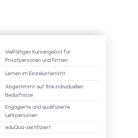
Vielfältiges Kursangebot für
Privatpersonen und Firmen
Lernen im Einzelunterricht
Abgestimmt auf Ihre individuellen
Bedürfnisse
Engagierte und qualifizierte
Lehrpersonen
eduQua-zertifiziert