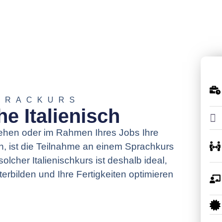
PRACKURS
e Italienisch
iehen oder im Rahmen Ihres Jobs Ihre
, ist die Teilnahme an einem Sprachkurs
olcher Italienischkurs ist deshalb ideal,
terbilden und Ihre Fertigkeiten optimieren