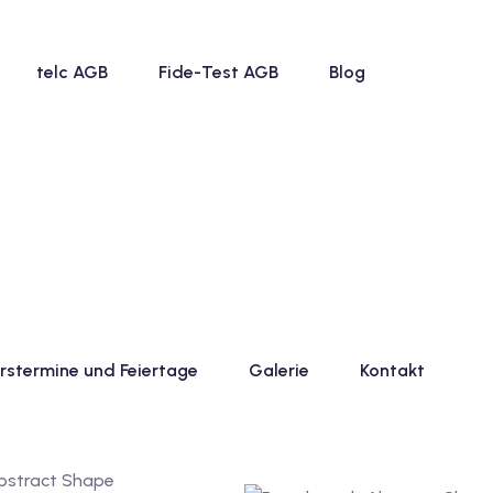
telc AGB
Fide-Test AGB
Blog
rstermine und Feiertage
Galerie
Kontakt