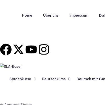
Home
Über uns
Impressum
Da
Sprachkurse
Deutschkurse
Deutsch mit Gu