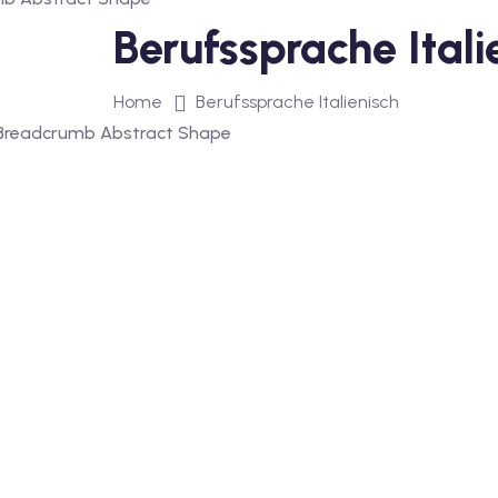
Berufssprache Itali
Home
Berufssprache Italienisch