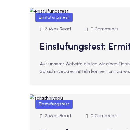
Einstufungstest
3 Mins Read
0 Comments
Einstufungstest: Ermi
Auf unserer Website bieten wir einen Einst
Sprachniveau ermitteln können, um zu wis
Einstufungstest
3 Mins Read
0 Comments