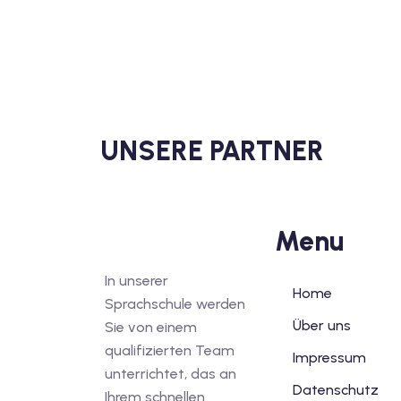
UNSERE PARTNER
Menu
In unserer
Home
Sprachschule werden
Über uns
Sie von einem
qualifizierten Team
Impressum
unterrichtet, das an
Datenschutz
Ihrem schnellen