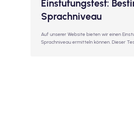
Einstufungstest: Best
Sprachniveau
Auf unserer Website bieten wir einen Einst
Sprachniveau ermitteln können. Dieser Test