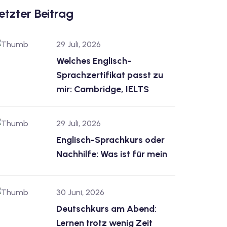
etzter Beitrag
29 Juli, 2026
Welches Englisch-
Sprachzertifikat passt zu
mir: Cambridge, IELTS
29 Juli, 2026
Englisch-Sprachkurs oder
Nachhilfe: Was ist für mein
30 Juni, 2026
Deutschkurs am Abend:
Lernen trotz wenig Zeit