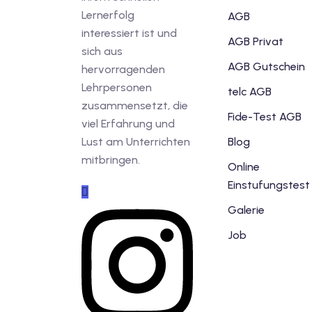
Lernerfolg
AGB
interessiert ist und
AGB Privat
sich aus
AGB Gutschein
hervorragenden
Lehrpersonen
telc AGB
zusammensetzt, die
Fide-Test AGB
viel Erfahrung und
Lust am Unterrichten
Blog
mitbringen.
Online
Einstufungstest
Galerie
Job