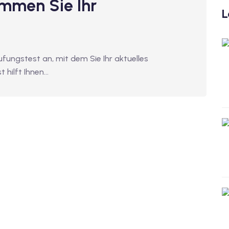
immen Sie Ihr
L
ufungstest an, mit dem Sie Ihr aktuelles
 hilft Ihnen…