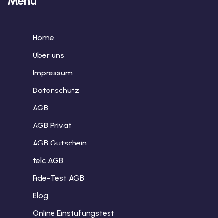
Menu
Home
Über uns
Impressum
Datenschutz
AGB
AGB Privat
AGB Gutschein
telc AGB
Fide-Test AGB
Blog
Online Einstufungstest