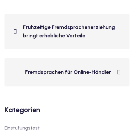
Frühzeitige Fremdsprachenerziehung
bringt erhebliche Vorteile
Fremdsprachen für Online-Händler
Kategorien
Einstufungstest