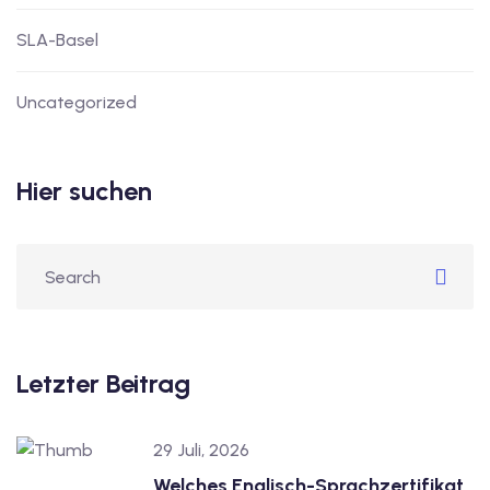
SLA-Basel
Uncategorized
Hier suchen
Letzter Beitrag
29 Juli, 2026
Welches Englisch-Sprachzertifikat