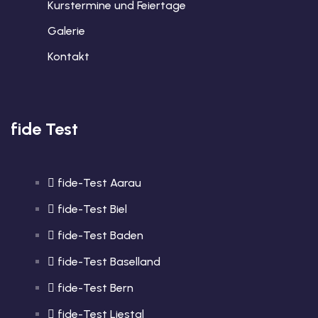
Kurstermine und Feiertage
Galerie
Kontakt
fide Test
fide-Test Aarau
fide-Test Biel
fide-Test Baden
fide-Test Baselland
fide-Test Bern
fide-Test Liestal