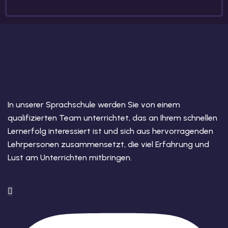
In unserer Sprachschule werden Sie von einem
qualifizierten Team unterrichtet, das an Ihrem schnellen
Lernerfolg interessiert ist und sich aus hervorragenden
Lehrpersonen zusammensetzt, die viel Erfahrung und
Lust am Unterrichten mitbringen.