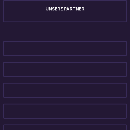
UNSERE PARTNER