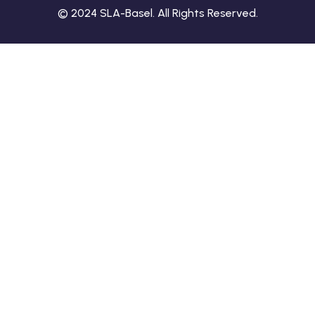
© 2024 SLA-Basel. All Rights Reserved.​