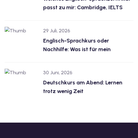
passt zu mir: Cambridge, IELTS
29 Juli, 2026
Englisch-Sprachkurs oder
Nachhilfe: Was ist für mein
30 Juni, 2026
Deutschkurs am Abend: Lernen
trotz wenig Zeit