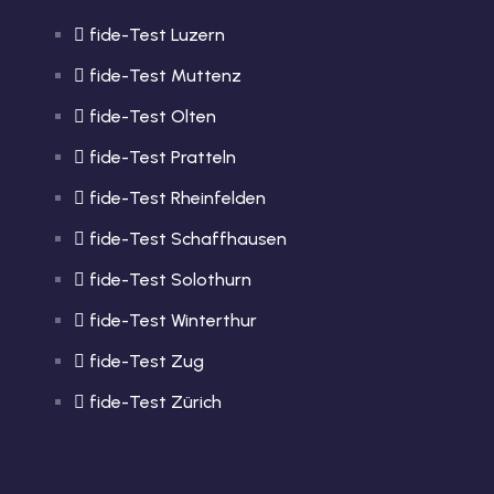
fide-Test Luzern
fide-Test Muttenz
fide-Test Olten
fide-Test Pratteln
fide-Test Rheinfelden
fide-Test Schaffhausen
fide-Test Solothurn
fide-Test Winterthur
fide-Test Zug
fide-Test Zürich