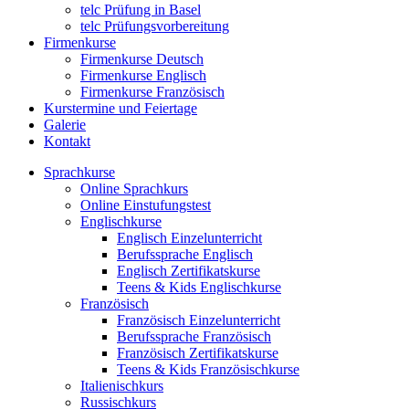
telc Prüfung in Basel
telc Prüfungsvorbereitung
Firmenkurse
Firmenkurse Deutsch
Firmenkurse Englisch
Firmenkurse Französisch
Kurstermine und Feiertage
Galerie
Kontakt
Sprachkurse
Online Sprachkurs
Online Einstufungstest
Englischkurse
Englisch Einzelunterricht
Berufssprache Englisch
Englisch Zertifikatskurse
Teens & Kids Englischkurse
Französisch
Französisch Einzelunterricht
Berufssprache Französisch
Französisch Zertifikatskurse
Teens & Kids Französischkurse
Italienischkurs
Russischkurs