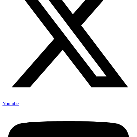
Youtube