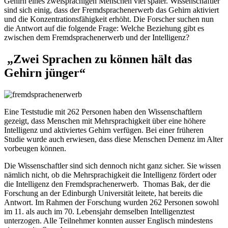
Gehirn eines zweisprachigen Menschen viel später. Wissenschaftler
sind sich einig, dass der Fremdsprachenerwerb das Gehirn aktiviert
und die Konzentrationsfähigkeit erhöht. Die Forscher suchen nun
die Antwort auf die folgende Frage: Welche Beziehung gibt es
zwischen dem Fremdsprachenerwerb und der Intelligenz?
„Zwei Sprachen zu können hält das
Gehirn jünger“
Eine Teststudie mit 262 Personen haben den Wissenschaftlern
gezeigt, dass Menschen mit Mehrsprachigkeit über eine höhere
Intelligenz und aktiviertes Gehirn verfügen. Bei einer früheren
Studie wurde auch erwiesen, dass diese Menschen Demenz im Alter
vorbeugen können.
Die Wissenschaftler sind sich dennoch nicht ganz sicher. Sie wissen
nämlich nicht, ob die Mehrsprachigkeit die Intelligenz fördert oder
die Intelligenz den Fremdsprachenerwerb. Thomas Bak, der die
Forschung an der Edinburgh Universität leitete, hat bereits die
Antwort. Im Rahmen der Forschung wurden 262 Personen sowohl
im 11. als auch im 70. Lebensjahr demselben Intelligenztest
unterzogen. Alle Teilnehmer konnten ausser Englisch mindestens