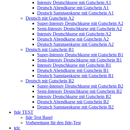
Intensiv Deutschkurse mit Gutschein A1
Deutsch Abendkurse mit Gutschein A1
Deutsch Samstagskurse mit Gutschein A1
Deutsch mit Gutschein A2
Super-Intensiv Deutschkurse mit Gutschein A2
Semi-Intensiv Deutschkurse mit Gutschein A2
Intensiv Deutschkurse mit Gutschein A2
Deutsch Abendkurse mit Gutschein A2
Deutsch Samstagskurse mit Gutschein A2
Deutsch mit Gutschein B1
Super-Intensiv Deutschkurse mit Gutschein B1
Semi-Intensiv Deutschkurse mit Gutschein B1
Intensiv Deutschkurse mit Gutschein B1
Deutsch Abendkurse mit Gutschein B1
Deutsch Samstagskurse mit Gutschein B1
Deutsch mit Gutschein B2
Super-Intensiv Deutschkurse mit Gutschein B2
Semi-Intensiv Deutschkurse mit Gutschein B2
Intensiv Deutschkurse mit Gutschein B2
Deutsch Abendkurse mit Gutschein B2
Deutsch Samstagskurse mit Gutschein B2
fide TEST
fide Test Basel
Vorbereitung für den fide-Test
telc