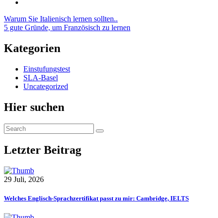
Warum Sie Italienisch lernen sollten..
5 gute Gründe, um Französisch zu lernen
Kategorien
Einstufungstest
SLA-Basel
Uncategorized
Hier suchen
Letzter Beitrag
29 Juli, 2026
Welches Englisch-Sprachzertifikat passt zu mir: Cambridge, IELTS