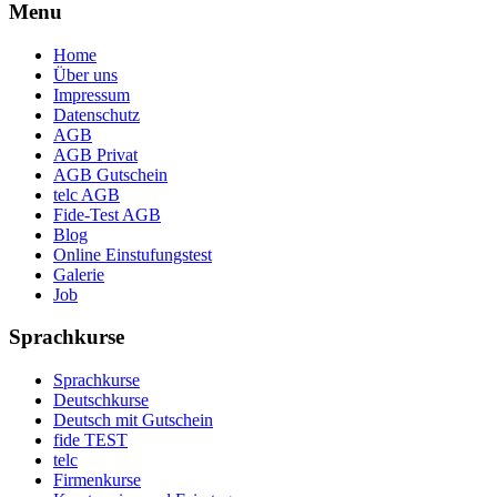
Menu
Home
Über uns
Impressum
Datenschutz
AGB
AGB Privat
AGB Gutschein
telc AGB
Fide-Test AGB
Blog
Online Einstufungstest
Galerie
Job
Sprachkurse
Sprachkurse
Deutschkurse
Deutsch mit Gutschein
fide TEST
telc
Firmenkurse