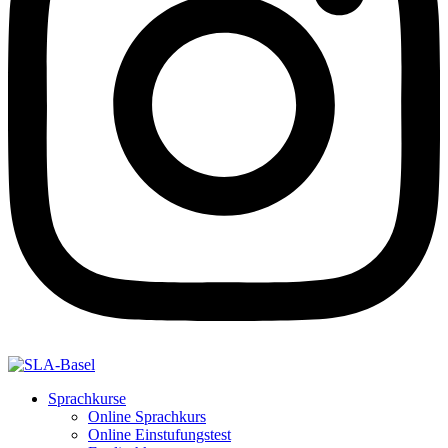
Sprachkurse
Online Sprachkurs
Online Einstufungstest