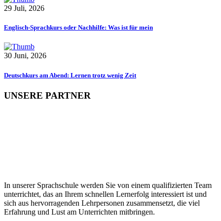
29 Juli, 2026
Englisch-Sprachkurs oder Nachhilfe: Was ist für mein
30 Juni, 2026
Deutschkurs am Abend: Lernen trotz wenig Zeit
UNSERE PARTNER
In unserer Sprachschule werden Sie von einem qualifizierten Team
unterrichtet, das an Ihrem schnellen Lernerfolg interessiert ist und
sich aus hervorragenden Lehrpersonen zusammensetzt, die viel
Erfahrung und Lust am Unterrichten mitbringen.