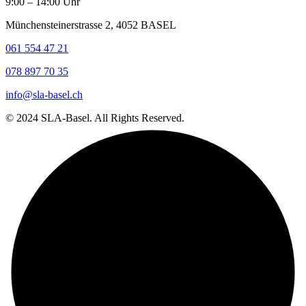
9:00 – 14:00 Uhr
Münchensteinerstrasse 2, 4052 BASEL
061 554 47 21
078 897 70 35
info@sla-basel.ch
© 2024 SLA-Basel. All Rights Reserved.​