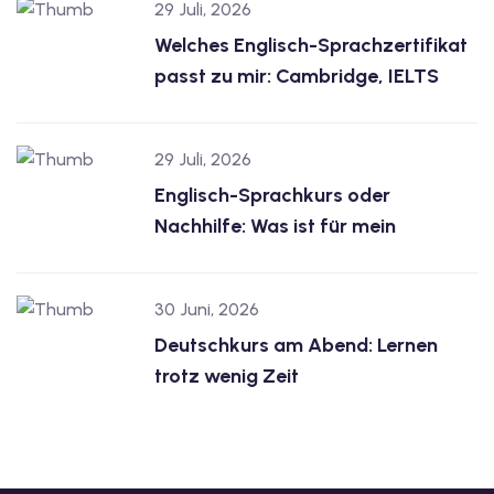
29 Juli, 2026
Welches Englisch-Sprachzertifikat
passt zu mir: Cambridge, IELTS
29 Juli, 2026
Englisch-Sprachkurs oder
Nachhilfe: Was ist für mein
30 Juni, 2026
Deutschkurs am Abend: Lernen
trotz wenig Zeit