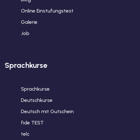
Online Einstufungstest
Galerie
Job
Sprachkurse
Sprachkurse
Deutschkurse
Deutsch mit Gutschein
fide TEST
telc