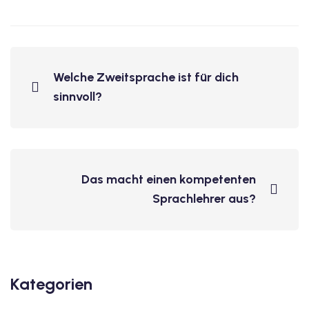
Welche Zweitsprache ist für dich
sinnvoll?
Das macht einen kompetenten
Sprachlehrer aus?
Kategorien