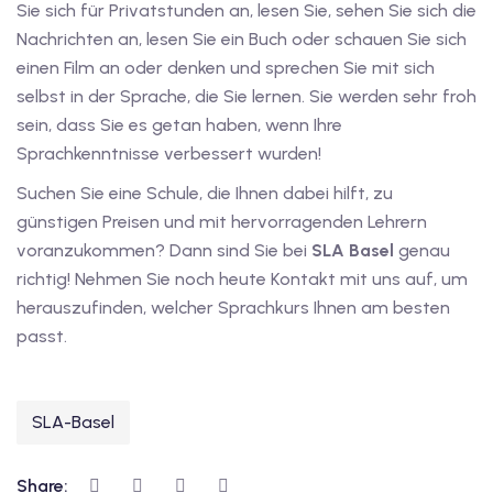
Sie sich für Privatstunden an, lesen Sie, sehen Sie sich die
utsch
Nachrichten an, lesen Sie ein Buch oder schauen Sie sich
lisch
einen Film an oder denken und sprechen Sie mit sich
selbst in der Sprache, die Sie lernen. Sie werden sehr froh
anzösisch
sein, dass Sie es getan haben, wenn Ihre
Sprachkenntnisse verbessert wurden!
Feiertage
Suchen Sie eine Schule, die Ihnen dabei hilft, zu
günstigen Preisen und mit hervorragenden Lehrern
voranzukommen? Dann sind Sie bei
SLA Basel
genau
richtig! Nehmen Sie noch heute Kontakt mit uns auf, um
herauszufinden, welcher Sprachkurs Ihnen am besten
passt.
SLA-Basel
Share: