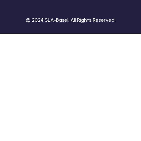
© 2024 SLA-Basel. All Rights Reserved.​