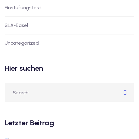
Einstufungstest
SLA-Basel
Uncategorized
Hier suchen
Letzter Beitrag