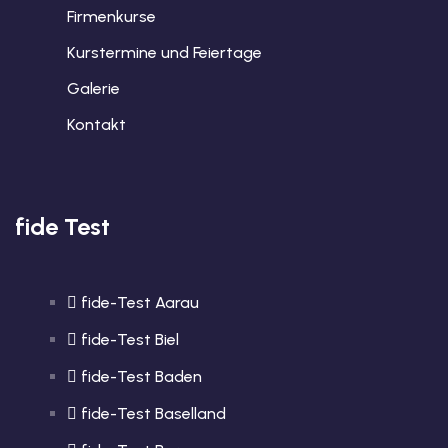
Firmenkurse
Kurstermine und Feiertage
Galerie
Kontakt
fide Test
fide-Test Aarau
fide-Test Biel
fide-Test Baden
fide-Test Baselland