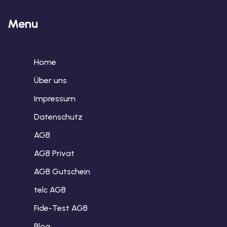
Menu
Home
Über uns
Impressum
Datenschutz
AGB
AGB Privat
AGB Gutschein
telc AGB
Fide-Test AGB
Blog