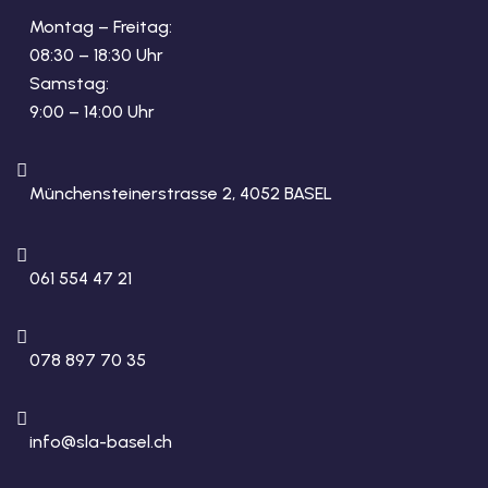
Montag – Freitag:
08:30 – 18:30 Uhr
Samstag:
9:00 – 14:00 Uhr
Münchensteinerstrasse 2, 4052 BASEL
061 554 47 21
078 897 70 35
info@sla-basel.ch