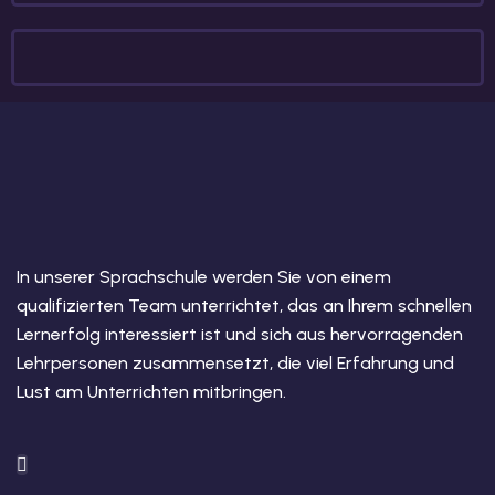
In unserer Sprachschule werden Sie von einem
qualifizierten Team unterrichtet, das an Ihrem schnellen
Lernerfolg interessiert ist und sich aus hervorragenden
Lehrpersonen zusammensetzt, die viel Erfahrung und
Lust am Unterrichten mitbringen.