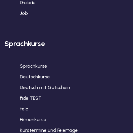
Galerie
Job
Sprachkurse
Sprachkurse
Deutschkurse
Deutsch mit Gutschein
fide TEST
telc
Firmenkurse
Kurstermine und Feiertage