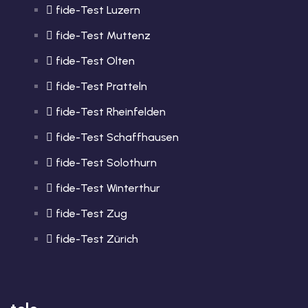
fide-Test Luzern
fide-Test Muttenz
fide-Test Olten
fide-Test Pratteln
fide-Test Rheinfelden
fide-Test Schaffhausen
fide-Test Solothurn
fide-Test Winterthur
fide-Test Zug
fide-Test Zürich