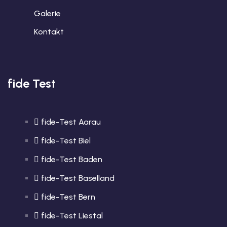
Galerie
Kontakt
fide Test
fide-Test Aarau
fide-Test Biel
fide-Test Baden
fide-Test Baselland
fide-Test Bern
fide-Test Liestal