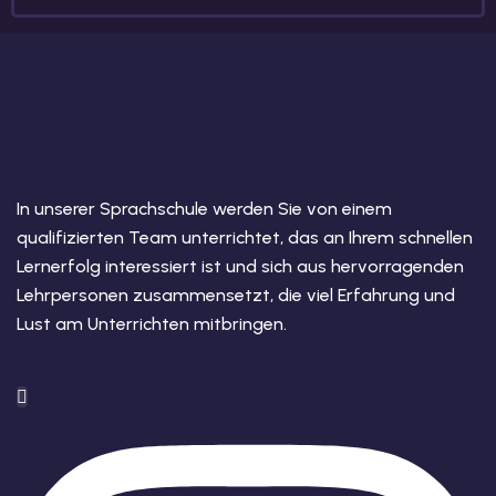
In unserer Sprachschule werden Sie von einem
qualifizierten Team unterrichtet, das an Ihrem schnellen
Lernerfolg interessiert ist und sich aus hervorragenden
Lehrpersonen zusammensetzt, die viel Erfahrung und
Lust am Unterrichten mitbringen.