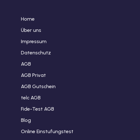
Home
Über uns
Impressum
Datenschutz
AGB
AGB Privat
AGB Gutschein
telc AGB
Fide-Test AGB
Blog
Online Einstufungstest