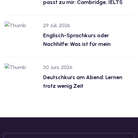
passt zu mir: Cambridge, IELTS
29 Juli, 2026
Englisch-Sprachkurs oder
Nachhilfe: Was ist für mein
30 Juni, 2026
Deutschkurs am Abend: Lernen
trotz wenig Zeit