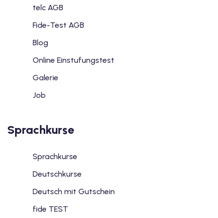
telc AGB
Fide-Test AGB
Blog
Online Einstufungstest
Galerie
Job
Sprachkurse
Sprachkurse
Deutschkurse
Deutsch mit Gutschein
fide TEST