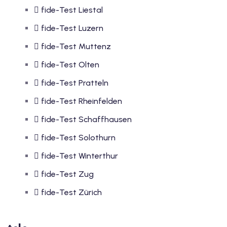
fide-Test Liestal
fide-Test Luzern
fide-Test Muttenz
fide-Test Olten
fide-Test Pratteln
fide-Test Rheinfelden
fide-Test Schaffhausen
fide-Test Solothurn
fide-Test Winterthur
fide-Test Zug
fide-Test Zürich