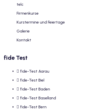
telc
Firmenkurse
Kurstermine und Feiertage
Galerie
Kontakt
fide Test
fide-Test Aarau
fide-Test Biel
fide-Test Baden
fide-Test Baselland
fide-Test Bern