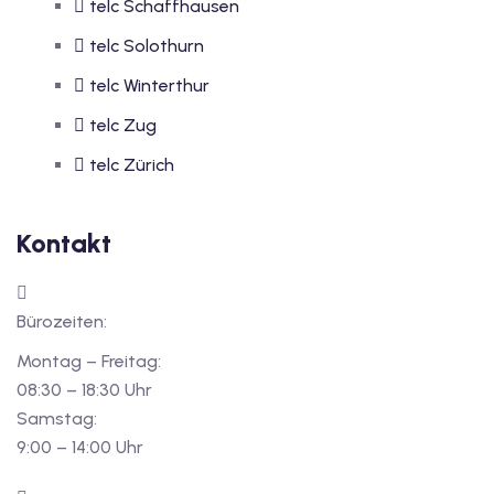
telc Schaffhausen
telc Solothurn
telc Winterthur
telc Zug
telc Zürich
Kontakt
Bürozeiten:
Montag – Freitag:
08:30 – 18:30 Uhr
Samstag:
9:00 – 14:00 Uhr