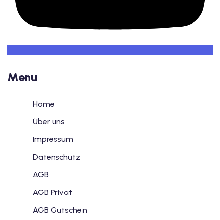
Menu
Home
Über uns
Impressum
Datenschutz
AGB
AGB Privat
AGB Gutschein