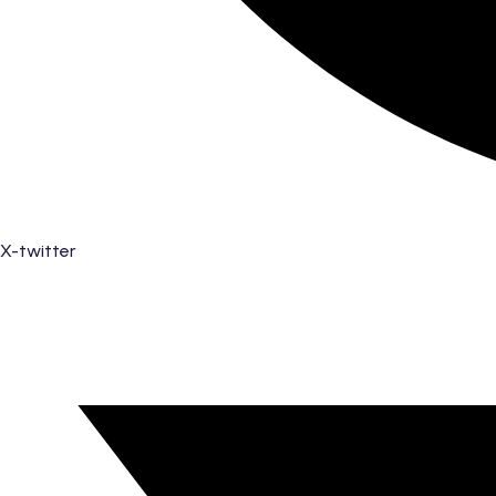
X-twitter