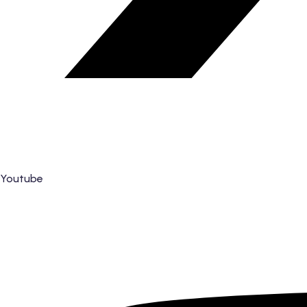
Youtube