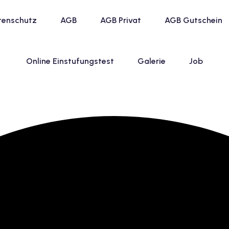
tenschutz
AGB
AGB Privat
AGB Gutschein
Online Einstufungstest
Galerie
Job