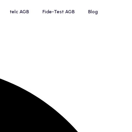
telc AGB
Fide-Test AGB
Blog