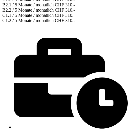
B2.1 / 5 Monate / monatlich CHF 310.-
B2.2 / 5 Monate / monatlich CHF 310.-
C1.1 / 5 Monate / monatlich CHF 310.-
C1.2 / 5 Monate / monatlich CHF 310.-