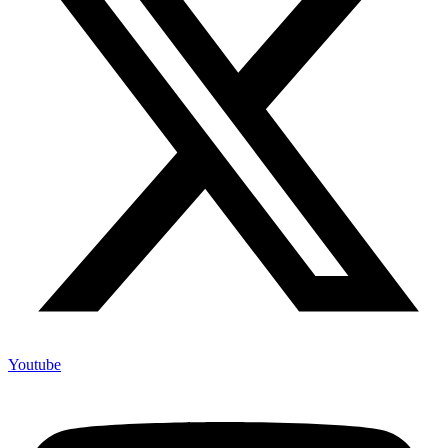
Youtube