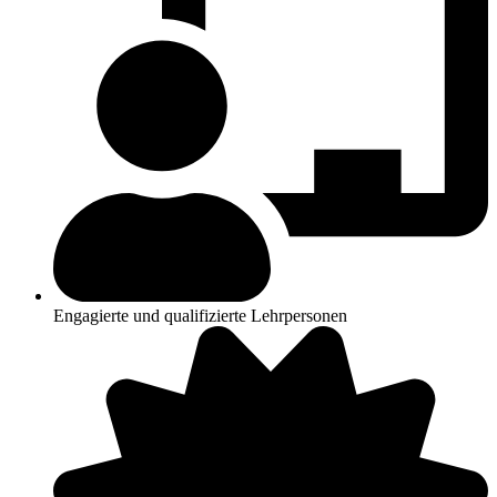
Engagierte und qualifizierte Lehrpersonen