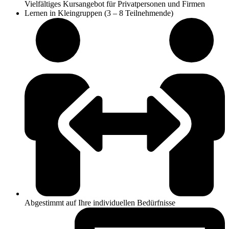
Vielfältiges Kursangebot für Privatpersonen und Firmen
Lernen in Kleingruppen (3 – 8 Teilnehmende)
Abgestimmt auf Ihre individuellen Bedürfnisse