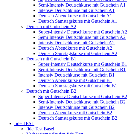
Semi-Intensiv Deutschkurse mit Gutschein A1
Intensiv Deutschkurse mit Gutschein A1
Deutsch Abendkurse mit Gutschein A1
Deutsch Samstagskurse mit Gutschein A1
Deutsch mit Gutschein A2
Super-Intensiv Deutschkurse mit Gutschein A2
Semi-Intensiv Deutschkurse mit Gutschein A2
Intensiv Deutschkurse mit Gutschein A2
Deutsch Abendkurse mit Gutschein A2
Deutsch Samstagskurse mit Gutschein A2
Deutsch mit Gutschein B1
Super-Intensiv Deutschkurse mit Gutschein B1
Semi-Intensiv Deutschkurse mit Gutschein B1
Intensiv Deutschkurse mit Gutschein B1
Deutsch Abendkurse mit Gutschein B1
Deutsch Samstagskurse mit Gutschein B1
Deutsch mit Gutschein B2
Super-Intensiv Deutschkurse mit Gutschein B2
Semi-Intensiv Deutschkurse mit Gutschein B2
Intensiv Deutschkurse mit Gutschein B2
Deutsch Abendkurse mit Gutschein B2
Deutsch Samstagskurse mit Gutschein B2
fide TEST
fide Test Basel