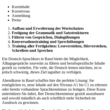
Kursinhalte
Kursniveau
Anmeldung
Preise
Aufbau und Erweiterung des Wortschatzes
Festigung der Grammatik und Satzstrukturen
Führen von Gesprächen, Dialogübungen
Konversationstraining und Sprechübungen
Training aller Fertigkeiten: Leseverstehen, Hörverstehen,
Schreiben und Sprechen
Ein Deutsch-Sprachkurs in Basel bietet die Möglichkeit,
Alltagsgespräche souverän zu führen und berufsspezifische Inhalte
gezielt zu vertiefen. Für viele, die Deutsch lernen möchten, ist es
jedoch schwierig, dieses Ziel tagsüber zu verfolgen.
Abendkurse in Basel schaffen hier die perfekte Lösung: Sie
ermöglichen es, neue Inhalte auf den Niveaus A1 bis C1 zu erlernen
oder bereits vorhandene Sprachkenntnisse zu festigen. Diese Kurse
unterstützen Sie dabei, Ihre Deutschkenntnisse gezielt auszubauen
und sowohl mündlich als auch schriftlich mehr Sicherheit im
Ausdruck zu gewinnen.