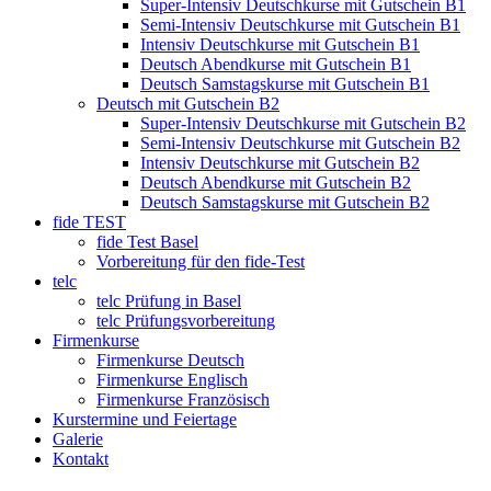
Super-Intensiv Deutschkurse mit Gutschein B1
Semi-Intensiv Deutschkurse mit Gutschein B1
Intensiv Deutschkurse mit Gutschein B1
Deutsch Abendkurse mit Gutschein B1
Deutsch Samstagskurse mit Gutschein B1
Deutsch mit Gutschein B2
Super-Intensiv Deutschkurse mit Gutschein B2
Semi-Intensiv Deutschkurse mit Gutschein B2
Intensiv Deutschkurse mit Gutschein B2
Deutsch Abendkurse mit Gutschein B2
Deutsch Samstagskurse mit Gutschein B2
fide TEST
fide Test Basel
Vorbereitung für den fide-Test
telc
telc Prüfung in Basel
telc Prüfungsvorbereitung
Firmenkurse
Firmenkurse Deutsch
Firmenkurse Englisch
Firmenkurse Französisch
Kurstermine und Feiertage
Galerie
Kontakt