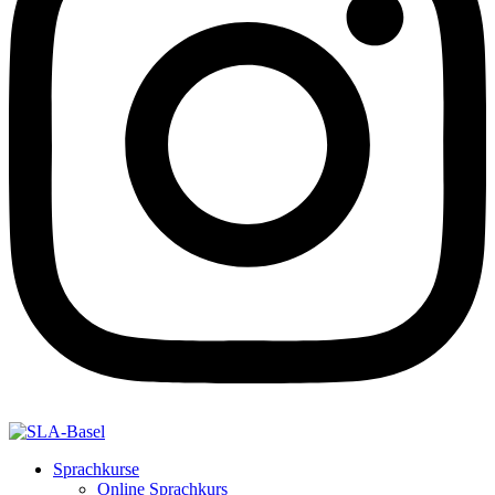
Sprachkurse
Online Sprachkurs