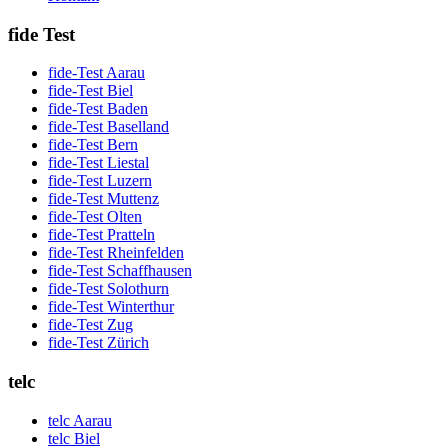
fide Test
fide-Test Aarau
fide-Test Biel
fide-Test Baden
fide-Test Baselland
fide-Test Bern
fide-Test Liestal
fide-Test Luzern
fide-Test Muttenz
fide-Test Olten
fide-Test Pratteln
fide-Test Rheinfelden
fide-Test Schaffhausen
fide-Test Solothurn
fide-Test Winterthur
fide-Test Zug
fide-Test Zürich
telc
telc Aarau
telc Biel