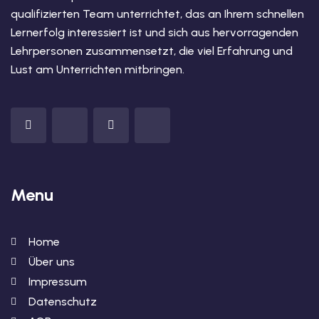
qualifizierten Team unterrichtet, das an Ihrem schnellen
Lernerfolg interessiert ist und sich aus hervorragenden
Lehrpersonen zusammensetzt, die viel Erfahrung und
Lust am Unterrichten mitbringen.
Menu
Home
Über uns
Impressum
Datenschutz