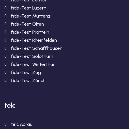
fide-Test Luzern
fide-Test Muttenz
fide-Test Olten
fide-Test Pratteln
fide-Test Rheinfelden
fide-Test Schaffhausen
fide-Test Solothurn
fide-Test Winterthur
fide-Test Zug
fide-Test Zürich
telc
telc Aarau