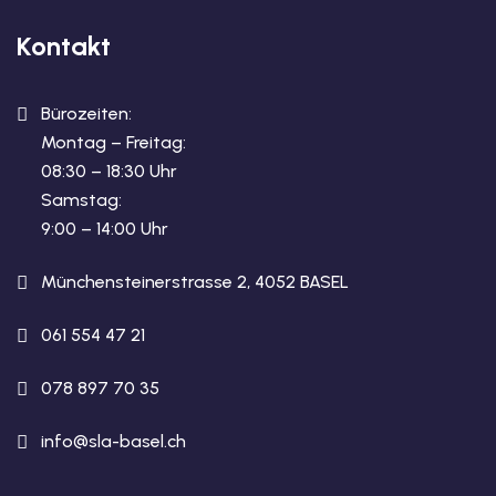
Kontakt
Bürozeiten:
Montag – Freitag:
08:30 – 18:30 Uhr
Samstag:
9:00 – 14:00 Uhr
Münchensteinerstrasse 2, 4052 BASEL
061 554 47 21
078 897 70 35
info@sla-basel.ch