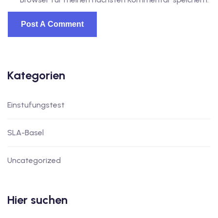
Kategorien
Einstufungstest
SLA-Basel
Uncategorized
Hier suchen