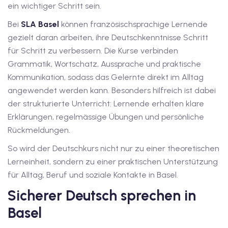
ein wichtiger Schritt sein.
Bei
SLA Basel
können französischsprachige Lernende
gezielt daran arbeiten, ihre Deutschkenntnisse Schritt
für Schritt zu verbessern. Die Kurse verbinden
Grammatik, Wortschatz, Aussprache und praktische
Kommunikation, sodass das Gelernte direkt im Alltag
angewendet werden kann. Besonders hilfreich ist dabei
der strukturierte Unterricht: Lernende erhalten klare
Erklärungen, regelmässige Übungen und persönliche
Rückmeldungen.
So wird der Deutschkurs nicht nur zu einer theoretischen
Lerneinheit, sondern zu einer praktischen Unterstützung
für Alltag, Beruf und soziale Kontakte in Basel.
Sicherer Deutsch sprechen in
Basel