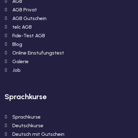
AGB
AGB Privat
AGB Gutschein
telc AGB
Fide-Test AGB
Blog
Online Einstufungstest
Galerie
Job
Sprachkurse
Sprachkurse
Deutschkurse
Deutsch mit Gutschein