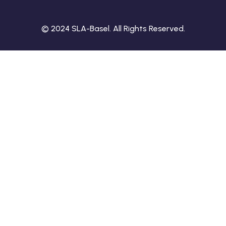
© 2024 SLA-Basel. All Rights Reserved.​