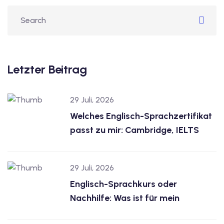
Letzter Beitrag
29 Juli, 2026
Welches Englisch-Sprachzertifikat
passt zu mir: Cambridge, IELTS
29 Juli, 2026
Englisch-Sprachkurs oder
Nachhilfe: Was ist für mein