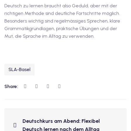
Deutsch zu lernen braucht also Geduld, aber mit der
richtigen Methode sind deutliche Fortschritte möglich.
Besonders wichtig sind regelmässiges Sprechen, klare
Grammatikgrundlagen, praktische Übungen und der
Mut, die Sprache im Alltag zu verwenden.
SLA-Basel
Share:
Deutschkurs am Abend: Flexibel
Deutsch lernen nach dem Alltag