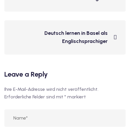
Deutsch lernen in Basel als
Englischsprachiger
Leave a Reply
Ihre E-Mail-Adresse wird nicht veröffentlicht.
Erforderliche Felder sind mit
*
markiert