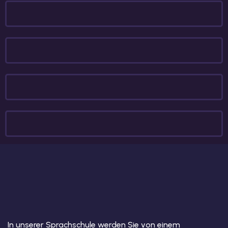
In unserer Sprachschule werden Sie von einem