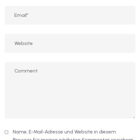
Name, E-Mail-Adresse und Website in diesem
Browser für meinen nächsten Kommentar speichern.