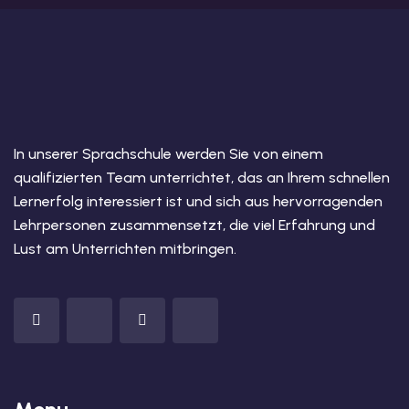
In unserer Sprachschule werden Sie von einem
qualifizierten Team unterrichtet, das an Ihrem schnellen
Lernerfolg interessiert ist und sich aus hervorragenden
Lehrpersonen zusammensetzt, die viel Erfahrung und
Lust am Unterrichten mitbringen.