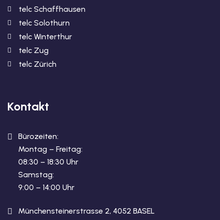
telc Schaffhausen
telc Solothurn
telc Winterthur
telc Zug
telc Zürich
Kontakt
Bürozeiten:
Montag – Freitag:
08:30 – 18:30 Uhr
Samstag:
9:00 – 14:00 Uhr
Münchensteinerstrasse 2, 4052 BASEL