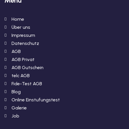
Menu
Home
Über uns
Impressum
Datenschutz
AGB
AGB Privat
AGB Gutschein
telc AGB
Fide-Test AGB
Blog
Online Einstufungstest
Galerie
Job