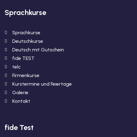
Sprachkurse
Sprachkurse
Deutschkurse
Deutsch mit Gutschein
fide TEST
telc
Firmenkurse
Kurstermine und Feiertage
Galerie
Kontakt
fide Test