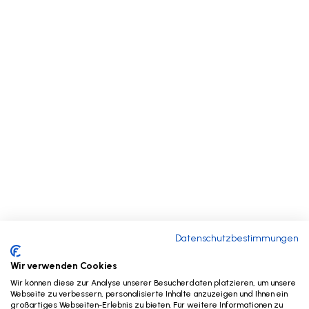
Datenschutzbestimmungen
Wir verwenden Cookies
Wir können diese zur Analyse unserer Besucherdaten platzieren, um unsere
Webseite zu verbessern, personalisierte Inhalte anzuzeigen und Ihnen ein
großartiges Webseiten-Erlebnis zu bieten. Für weitere Informationen zu