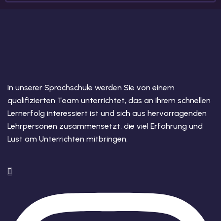
In unserer Sprachschule werden Sie von einem
qualifizierten Team unterrichtet, das an Ihrem schnellen
Lernerfolg interessiert ist und sich aus hervorragenden
Lehrpersonen zusammensetzt, die viel Erfahrung und
Lust am Unterrichten mitbringen.