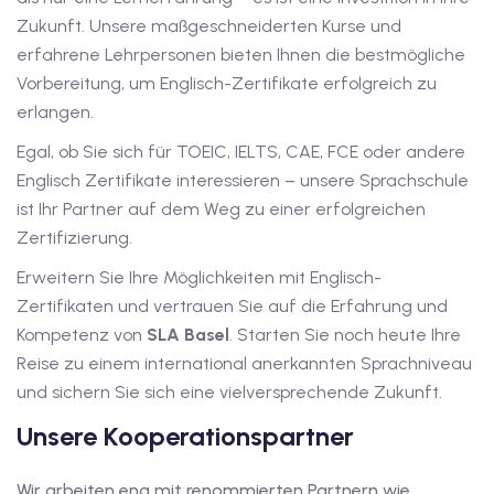
Zukunft. Unsere maßgeschneiderten Kurse und
erfahrene Lehrpersonen bieten Ihnen die bestmögliche
Vorbereitung, um Englisch-Zertifikate erfolgreich zu
erlangen.
Egal, ob Sie sich für TOEIC, IELTS, CAE, FCE oder andere
Englisch Zertifikate interessieren – unsere Sprachschule
ist Ihr Partner auf dem Weg zu einer erfolgreichen
Zertifizierung.
Erweitern Sie Ihre Möglichkeiten mit Englisch-
Zertifikaten und vertrauen Sie auf die Erfahrung und
Kompetenz von
SLA Basel
. Starten Sie noch heute Ihre
Reise zu einem international anerkannten Sprachniveau
und sichern Sie sich eine vielversprechende Zukunft.
Unsere Kooperationspartner
Wir arbeiten eng mit renommierten Partnern wie