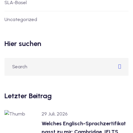
SLA-Basel
Uncategorized
Hier suchen
Letzter Beitrag
29 Juli, 2026
Welches Englisch-Sprachzertifikat
passt zu mir: Cambridge, IELTS