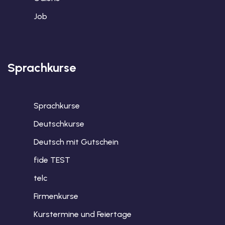
Job
Sprachkurse
Sprachkurse
Deutschkurse
Deutsch mit Gutschein
fide TEST
telc
Firmenkurse
Kurstermine und Feiertage