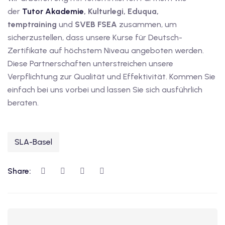
der
Tutor Akademie
, Kulturlegi, Eduqua,
temptraining
und
SVEB FSEA
zusammen, um
sicherzustellen, dass unsere Kurse für Deutsch-
Zertifikate auf höchstem Niveau angeboten werden.
Diese Partnerschaften unterstreichen unsere
Verpflichtung zur Qualität und Effektivität. Kommen Sie
einfach bei uns vorbei und lassen Sie sich ausführlich
beraten.
SLA-Basel
Share: