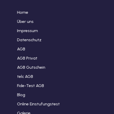
Home
Über uns
Impressum
Datenschutz
AGB
AGB Privat
AGB Gutschein
telc AGB
Fide-Test AGB
Blog
Online Einstufungstest
Galerie