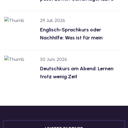
29 Juli, 2026
Englisch-Sprachkurs oder
Nachhilfe: Was ist für mein
30 Juni, 2026
Deutschkurs am Abend: Lernen
trotz wenig Zeit