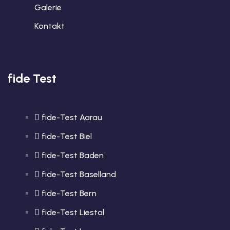
Galerie
Kontakt
fide Test
fide-Test Aarau
fide-Test Biel
fide-Test Baden
fide-Test Baselland
fide-Test Bern
fide-Test Liestal