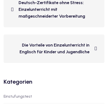
Deutsch-Zertifikate ohne Stress:
Einzelunterricht mit
maßgeschneiderter Vorbereitung
Die Vorteile von Einzelunterricht in
Englisch für Kinder und Jugendliche
Kategorien
Einstufungstest