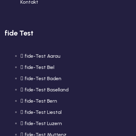
Kontakt
fide Test
fide-Test Aarau
fide-Test Biel
fide-Test Baden
fide-Test Baselland
fide-Test Bern
fide-Test Liestal
fide-Test Luzern
fide-Test Muttenz