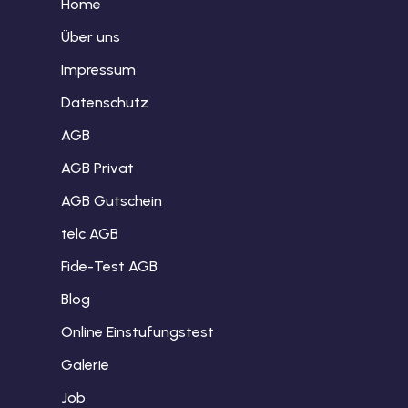
Home
Über uns
Impressum
Datenschutz
AGB
AGB Privat
AGB Gutschein
telc AGB
Fide-Test AGB
Blog
Online Einstufungstest
Galerie
Job