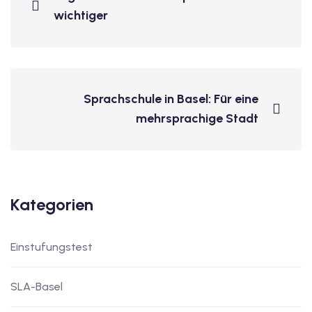
wichtiger
Sprachschule in Basel: Für eine
mehrsprachige Stadt
Kategorien
Einstufungstest
SLA-Basel