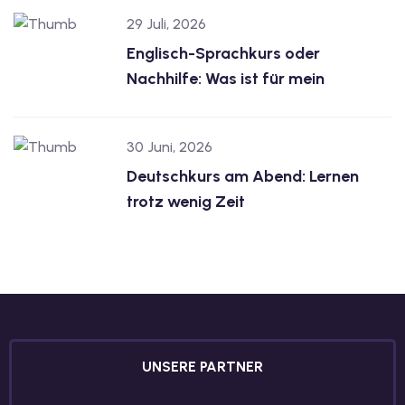
29 Juli, 2026
Englisch-Sprachkurs oder
Nachhilfe: Was ist für mein
30 Juni, 2026
Deutschkurs am Abend: Lernen
trotz wenig Zeit
UNSERE PARTNER