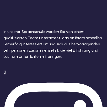
In unserer Sprachschule werden Sie von einem
qualifizierten Team unterrichtet, das an Ihrem schnellen
Lernerfolg interessiert ist und sich aus hervorragenden
Lehrpersonen zusammensetzt, die viel Erfahrung und
Lust am Unterrichten mitbringen.