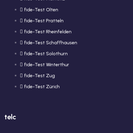
fide-Test Olten
fide-Test Pratteln
fide-Test Rheinfelden
fide-Test Schaffhausen
fide-Test Solothurn
fide-Test Winterthur
fide-Test Zug
fide-Test Zürich
telc