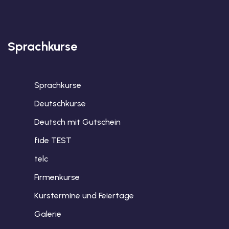
Sprachkurse
Sprachkurse
Deutschkurse
Deutsch mit Gutschein
fide TEST
telc
Firmenkurse
Kurstermine und Feiertage
Galerie