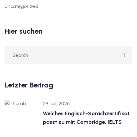
Uncategorized
Hier suchen
Letzter Beitrag
29 Juli, 2026
Welches Englisch-Sprachzertifikat
passt zu mir: Cambridge, IELTS