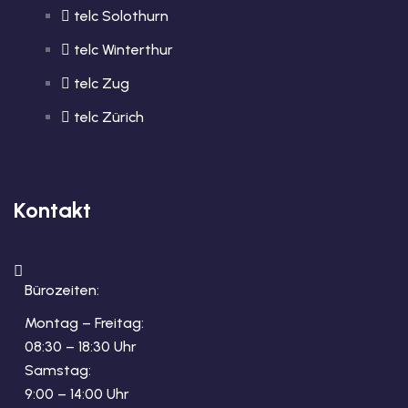
telc Solothurn
telc Winterthur
telc Zug
telc Zürich
Kontakt
Bürozeiten:
Montag – Freitag:
08:30 – 18:30 Uhr
Samstag:
9:00 – 14:00 Uhr