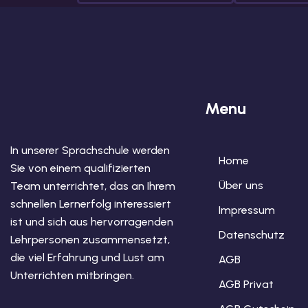
Menu
In unserer Sprachschule werden
Home
Sie von einem qualifizierten
Über uns
Team unterrichtet, das an Ihrem
schnellen Lernerfolg interessiert
Impressum
ist und sich aus hervorragenden
Datenschutz
Lehrpersonen zusammensetzt,
die viel Erfahrung und Lust am
AGB
Unterrichten mitbringen.
AGB Privat