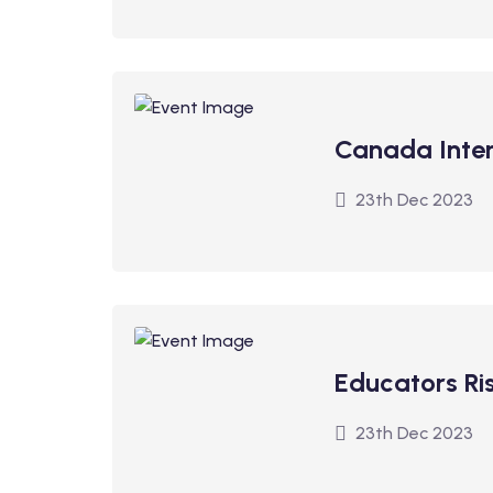
Canada Inter
23th Dec 2023
Educators Ri
23th Dec 2023