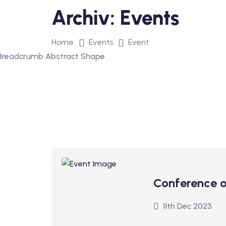
Archiv:
Events
Home
Events
Event
Conference 
11th Dec 2023