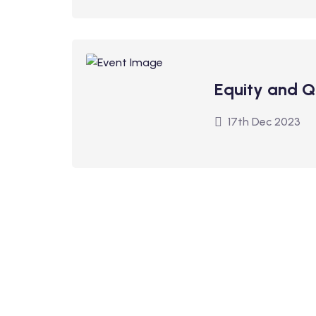
Equity and Q
17th Dec 2023