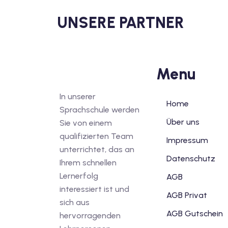
UNSERE PARTNER
Menu
In unserer
Home
Sprachschule werden
Über uns
Sie von einem
qualifizierten Team
Impressum
unterrichtet, das an
Datenschutz
Ihrem schnellen
Lernerfolg
AGB
interessiert ist und
AGB Privat
sich aus
AGB Gutschein
hervorragenden