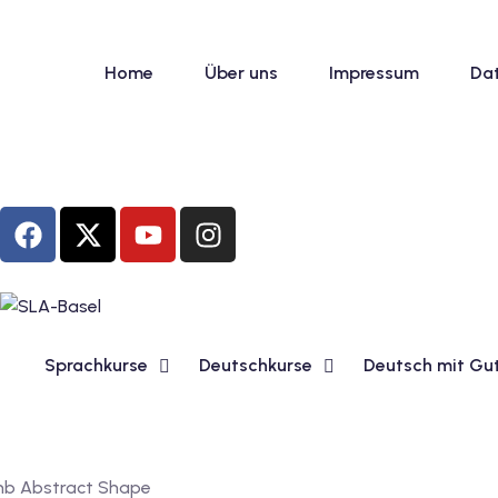
Home
Über uns
Impressum
Da
Sprachkurse
Deutschkurse
Deutsch mit Gu