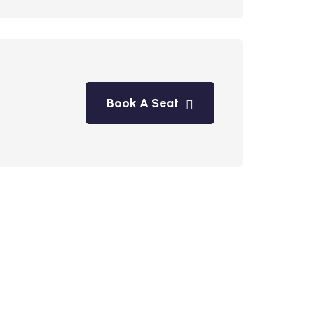
Book A Seat