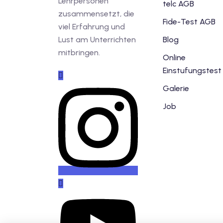
Lehrpersonen
telc AGB
zusammensetzt, die
Fide-Test AGB
viel Erfahrung und
Lust am Unterrichten
Blog
mitbringen.
Online
Einstufungstest
Galerie
Job