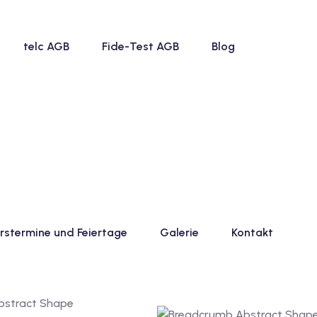
telc AGB
Fide-Test AGB
Blog
rstermine und Feiertage
Galerie
Kontakt