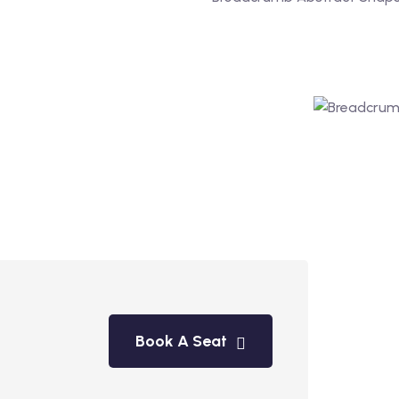
Book A Seat