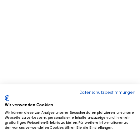
Datenschutzbestimmungen
Wir verwenden Cookies
Wir können diese zur Analyse unserer Besucherdaten platzieren, um unsere
Webseite zu verbessern, personalisierte Inhalte anzuzeigen und Ihnen ein
großartiges Webseiten-Erlebnis zu bieten. Für weitere Informationen zu
den von uns verwendeten Cookies öffnen Sie die Einstellungen.