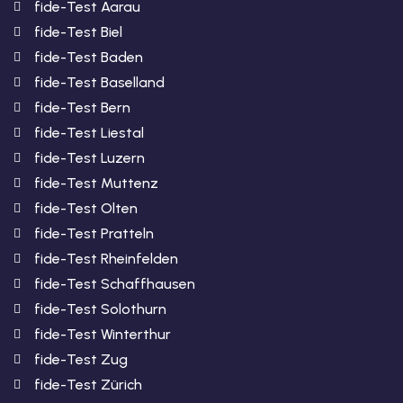
fide-Test Aarau
fide-Test Biel
fide-Test Baden
fide-Test Baselland
fide-Test Bern
fide-Test Liestal
fide-Test Luzern
fide-Test Muttenz
fide-Test Olten
fide-Test Pratteln
fide-Test Rheinfelden
fide-Test Schaffhausen
fide-Test Solothurn
fide-Test Winterthur
fide-Test Zug
fide-Test Zürich