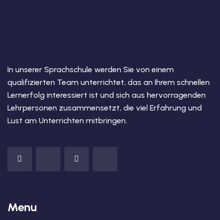
In unserer Sprachschule werden Sie von einem
qualifizierten Team unterrichtet, das an Ihrem schnellen
Lernerfolg interessiert ist und sich aus hervorragenden
Lehrpersonen zusammensetzt, die viel Erfahrung und
Lust am Unterrichten mitbringen.
Menu