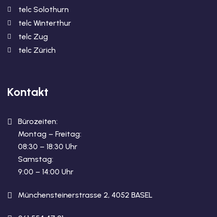
telc Solothurn
telc Winterthur
telc Zug
telc Zürich
Kontakt
Bürozeiten:
Montag – Freitag:
08:30 – 18:30 Uhr
Samstag:
9:00 – 14:00 Uhr
Münchensteinerstrasse 2, 4052 BASEL