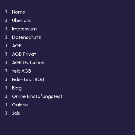
Home
Über uns
Impressum
Datenschutz
AGB
AGB Privat
AGB Gutschein
telc AGB
Fide-Test AGB
Blog
Online Einstufungstest
Galerie
Job