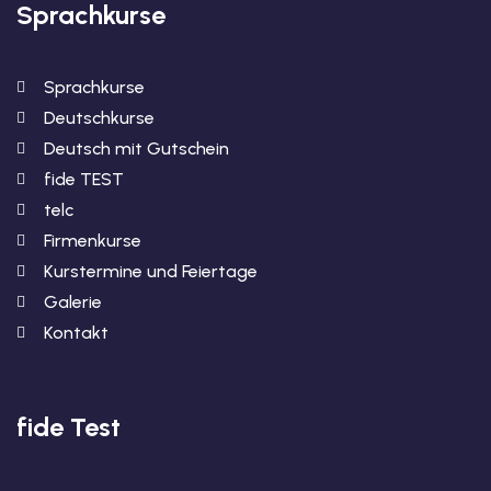
Sprachkurse
Sprachkurse
Deutschkurse
Deutsch mit Gutschein
fide TEST
telc
Firmenkurse
Kurstermine und Feiertage
Galerie
Kontakt
fide Test